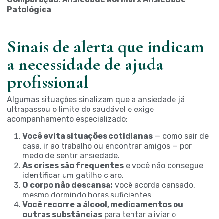
Patológica
Sinais de alerta que indicam
a necessidade de ajuda
profissional
Algumas situações sinalizam que a ansiedade já
ultrapassou o limite do saudável e exige
acompanhamento especializado:
Você evita situações cotidianas
— como sair de
casa, ir ao trabalho ou encontrar amigos — por
medo de sentir ansiedade.
As crises são frequentes
e você não consegue
identificar um gatilho claro.
O corpo não descansa:
você acorda cansado,
mesmo dormindo horas suficientes.
Você recorre a álcool, medicamentos ou
outras substâncias
para tentar aliviar o