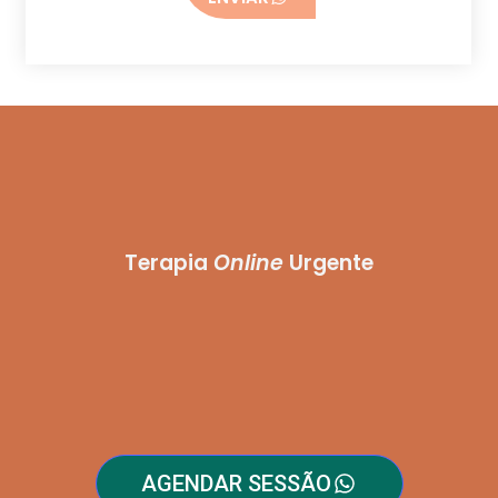
Terapia
Online
Urgente
AGENDAR SESSÃO