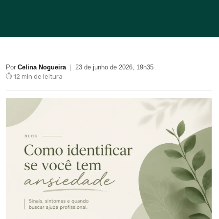
Por
Celina Nogueira
|
23 de junho de 2026, 19h35
⏱ 12 min de leitura