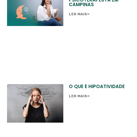
CAMPINAS
LER MAIS»
O QUE É HIPOATIVIDADE
LER MAIS»