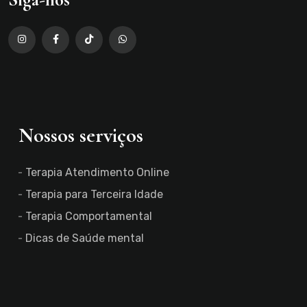
Nossos serviços
Terapia Atendimento Online
Terapia para Terceira Idade
Terapia Comportamental
Dicas de Saúde mental