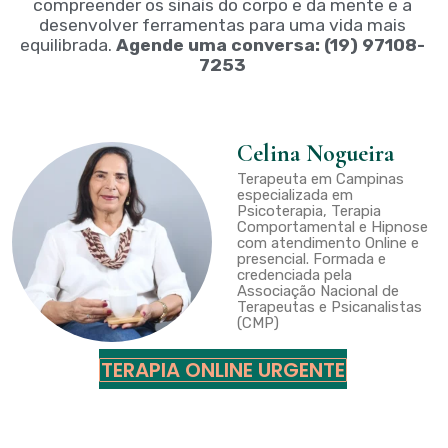
compreender os sinais do corpo e da mente e a
desenvolver ferramentas para uma vida mais
equilibrada.
Agende uma conversa: (19) 97108-
7253
Celina Nogueira
Terapeuta em Campinas
especializada em
Psicoterapia, Terapia
Comportamental e Hipnose
com atendimento Online e
presencial. Formada e
credenciada pela
Associação Nacional de
Terapeutas e Psicanalistas
(CMP)
TERAPIA ONLINE URGENTE