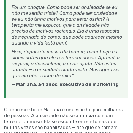
Foi um choque. Como pode ser ansiedade se eu
não me sentia triste? Como pode ser ansiedade
se eu não tinha motivos para estar assim? A
terapeuta me explicou que a ansiedade não
precisa de motivos racionais. Ela é uma resposta
desregulada do corpo, que pode aparecer mesmo
quando a vida ‘está bem’.
Hoje, depois de meses de terapia, reconheço os
sinais antes que eles se tornem crises. Aprendi a
respirar, a desacelerar, a pedir ajuda. Não estou
curada — a ansiedade ainda visita. Mas agora sei
que ela não é dona de mim.”
— Mariana, 34 anos, executiva de marketing
O depoimento de Mariana é um espelho para milhares
de pessoas. A ansiedade não se anuncia com um
letreiro luminoso. Ela se esconde em sintomas que
muitas vezes são banalizados — até que se tornam