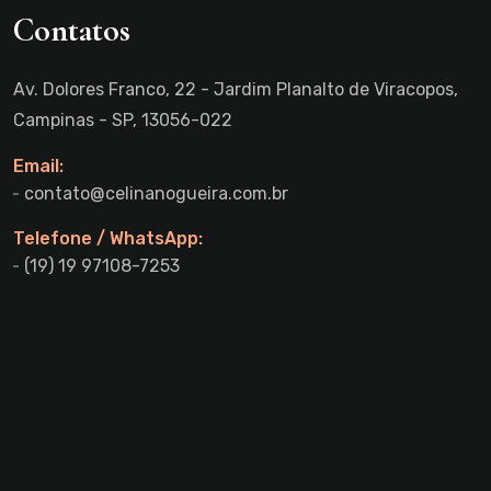
Contatos
Av. Dolores Franco, 22 - Jardim Planalto de Viracopos,
Campinas - SP, 13056-022
Email:
contato@celinanogueira.com.br
Telefone / WhatsApp:
(19) 19 97108-7253