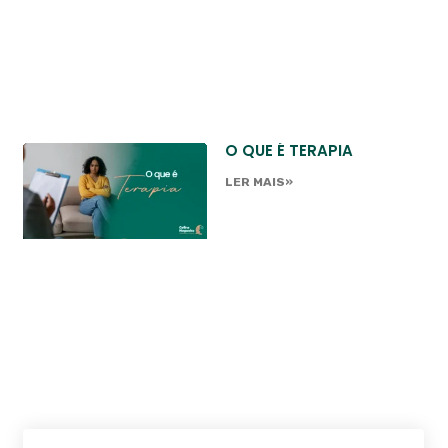
O QUE É TERAPIA
LER MAIS»