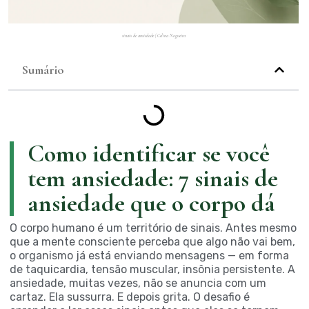
sinais de ansiedade | Celina Nogueira
Sumário
Como identificar se você
tem ansiedade: 7 sinais de
ansiedade que o corpo dá
O corpo humano é um território de sinais. Antes mesmo
que a mente consciente perceba que algo não vai bem,
o organismo já está enviando mensagens — em forma
de taquicardia, tensão muscular, insônia persistente. A
ansiedade, muitas vezes, não se anuncia com um
cartaz. Ela sussurra. E depois grita. O desafio é