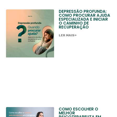
DEPRESSÃO PROFUNDA:
COMO PROCURAR AJUDA
ESPECIALIZADA E INICIAR
O CAMINHO DE
RECUPERAÇÃO
LER MAIS»
COMO ESCOLHER O
MELHOR
PSICOTERAPEUTA EM