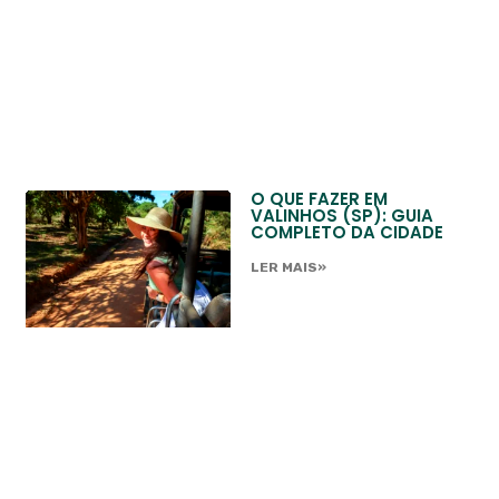
O QUE FAZER EM
VALINHOS (SP): GUIA
COMPLETO DA CIDADE
LER MAIS»