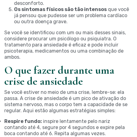
desconforto.
Os sintomas físicos são tão intensos
que você
já pensou que pudesse ser um problema cardíaco
ou outra doença grave.
Se você se identificou com um ou mais desses sinais,
considere procurar um psicólogo ou psiquiatra. O
tratamento para ansiedade é eficaz e pode incluir
psicoterapia, medicamentos ou uma combinação de
ambos.
O que fazer durante uma
crise de ansiedade
Se você estiver no meio de uma crise, lembre-se: ela
passa. A crise de ansiedade é um pico de ativação do
sistema nervoso, mas o corpo tem a capacidade de se
regular. Aqui estão algumas estratégias simples:
Respire fundo:
inspire lentamente pelo nariz
contando até 4, segure por 4 segundos e expire pela
boca contando até 6. Repita algumas vezes.