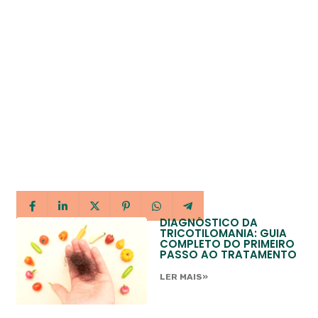
DIAGNÓSTICO DA
TRICOTILOMANIA: GUIA
COMPLETO DO PRIMEIRO
PASSO AO TRATAMENTO
LER MAIS»