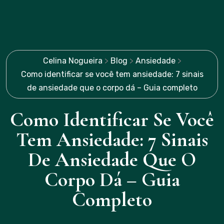
Celina Nogueira
>
Blog
>
Ansiedade
>
Como identificar se você tem ansiedade: 7 sinais
de ansiedade que o corpo dá – Guia completo
Como Identificar Se Você
Tem Ansiedade: 7 Sinais
De Ansiedade Que O
Corpo Dá – Guia
Completo