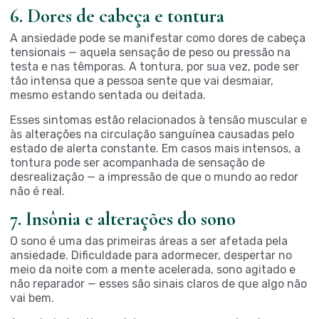
6. Dores de cabeça e tontura
A ansiedade pode se manifestar como dores de cabeça
tensionais — aquela sensação de peso ou pressão na
testa e nas têmporas. A tontura, por sua vez, pode ser
tão intensa que a pessoa sente que vai desmaiar,
mesmo estando sentada ou deitada.
Esses sintomas estão relacionados à tensão muscular e
às alterações na circulação sanguínea causadas pelo
estado de alerta constante. Em casos mais intensos, a
tontura pode ser acompanhada de sensação de
desrealização — a impressão de que o mundo ao redor
não é real.
7. Insônia e alterações do sono
O sono é uma das primeiras áreas a ser afetada pela
ansiedade. Dificuldade para adormecer, despertar no
meio da noite com a mente acelerada, sono agitado e
não reparador — esses são sinais claros de que algo não
vai bem.