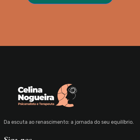
Da escuta ao renascimento: a jornada do seu equilíbrio.
Siga-nos