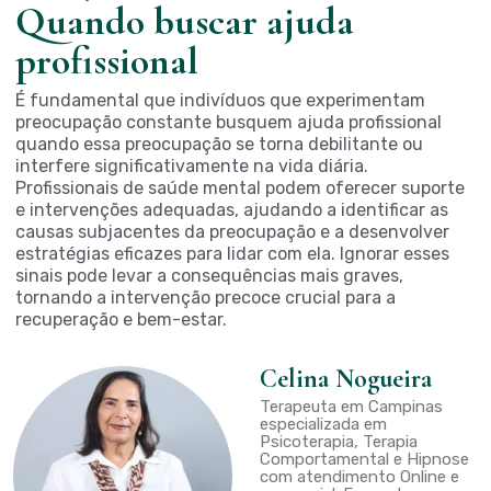
Quando buscar ajuda
profissional
É fundamental que indivíduos que experimentam
preocupação constante busquem ajuda profissional
quando essa preocupação se torna debilitante ou
interfere significativamente na vida diária.
Profissionais de saúde mental podem oferecer suporte
e intervenções adequadas, ajudando a identificar as
causas subjacentes da preocupação e a desenvolver
estratégias eficazes para lidar com ela. Ignorar esses
sinais pode levar a consequências mais graves,
tornando a intervenção precoce crucial para a
recuperação e bem-estar.
Celina Nogueira
Terapeuta em Campinas
especializada em
Psicoterapia, Terapia
Comportamental e Hipnose
com atendimento Online e