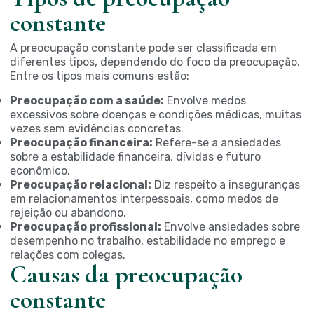
constante
A preocupação constante pode ser classificada em
diferentes tipos, dependendo do foco da preocupação.
Entre os tipos mais comuns estão:
Preocupação com a saúde:
Envolve medos
excessivos sobre doenças e condições médicas, muitas
vezes sem evidências concretas.
Preocupação financeira:
Refere-se a ansiedades
sobre a estabilidade financeira, dívidas e futuro
econômico.
Preocupação relacional:
Diz respeito a inseguranças
em relacionamentos interpessoais, como medos de
rejeição ou abandono.
Preocupação profissional:
Envolve ansiedades sobre
desempenho no trabalho, estabilidade no emprego e
relações com colegas.
Causas da preocupação
constante