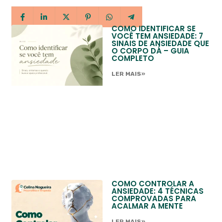
COMO IDENTIFICAR SE
VOCÊ TEM ANSIEDADE: 7
SINAIS DE ANSIEDADE QUE
O CORPO DÁ – GUIA
COMPLETO
LER MAIS»
COMO CONTROLAR A
ANSIEDADE: 4 TÉCNICAS
COMPROVADAS PARA
ACALMAR A MENTE
LER MAIS»