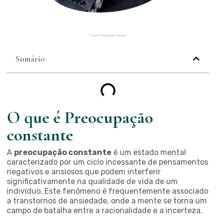
O que é Preocupação constante
Sumário
O que é Preocupação
constante
A
preocupação constante
é um estado mental
caracterizado por um ciclo incessante de pensamentos
negativos e ansiosos que podem interferir
significativamente na qualidade de vida de um
indivíduo. Este fenômeno é frequentemente associado
a transtornos de ansiedade, onde a mente se torna um
campo de batalha entre a racionalidade e a incerteza.