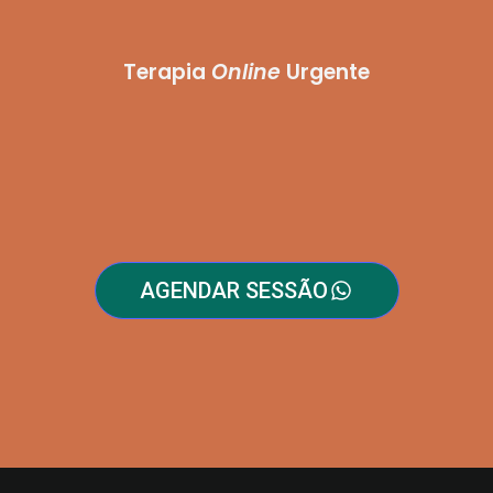
Terapia
Online
Urgente
AGENDAR SESSÃO