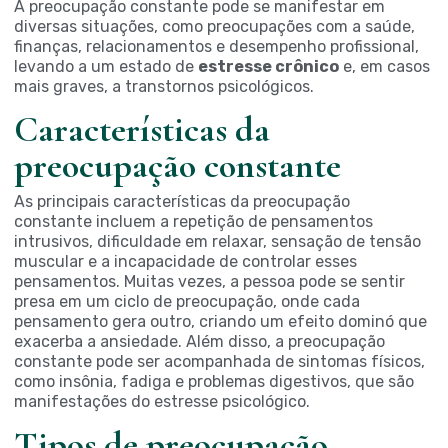
A preocupação constante pode se manifestar em
diversas situações, como preocupações com a saúde,
finanças, relacionamentos e desempenho profissional,
levando a um estado de
estresse crônico
e, em casos
mais graves, a transtornos psicológicos.
Características da
preocupação constante
As principais características da preocupação
constante incluem a repetição de pensamentos
intrusivos, dificuldade em relaxar, sensação de tensão
muscular e a incapacidade de controlar esses
pensamentos. Muitas vezes, a pessoa pode se sentir
presa em um ciclo de preocupação, onde cada
pensamento gera outro, criando um efeito dominó que
exacerba a ansiedade. Além disso, a preocupação
constante pode ser acompanhada de sintomas físicos,
como insônia, fadiga e problemas digestivos, que são
manifestações do estresse psicológico.
Tipos de preocupação