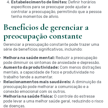
Estabelecimento de limites:
Definir horários
específicos para se preocupar pode ajudar a
controlar a preocupação, permitindo que a pessoa
tenha momentos de alívio.
Benefícios de gerenciar a
preocupação constante
Gerenciar a preocupação constante pode trazer uma
série de benefícios significativos, incluindo:
Melhora na saúde mental:
Reduzir a preocupação
pode diminuir os sintomas de ansiedade e depressão.
Aumento da produtividade:
Com menos distrações
mentais, a capacidade de foco e produtividade no
trabalho tende a aumentar.
Relacionamentos mais saudáveis:
A diminuição da
preocupação pode melhorar a comunicação e a
conexão emocional com os outros.
Melhoria na saúde física:
O controle do estresse
pode levar a uma melhor saúde geral, reduzindo o risco
de doenças.