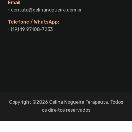
Email:
contato@celinanogueira.com.br
Telefone / WhatsApp:
(19) 19 97108-7253
Copyright ©2026 Celina Nogueira Terapeuta. Todos
os direitos reservados