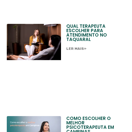
QUAL TERAPEUTA
ESCOLHER PARA
ATENDIMENTO NO
TAQUARAL
LER MAIS»
COMO ESCOLHER O
MELHOR
PSICOTERAPEUTA EM
CAMPINAS