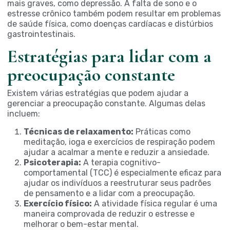
mais graves, como depressão. A falta de sono e o
estresse crônico também podem resultar em problemas
de saúde física, como doenças cardíacas e distúrbios
gastrointestinais.
Estratégias para lidar com a
preocupação constante
Existem várias estratégias que podem ajudar a
gerenciar a preocupação constante. Algumas delas
incluem:
Técnicas de relaxamento:
Práticas como
meditação, ioga e exercícios de respiração podem
ajudar a acalmar a mente e reduzir a ansiedade.
Psicoterapia:
A terapia cognitivo-
comportamental (TCC) é especialmente eficaz para
ajudar os indivíduos a reestruturar seus padrões
de pensamento e a lidar com a preocupação.
Exercício físico:
A atividade física regular é uma
maneira comprovada de reduzir o estresse e
melhorar o bem-estar mental.