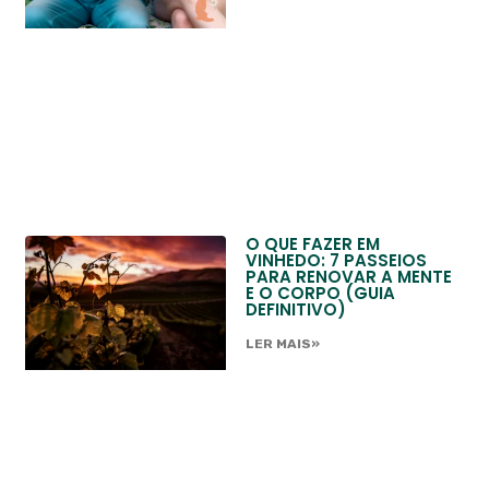
O QUE FAZER EM
VINHEDO: 7 PASSEIOS
PARA RENOVAR A MENTE
E O CORPO (GUIA
DEFINITIVO)
LER MAIS»