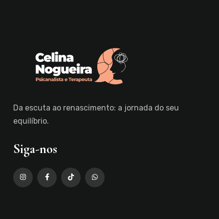
Da escuta ao renascimento: a jornada do seu
equilíbrio.
Siga-nos