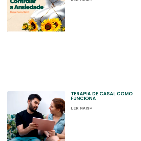
TERAPIA DE CASAL COMO
FUNCIONA
LER MAIS»