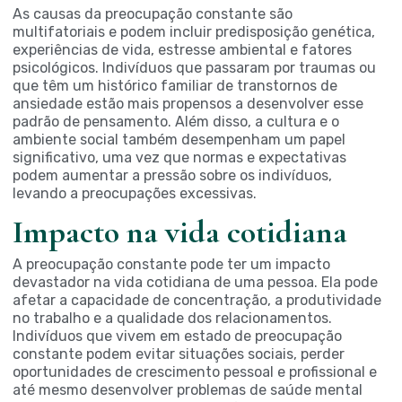
As causas da preocupação constante são
multifatoriais e podem incluir predisposição genética,
experiências de vida, estresse ambiental e fatores
psicológicos. Indivíduos que passaram por traumas ou
que têm um histórico familiar de transtornos de
ansiedade estão mais propensos a desenvolver esse
padrão de pensamento. Além disso, a cultura e o
ambiente social também desempenham um papel
significativo, uma vez que normas e expectativas
podem aumentar a pressão sobre os indivíduos,
levando a preocupações excessivas.
Impacto na vida cotidiana
A preocupação constante pode ter um impacto
devastador na vida cotidiana de uma pessoa. Ela pode
afetar a capacidade de concentração, a produtividade
no trabalho e a qualidade dos relacionamentos.
Indivíduos que vivem em estado de preocupação
constante podem evitar situações sociais, perder
oportunidades de crescimento pessoal e profissional e
até mesmo desenvolver problemas de saúde mental