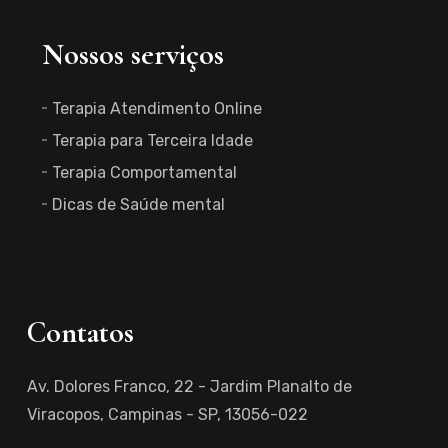
Nossos serviços
Terapia Atendimento Online
Terapia para Terceira Idade
Terapia Comportamental
Dicas de Saúde mental
Contatos
Av. Dolores Franco, 22 - Jardim Planalto de
Viracopos, Campinas - SP, 13056-022