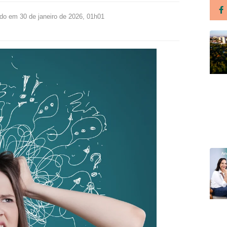
ado em 30 de janeiro de 2026, 01h01