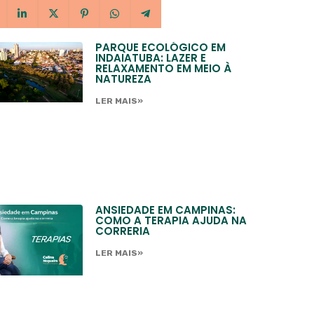
PARQUE ECOLÓGICO EM
INDAIATUBA: LAZER E
RELAXAMENTO EM MEIO À
NATUREZA
LER MAIS»
ANSIEDADE EM CAMPINAS:
COMO A TERAPIA AJUDA NA
CORRERIA
LER MAIS»