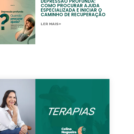
DEPRESSÃO PROFUNDA:
COMO PROCURAR AJUDA
ESPECIALIZADA E INICIAR O
CAMINHO DE RECUPERAÇÃO
LER MAIS»