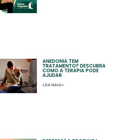
ANEDONIA TEM
TRATAMENTO? DESCUBRA
COMO A TERAPIA PODE
AJUDAR
LER MAIS»