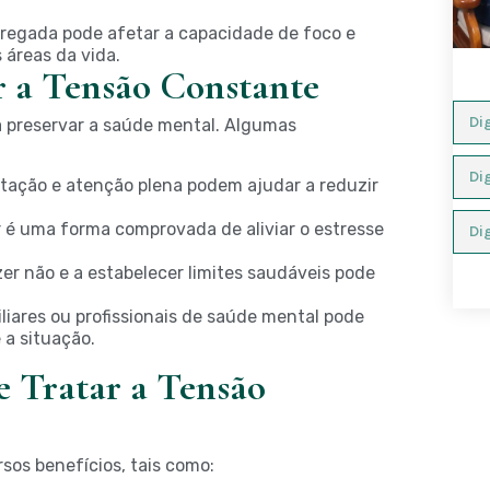
regada pode afetar a capacidade de foco e
áreas da vida.
r a Tensão Constante
 preservar a saúde mental. Algumas
tação e atenção plena podem ajudar a reduzir
r é uma forma comprovada de aliviar o estresse
er não e a estabelecer limites saudáveis pode
iares ou profissionais de saúde mental pode
 a situação.
e Tratar a Tensão
sos benefícios, tais como: