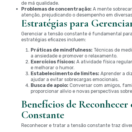
de má qualidade.
Problemas de concentração:
A mente sobrecar
atenção, prejudicando o desempenho em diversas 
Estratégias para Gerencia
Gerenciar a tensão constante é fundamental para
estratégias eficazes incluem:
Práticas de mindfulness:
Técnicas de medi
a ansiedade e promover o relaxamento.
Exercícios físicos:
A atividade física regula
e melhorar o humor.
Estabelecimento de limites:
Aprender a diz
ajudar a evitar sobrecargas emocionais.
Busca de apoio:
Conversar com amigos, famil
proporcionar alívio e novas perspectivas sobre
Benefícios de Reconhecer 
Constante
Reconhecer e tratar a tensão constante traz diver