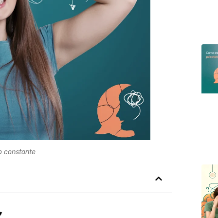
o constante