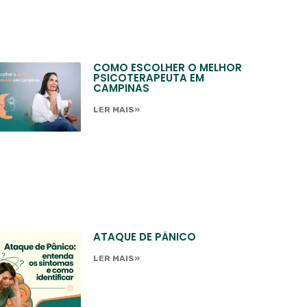
COMO ESCOLHER O MELHOR
PSICOTERAPEUTA EM
CAMPINAS
LER MAIS»
ATAQUE DE PÂNICO
LER MAIS»