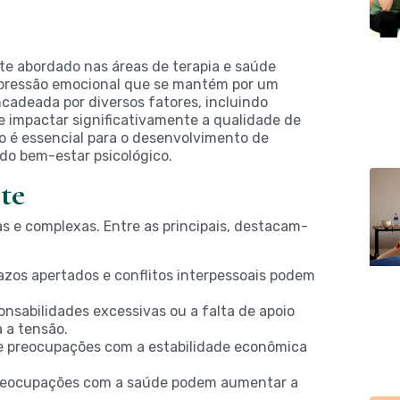
e abordado nas áreas de terapia e saúde
 pressão emocional que se mantém por um
cadeada por diversos fatores, incluindo
de impactar significativamente a qualidade de
 é essencial para o desenvolvimento de
do bem-estar psicológico.
te
s e complexas. Entre as principais, destacam-
zos apertados e conflitos interpessoais podem
ponsabilidades excessivas ou a falta de apoio
 a tensão.
 e preocupações com a estabilidade econômica
preocupações com a saúde podem aumentar a