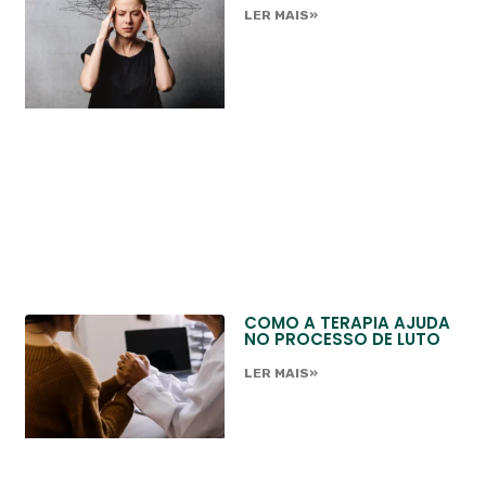
LER MAIS»
COMO A TERAPIA AJUDA
NO PROCESSO DE LUTO
LER MAIS»