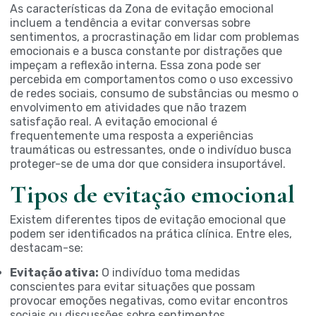
As características da Zona de evitação emocional
incluem a tendência a evitar conversas sobre
sentimentos, a procrastinação em lidar com problemas
emocionais e a busca constante por distrações que
impeçam a reflexão interna. Essa zona pode ser
percebida em comportamentos como o uso excessivo
de redes sociais, consumo de substâncias ou mesmo o
envolvimento em atividades que não trazem
satisfação real. A evitação emocional é
frequentemente uma resposta a experiências
traumáticas ou estressantes, onde o indivíduo busca
proteger-se de uma dor que considera insuportável.
Tipos de evitação emocional
Existem diferentes tipos de evitação emocional que
podem ser identificados na prática clínica. Entre eles,
destacam-se:
Evitação ativa:
O indivíduo toma medidas
conscientes para evitar situações que possam
provocar emoções negativas, como evitar encontros
sociais ou discussões sobre sentimentos.