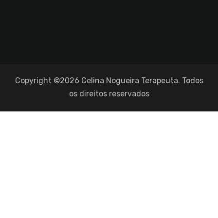
Copyright ©2026 Celina Nogueira Terapeuta. Todos
os direitos reservados