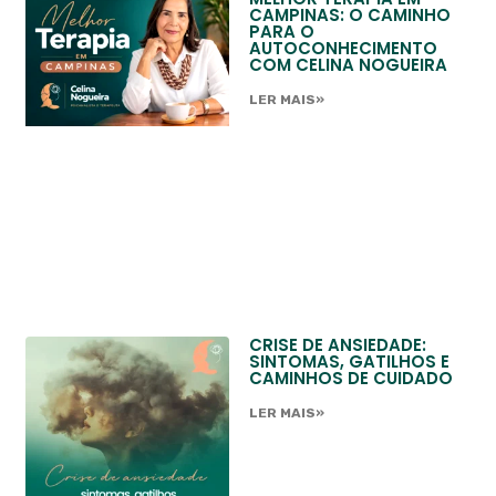
CAMPINAS: O CAMINHO
PARA O
AUTOCONHECIMENTO
COM CELINA NOGUEIRA
LER MAIS»
CRISE DE ANSIEDADE:
SINTOMAS, GATILHOS E
CAMINHOS DE CUIDADO
LER MAIS»