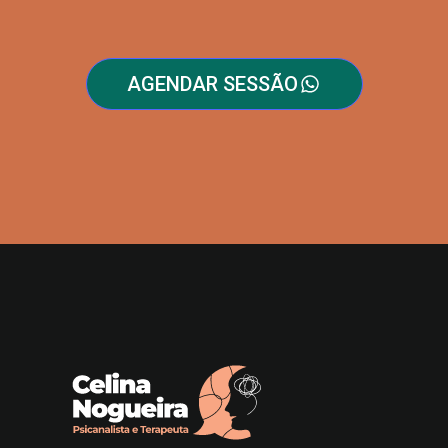
AGENDAR SESSÃO