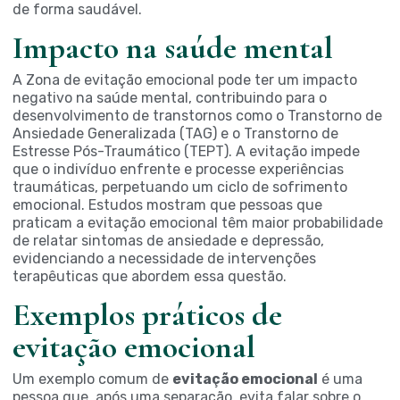
de forma saudável.
Impacto na saúde mental
A Zona de evitação emocional pode ter um impacto
negativo na saúde mental, contribuindo para o
desenvolvimento de transtornos como o Transtorno de
Ansiedade Generalizada (TAG) e o Transtorno de
Estresse Pós-Traumático (TEPT). A evitação impede
que o indivíduo enfrente e processe experiências
traumáticas, perpetuando um ciclo de sofrimento
emocional. Estudos mostram que pessoas que
praticam a evitação emocional têm maior probabilidade
de relatar sintomas de ansiedade e depressão,
evidenciando a necessidade de intervenções
terapêuticas que abordem essa questão.
Exemplos práticos de
evitação emocional
Um exemplo comum de
evitação emocional
é uma
pessoa que, após uma separação, evita falar sobre o