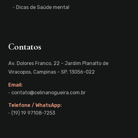
Dicas de Saúde mental
Contatos
Av. Dolores Franco, 22 - Jardim Planalto de
Viracopos, Campinas - SP, 13056-022
Email:
contato@celinanogueira.com.br
Telefone / WhatsApp:
(19) 19 97108-7253