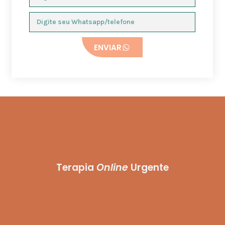
ENVIAR
Terapia
Online
Urgente