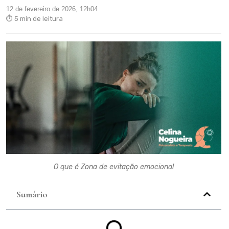
12 de fevereiro de 2026, 12h04
⏱ 5 min de leitura
O que é Zona de evitação emocional
Sumário