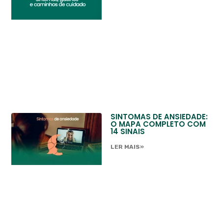
SINTOMAS DE ANSIEDADE:
O MAPA COMPLETO COM
14 SINAIS
LER MAIS»