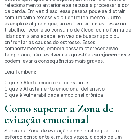
relacionamento anterior e se recusa a processar a dor
da perda. Em vez disso, essa pessoa pode se distrair
com trabalho excessivo ou entretenimento. Outro
exemplo é alguém que, ao enfrentar um estresse no
trabalho, recorre ao consumo de álcool como forma de
lidar com a ansiedade, em vez de buscar apoio ou
enfrentar as causas do estresse. Esses
comportamentos, embora possam oferecer alívio
temporário, não resolvem as questões
subjacentes
e
podem levar a consequências mais graves.
Leia Também:
O que é Alerta emocional constante
O que é Afastamento emocional defensivo
O que é Vulnerabilidade emocional crônica
Como superar a Zona de
evitação emocional
Superar a Zona de evitação emocional requer um
esforço consciente e, muitas vezes, o apoio de um