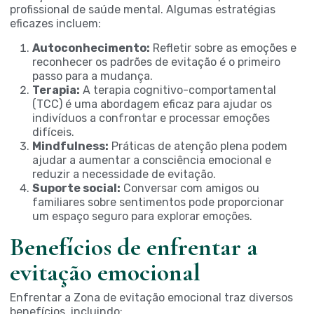
profissional de saúde mental. Algumas estratégias
eficazes incluem:
Autoconhecimento:
Refletir sobre as emoções e
reconhecer os padrões de evitação é o primeiro
passo para a mudança.
Terapia:
A terapia cognitivo-comportamental
(TCC) é uma abordagem eficaz para ajudar os
indivíduos a confrontar e processar emoções
difíceis.
Mindfulness:
Práticas de atenção plena podem
ajudar a aumentar a consciência emocional e
reduzir a necessidade de evitação.
Suporte social:
Conversar com amigos ou
familiares sobre sentimentos pode proporcionar
um espaço seguro para explorar emoções.
Benefícios de enfrentar a
evitação emocional
Enfrentar a Zona de evitação emocional traz diversos
benefícios, incluindo: