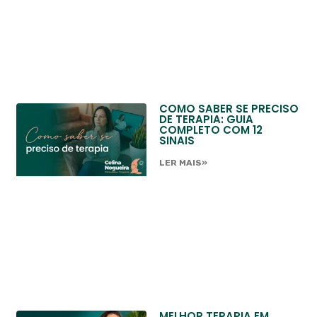
COMO SABER SE PRECISO
DE TERAPIA: GUIA
COMPLETO COM 12
SINAIS
LER MAIS»
MELHOR TERAPIA EM