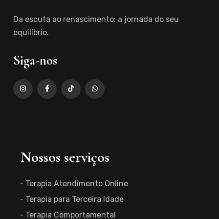
Da escuta ao renascimento: a jornada do seu
equilíbrio.
Siga-nos
Nossos serviços
Terapia Atendimento Online
Terapia para Terceira Idade
Terapia Comportamental