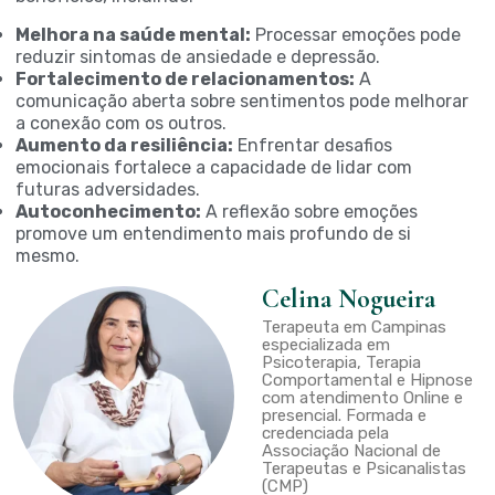
Melhora na saúde mental:
Processar emoções pode
reduzir sintomas de ansiedade e depressão.
Fortalecimento de relacionamentos:
A
comunicação aberta sobre sentimentos pode melhorar
a conexão com os outros.
Aumento da resiliência:
Enfrentar desafios
emocionais fortalece a capacidade de lidar com
futuras adversidades.
Autoconhecimento:
A reflexão sobre emoções
promove um entendimento mais profundo de si
mesmo.
Celina Nogueira
Terapeuta em Campinas
especializada em
Psicoterapia, Terapia
Comportamental e Hipnose
com atendimento Online e
presencial. Formada e
credenciada pela
Associação Nacional de
Terapeutas e Psicanalistas
(CMP)