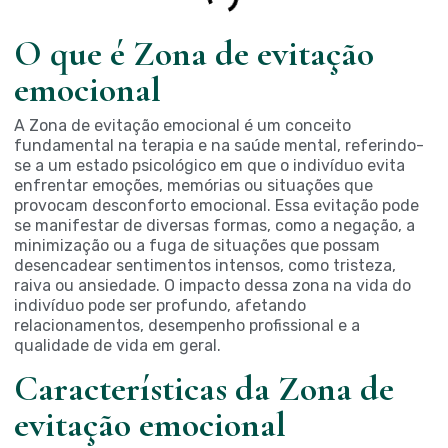
O que é Zona de evitação
emocional
A Zona de evitação emocional é um conceito
fundamental na terapia e na saúde mental, referindo-
se a um estado psicológico em que o indivíduo evita
enfrentar emoções, memórias ou situações que
provocam desconforto emocional. Essa evitação pode
se manifestar de diversas formas, como a negação, a
minimização ou a fuga de situações que possam
desencadear sentimentos intensos, como tristeza,
raiva ou ansiedade. O impacto dessa zona na vida do
indivíduo pode ser profundo, afetando
relacionamentos, desempenho profissional e a
qualidade de vida em geral.
Características da Zona de
evitação emocional