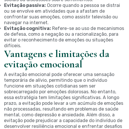
Evitação passiva:
Ocorre quando a pessoa se distrai
ou se envolve em atividades que a afastam de
confrontar suas emoções, como assistir televisão ou
navegar na internet.
Evitação cognitiva:
Refere-se ao uso de mecanismos
de defesa, como a negação ou a racionalização, para
evitar o reconhecimento de emoções ou situações
difíceis.
Vantagens e limitações da
evitação emocional
A evitação emocional pode oferecer uma sensação
temporária de alívio, permitindo que o indivíduo
funcione em situações cotidianas sem ser
sobrecarregado por emoções dolorosas. No entanto,
essa estratégia tem limitações significativas. A longo
prazo, a evitação pode levar a um acúmulo de emoções
não processadas, resultando em problemas de saúde
mental, como depressão e ansiedade. Além disso, a
evitação pode prejudicar a capacidade do indivíduo de
desenvolver resiliência emocional e enfrentar desafios