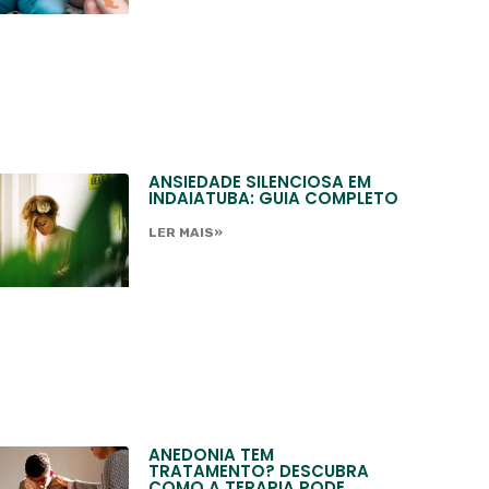
ANSIEDADE SILENCIOSA EM
INDAIATUBA: GUIA COMPLETO
LER MAIS»
ANEDONIA TEM
TRATAMENTO? DESCUBRA
COMO A TERAPIA PODE