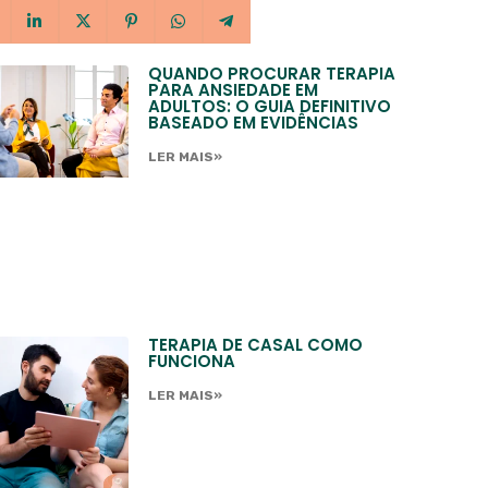
QUANDO PROCURAR TERAPIA
PARA ANSIEDADE EM
ADULTOS: O GUIA DEFINITIVO
BASEADO EM EVIDÊNCIAS
LER MAIS»
TERAPIA DE CASAL COMO
FUNCIONA
LER MAIS»