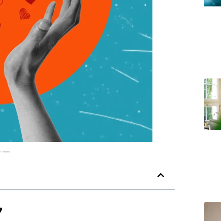
o interna