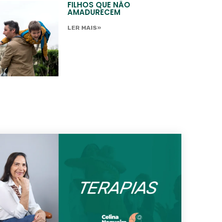
FILHOS QUE NÃO
AMADURECEM
LER MAIS»