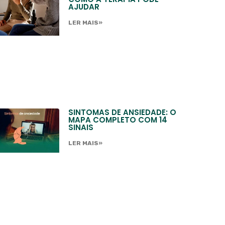
AJUDAR
LER MAIS»
SINTOMAS DE ANSIEDADE: O
MAPA COMPLETO COM 14
SINAIS
LER MAIS»