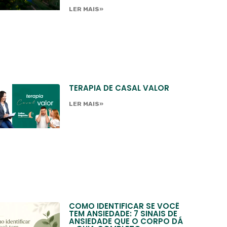
LER MAIS»
TERAPIA DE CASAL VALOR
LER MAIS»
COMO IDENTIFICAR SE VOCÊ
TEM ANSIEDADE: 7 SINAIS DE
ANSIEDADE QUE O CORPO DÁ