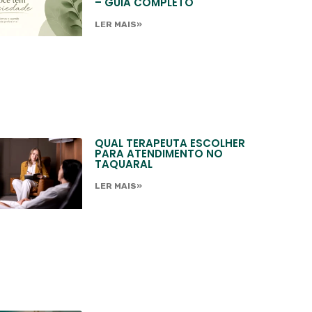
– GUIA COMPLETO
LER MAIS»
QUAL TERAPEUTA ESCOLHER
PARA ATENDIMENTO NO
TAQUARAL
LER MAIS»