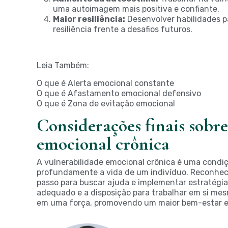
uma autoimagem mais positiva e confiante.
Maior resiliência:
Desenvolver habilidades p
resiliência frente a desafios futuros.
Leia Também:
O que é Alerta emocional constante
O que é Afastamento emocional defensivo
O que é Zona de evitação emocional
Considerações finais sobre
emocional crônica
A vulnerabilidade emocional crônica é uma condi
profundamente a vida de um indivíduo. Reconhecer
passo para buscar ajuda e implementar estratégi
adequado e a disposição para trabalhar em si mes
em uma força, promovendo um maior bem-estar em