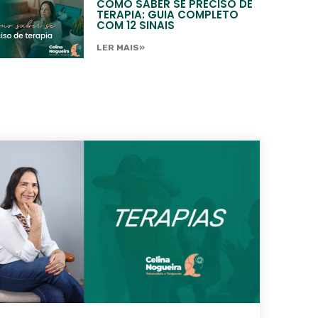
COMO SABER SE PRECISO DE
TERAPIA: GUIA COMPLETO
COM 12 SINAIS
LER MAIS»