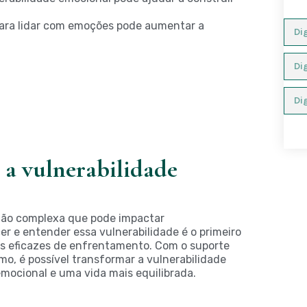
ara lidar com emoções pode aumentar a
 a vulnerabilidade
ção complexa que pode impactar
 e entender essa vulnerabilidade é o primeiro
as eficazes de enfrentamento. Com o suporte
mo, é possível transformar a vulnerabilidade
ocional e uma vida mais equilibrada.