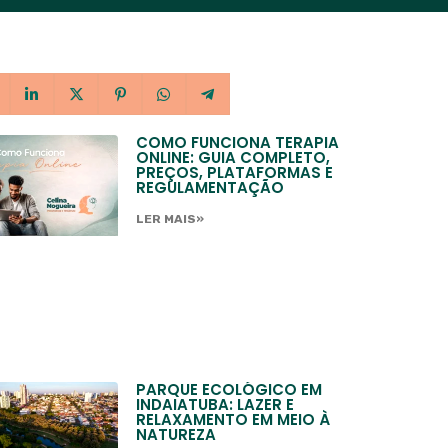
COMO FUNCIONA TERAPIA
ONLINE: GUIA COMPLETO,
PREÇOS, PLATAFORMAS E
REGULAMENTAÇÃO
LER MAIS»
PARQUE ECOLÓGICO EM
INDAIATUBA: LAZER E
RELAXAMENTO EM MEIO À
NATUREZA