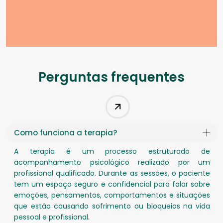
Perguntas frequentes
Como funciona a terapia?
A terapia é um processo estruturado de
acompanhamento psicológico realizado por um
profissional qualificado. Durante as sessões, o paciente
tem um espaço seguro e confidencial para falar sobre
emoções, pensamentos, comportamentos e situações
que estão causando sofrimento ou bloqueios na vida
pessoal e profissional.