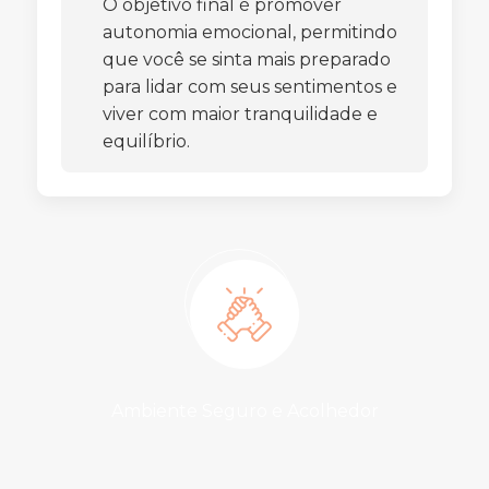
O objetivo final é promover
autonomia emocional, permitindo
que você se sinta mais preparado
para lidar com seus sentimentos e
viver com maior tranquilidade e
equilíbrio.
Ambiente Seguro e Acolhedor