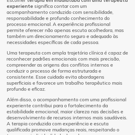
experiente
significa contar com um
acompanhamento conduzido com sensibilidade,
responsabilidade e profundo conhecimento do
processo emocional. A experiência profissional
permite oferecer não apenas escuta acolhedora, mas
também um direcionamento seguro e adequado às
necessidades específicas de cada pessoa.
Uma terapeuta com ampla trajetória clínica é capaz de
reconhecer padrões emocionais com mais precisão,
compreender as origens dos conflitos internos e
conduzir o processo de forma estruturada e
consistente. Esse cuidado evita abordagens
superficiais e favorece um trabalho terapêutico mais
profundo e eficaz.
Além disso, o acompanhamento com uma profissional
experiente contribui para o fortalecimento da
estabilidade emocional, maior clareza nas decisões e
desenvolvimento de recursos internos mais saudáveis.
A terapia conduzida com experiência e escuta
qualificada promove mudanças reais, respeitando o