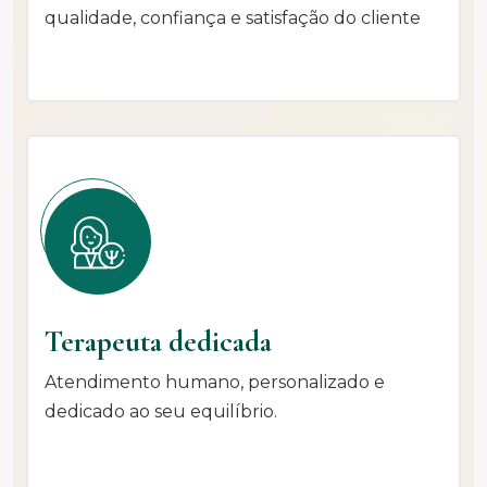
qualidade, confiança e satisfação do cliente
Terapeuta dedicada
Atendimento humano, personalizado e
dedicado ao seu equilíbrio.