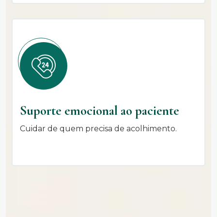
Suporte emocional ao paciente
Cuidar de quem precisa de acolhimento.