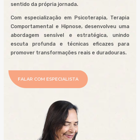
sentido da própria jornada.
Com especialização em Psicoterapia, Terapia
Comportamental e Hipnose, desenvolveu uma
abordagem sensível e estratégica, unindo
escuta profunda e técnicas eficazes para
promover transformações reais e duradouras.
FALAR COM ESPECIALISTA