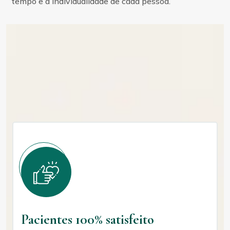
tempo e a individualidade de cada pessoa.
Pacientes 100% satisfeito