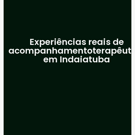
Experiências reais de
acompanhamentoterapêuti
em Indaiatuba