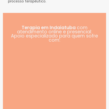
processo terapêutico.
Terapia em Indaiatuba
com
atendimento online e presencial:
Apoio especializado para quem sofre
com: