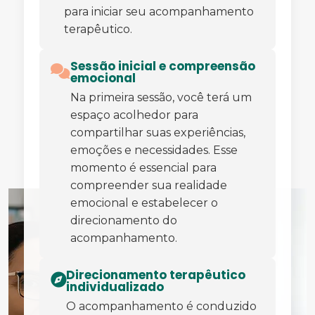
para iniciar seu acompanhamento
terapêutico.
Sessão inicial e compreensão
emocional
Na primeira sessão, você terá um
espaço acolhedor para
compartilhar suas experiências,
emoções e necessidades. Esse
momento é essencial para
compreender sua realidade
emocional e estabelecer o
direcionamento do
acompanhamento.
Direcionamento terapêutico
individualizado
O acompanhamento é conduzido