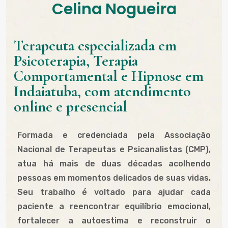
Celina Nogueira
Terapeuta especializada em
Psicoterapia, Terapia
Comportamental e Hipnose em
Indaiatuba, com atendimento
online e presencial
Formada e credenciada pela Associação
Nacional de Terapeutas e Psicanalistas (CMP),
atua há mais de duas décadas acolhendo
pessoas em momentos delicados de suas vidas.
Seu trabalho é voltado para ajudar cada
paciente a reencontrar equilíbrio emocional,
fortalecer a autoestima e reconstruir o