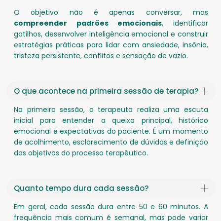
O objetivo não é apenas conversar, mas
compreender padrões emocionais
, identificar
gatilhos, desenvolver inteligência emocional e construir
estratégias práticas para lidar com ansiedade, insônia,
tristeza persistente, conflitos e sensação de vazio.
O que acontece na primeira sessão de terapia?
Na primeira sessão, o terapeuta realiza uma escuta
inicial para entender a queixa principal, histórico
emocional e expectativas do paciente. É um momento
de acolhimento, esclarecimento de dúvidas e definição
dos objetivos do processo terapêutico.
Quanto tempo dura cada sessão?
Em geral, cada sessão dura entre 50 e 60 minutos. A
frequência mais comum é semanal, mas pode variar