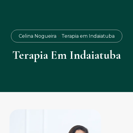
Celina Nogueira
>
Terapia em Indaiatuba
Terapia Em Indaiatuba