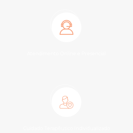
Atendimento Online e Presencial
Cuidado Terapêutico Individualizado