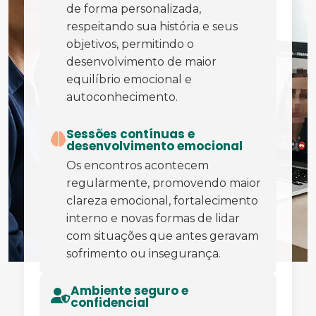
de forma personalizada,
respeitando sua história e seus
objetivos, permitindo o
desenvolvimento de maior
equilíbrio emocional e
autoconhecimento.
Sessões contínuas e
desenvolvimento emocional
Os encontros acontecem
regularmente, promovendo maior
clareza emocional, fortalecimento
interno e novas formas de lidar
com situações que antes geravam
sofrimento ou insegurança.
Ambiente seguro e
confidencial