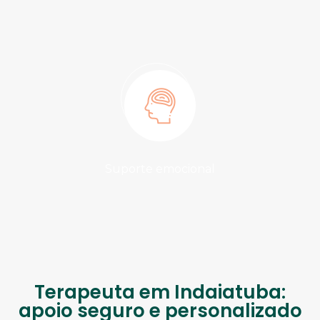
Suporte emocional
Terapeuta em Indaiatuba:
apoio seguro e personalizado