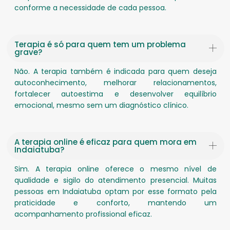
conforme a necessidade de cada pessoa.
Terapia é só para quem tem um problema
grave?
Não. A terapia também é indicada para quem deseja
autoconhecimento, melhorar relacionamentos,
fortalecer autoestima e desenvolver equilíbrio
emocional, mesmo sem um diagnóstico clínico.
A terapia online é eficaz para quem mora em
Indaiatuba?
Sim. A terapia online oferece o mesmo nível de
qualidade e sigilo do atendimento presencial. Muitas
pessoas em Indaiatuba optam por esse formato pela
praticidade e conforto, mantendo um
acompanhamento profissional eficaz.