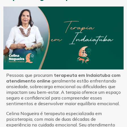
Pessoas que procuram
terapeuta em Indaiatuba com
atendimento online
geralmente estão enfrentando
ansiedade, sobrecarga emocional ou dificuldades que
impactam seu bem-estar. A terapia oferece um espaço
seguro e confidencial para compreender esses
sentimentos e desenvolver maior equilíbrio emocional.
Celina Nogueira é terapeuta especializada em
psicoterapia, com mais de duas décadas de
experiência no cuidado emocional. Seu atendimento