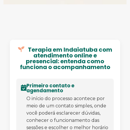
Terapia em Indaiatuba com
atendimento online e
presencial: entenda como
funciona o acompanhamento
Primeiro contato e
agendamento
O início do processo acontece por
meio de um contato simples, onde
você poderá esclarecer dúvidas,
conhecer o funcionamento das
sessões e escolher o melhor horário