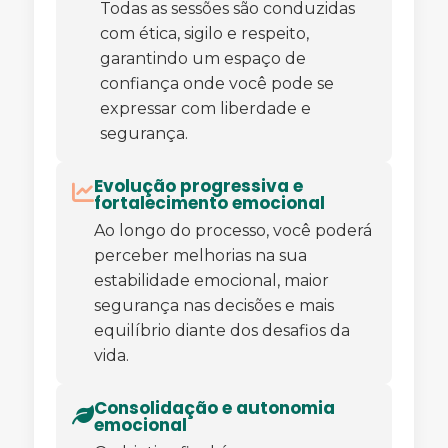
Todas as sessões são conduzidas
com ética, sigilo e respeito,
garantindo um espaço de
confiança onde você pode se
expressar com liberdade e
segurança.
Evolução progressiva e
fortalecimento emocional
Ao longo do processo, você poderá
perceber melhorias na sua
estabilidade emocional, maior
segurança nas decisões e mais
equilíbrio diante dos desafios da
vida.
Consolidação e autonomia
emocional