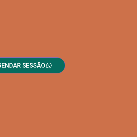
GENDAR SESSÃO