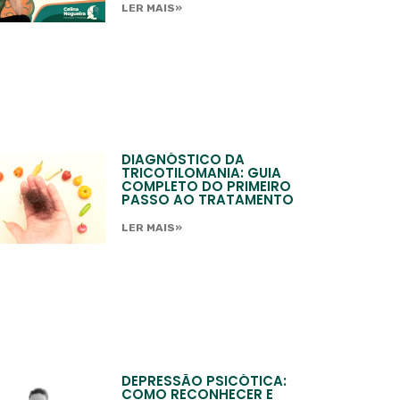
LER MAIS»
DIAGNÓSTICO DA
TRICOTILOMANIA: GUIA
COMPLETO DO PRIMEIRO
PASSO AO TRATAMENTO
LER MAIS»
DEPRESSÃO PSICÓTICA:
COMO RECONHECER E