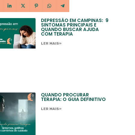
DEPRESSÃO EM CAMPINAS: 9
SINTOMAS PRINCIPAIS E
QUANDO BUSCAR AJUDA
COM TERAPIA
LER MAIS»
QUANDO PROCURAR
TERAPIA: O GUIA DEFINITIVO
LER MAIS»