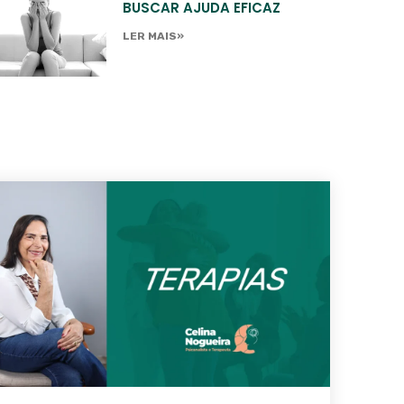
BUSCAR AJUDA EFICAZ
LER MAIS»