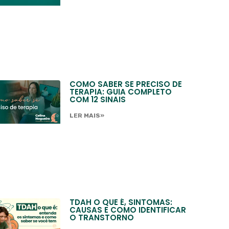
COMO SABER SE PRECISO DE
TERAPIA: GUIA COMPLETO
COM 12 SINAIS
LER MAIS»
TDAH O QUE É, SINTOMAS:
CAUSAS E COMO IDENTIFICAR
O TRANSTORNO