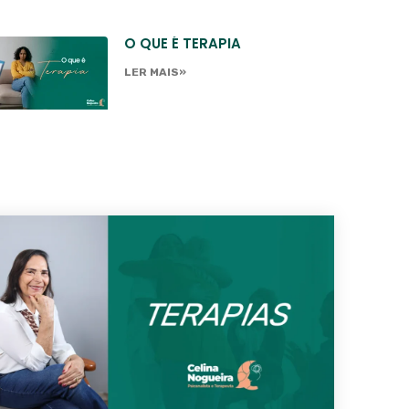
O QUE É TERAPIA
LER MAIS»