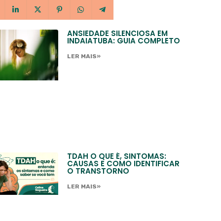
ANSIEDADE SILENCIOSA EM
INDAIATUBA: GUIA COMPLETO
LER MAIS»
TDAH O QUE É, SINTOMAS:
CAUSAS E COMO IDENTIFICAR
O TRANSTORNO
LER MAIS»