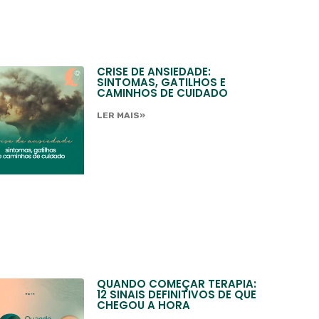
CRISE DE ANSIEDADE:
SINTOMAS, GATILHOS E
CAMINHOS DE CUIDADO
LER MAIS»
QUANDO COMEÇAR TERAPIA:
12 SINAIS DEFINITIVOS DE QUE
CHEGOU A HORA