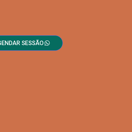
GENDAR SESSÃO