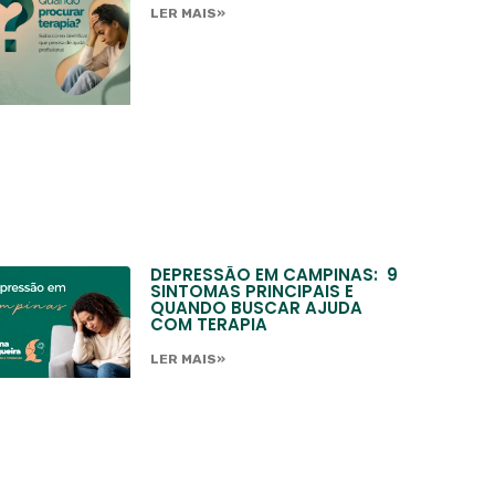
LER MAIS»
DEPRESSÃO EM CAMPINAS: 9
SINTOMAS PRINCIPAIS E
QUANDO BUSCAR AJUDA
COM TERAPIA
LER MAIS»