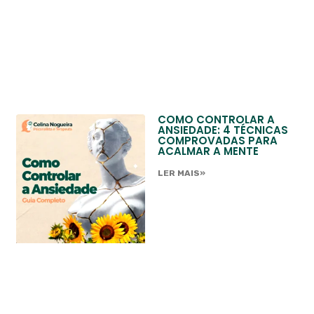
COMO CONTROLAR A
ANSIEDADE: 4 TÉCNICAS
COMPROVADAS PARA
ACALMAR A MENTE
LER MAIS»