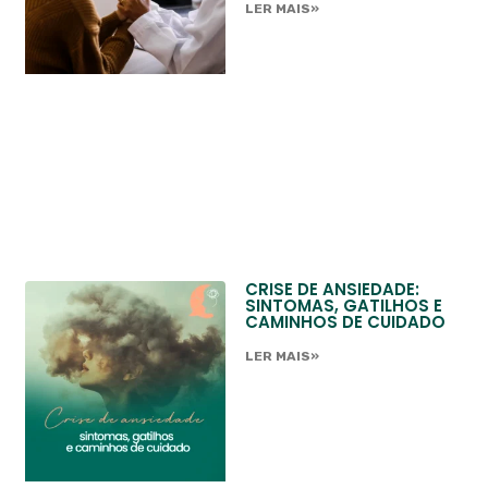
LER MAIS»
CRISE DE ANSIEDADE:
SINTOMAS, GATILHOS E
CAMINHOS DE CUIDADO
LER MAIS»