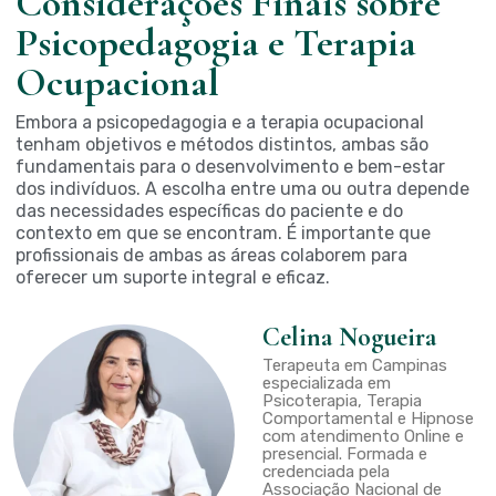
Considerações Finais sobre
Psicopedagogia e Terapia
Ocupacional
Embora a psicopedagogia e a terapia ocupacional
tenham objetivos e métodos distintos, ambas são
fundamentais para o desenvolvimento e bem-estar
dos indivíduos. A escolha entre uma ou outra depende
das necessidades específicas do paciente e do
contexto em que se encontram. É importante que
profissionais de ambas as áreas colaborem para
oferecer um suporte integral e eficaz.
Celina Nogueira
Terapeuta em Campinas
especializada em
Psicoterapia, Terapia
Comportamental e Hipnose
com atendimento Online e
presencial. Formada e
credenciada pela
Associação Nacional de