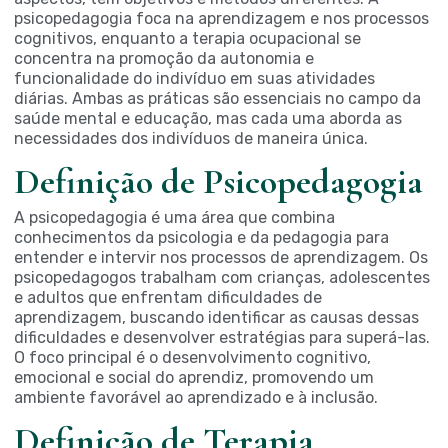
psicopedagogia foca na aprendizagem e nos processos
cognitivos, enquanto a terapia ocupacional se
concentra na promoção da autonomia e
funcionalidade do indivíduo em suas atividades
diárias. Ambas as práticas são essenciais no campo da
saúde mental e educação, mas cada uma aborda as
necessidades dos indivíduos de maneira única.
Definição de Psicopedagogia
A psicopedagogia é uma área que combina
conhecimentos da psicologia e da pedagogia para
entender e intervir nos processos de aprendizagem. Os
psicopedagogos trabalham com crianças, adolescentes
e adultos que enfrentam dificuldades de
aprendizagem, buscando identificar as causas dessas
dificuldades e desenvolver estratégias para superá-las.
O foco principal é o desenvolvimento cognitivo,
emocional e social do aprendiz, promovendo um
ambiente favorável ao aprendizado e à inclusão.
Definição de Terapia