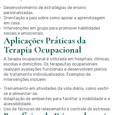
Desenvolvimento de estratégias de ensino
personalizadas.
Orientação a pais sobre como apoiar a aprendizagem
em casa.
Intervenções em grupo para promover habilidades
sociais e emocionais.
Aplicações Práticas da
Terapia Ocupacional
A terapia ocupacional é utilizada em hospitais, clínicas,
escolas e domicílios. Os terapeutas ocupacionais
realizam avaliações funcionais e desenvolvem planos
de tratamento individualizados. Exemplos de
intervenções incluem:
Treinamento em atividades da vida diária, como vestir-
se e alimentar-se.
Adaptação de ambientes para facilitar a mobilidade e a
acessibilidade.
Uso de técnicas de relaxamento e controle do estresse.