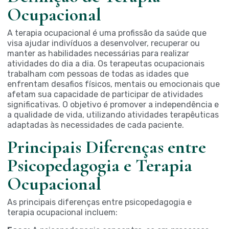
Ocupacional
A terapia ocupacional é uma profissão da saúde que
visa ajudar indivíduos a desenvolver, recuperar ou
manter as habilidades necessárias para realizar
atividades do dia a dia. Os
terapeutas
ocupacionais
trabalham com pessoas de todas as idades que
enfrentam desafios físicos, mentais ou emocionais que
afetam sua capacidade de participar de atividades
significativas. O objetivo é promover a independência e
a qualidade de vida, utilizando atividades terapêuticas
adaptadas às necessidades de cada paciente.
Principais Diferenças entre
Psicopedagogia e Terapia
Ocupacional
As principais diferenças entre psicopedagogia e
terapia ocupacional incluem: