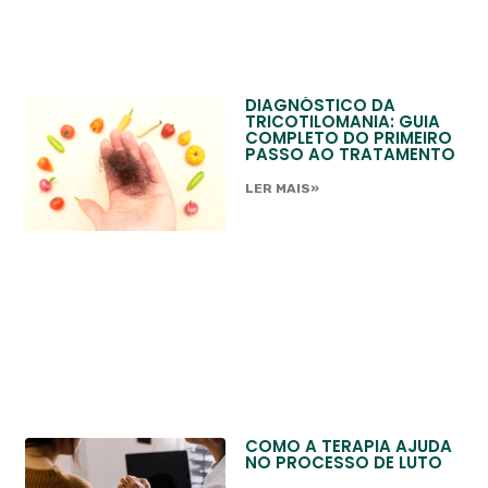
DIAGNÓSTICO DA
TRICOTILOMANIA: GUIA
COMPLETO DO PRIMEIRO
PASSO AO TRATAMENTO
LER MAIS»
COMO A TERAPIA AJUDA
NO PROCESSO DE LUTO