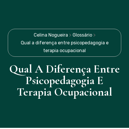
Celina Nogueira
>
Glossário
>
Qual a diferença entre psicopedagogia e
terapia ocupacional
Qual A Diferença Entre
Psicopedagogia E
Terapia Ocupacional