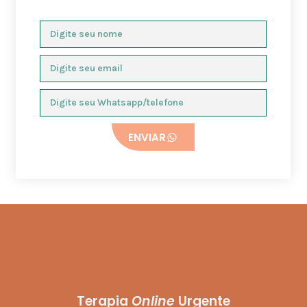
ENVIAR
Terapia
Online
Urgente