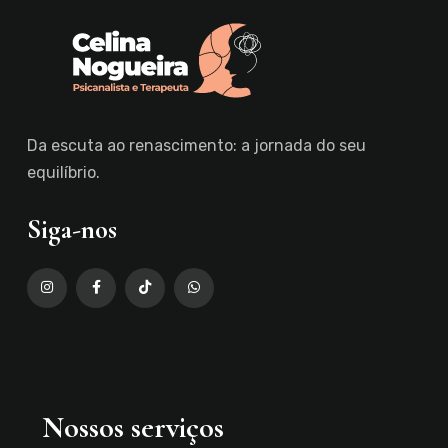
Da escuta ao renascimento: a jornada do seu
equilíbrio.
Siga-nos
Nossos serviços