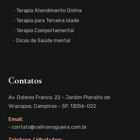
Terapia Atendimento Online
Terapia para Terceira Idade
Terapia Comportamental
Dicas de Saúde mental
Contatos
Av. Dolores Franco, 22 - Jardim Planalto de
Viracopos, Campinas - SP, 13056-022
Email:
contato@celinanogueira.com.br
Telefone / WhatsApp: