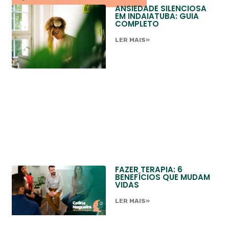
ANSIEDADE SILENCIOSA
EM INDAIATUBA: GUIA
COMPLETO
LER MAIS»
FAZER TERAPIA: 6
BENEFÍCIOS QUE MUDAM
VIDAS
LER MAIS»