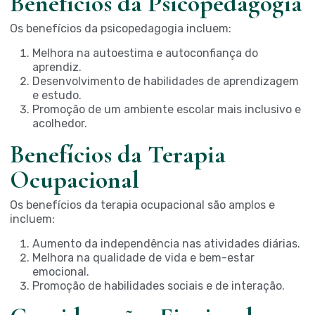
Benefícios da Psicopedagogia
Os benefícios da psicopedagogia incluem:
Melhora na autoestima e autoconfiança do
aprendiz.
Desenvolvimento de habilidades de aprendizagem
e estudo.
Promoção de um ambiente escolar mais inclusivo e
acolhedor.
Benefícios da Terapia
Ocupacional
Os benefícios da terapia ocupacional são amplos e
incluem:
Aumento da independência nas atividades diárias.
Melhora na qualidade de vida e bem-estar
emocional.
Promoção de habilidades sociais e de interação.