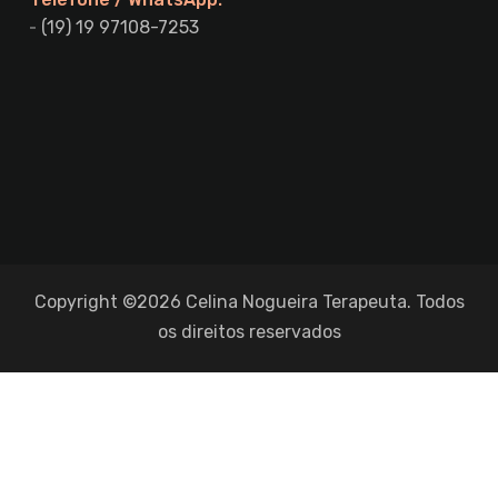
(19) 19 97108-7253
Copyright ©2026 Celina Nogueira Terapeuta. Todos
os direitos reservados