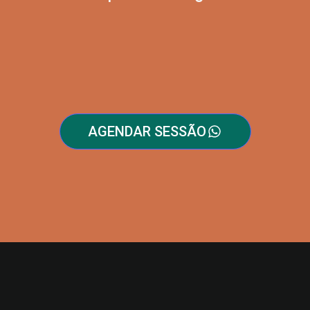
AGENDAR SESSÃO