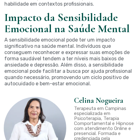
habilidade em contextos profissionais.
Impacto da Sensibilidade
Emocional na Saúde Mental
A sensibilidade emocional pode ter um impacto
significativo na saúde mental. Indivíduos que
conseguem reconhecer e expressar suas emoções de
forma saudável tendem a ter níveis mais baixos de
ansiedade e depressão. Além disso, a sensibilidade
emocional pode facilitar a busca por ajuda profissional
quando necessário, promovendo um ciclo positivo de
autocuidado e bem-estar emocional.
Celina Nogueira
Terapeuta em Campinas
especializada em
Psicoterapia, Terapia
Comportamental e Hipnose
com atendimento Online e
presencial. Formada e
credenciada pela