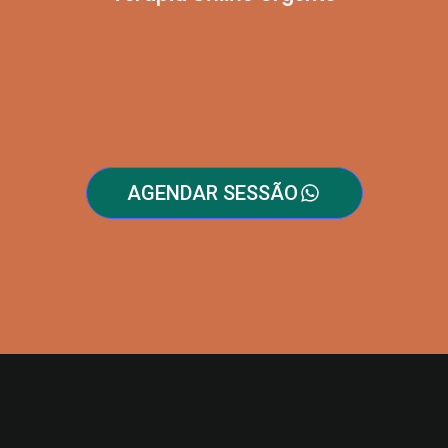
AGENDAR SESSÃO