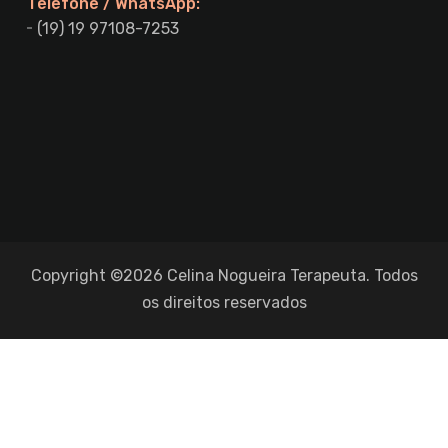
Telefone / WhatsApp:
(19) 19 97108-7253
Copyright ©2026 Celina Nogueira Terapeuta. Todos
os direitos reservados