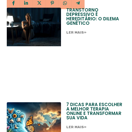
TRANSTORNO
DEPRESSIVO É
HEREDITÁRIO: O DILEMA
GENÉTICO
LER MAIS»
7 DICAS PARA ESCOLHER
A MELHOR TERAPIA
ONLINE E TRANSFORMAR
SUA VIDA
LER MAIS»