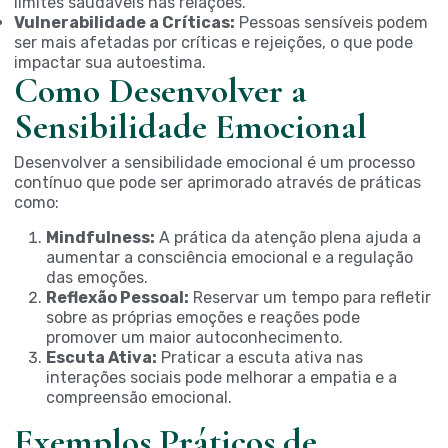
limites saudáveis nas relações.
Vulnerabilidade a Críticas:
Pessoas sensíveis podem
ser mais afetadas por críticas e rejeições, o que pode
impactar sua autoestima.
Como Desenvolver a
Sensibilidade Emocional
Desenvolver a sensibilidade emocional é um processo
contínuo que pode ser aprimorado através de práticas
como:
Mindfulness:
A prática da atenção plena ajuda a
aumentar a consciência emocional e a regulação
das emoções.
Reflexão Pessoal:
Reservar um tempo para refletir
sobre as próprias emoções e reações pode
promover um maior autoconhecimento.
Escuta Ativa:
Praticar a escuta ativa nas
interações sociais pode melhorar a empatia e a
compreensão emocional.
Exemplos Práticos de