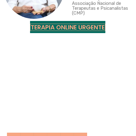
Associação Nacional de
Terapeutas e Psicanalistas
(CMP)
TERAPIA ONLINE URGENTE