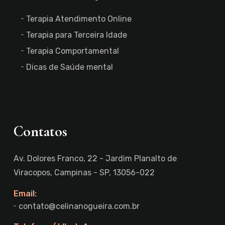
Terapia Atendimento Online
Terapia para Terceira Idade
Terapia Comportamental
Dicas de Saúde mental
Contatos
Av. Dolores Franco, 22 - Jardim Planalto de
Viracopos, Campinas - SP, 13056-022
Email:
contato@celinanogueira.com.br