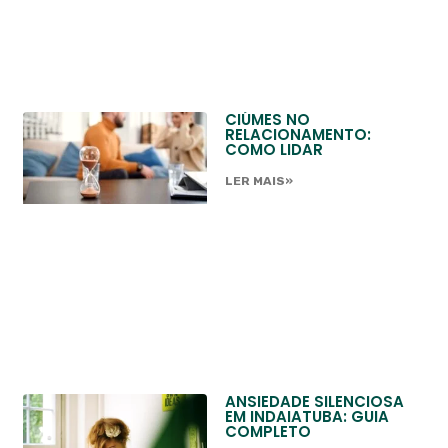
CIÚMES NO
RELACIONAMENTO:
COMO LIDAR
LER MAIS»
ANSIEDADE SILENCIOSA
EM INDAIATUBA: GUIA
COMPLETO