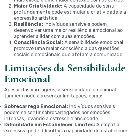
Maior Criatividade:
A capacidade de sentir
profundamente pode estimular a criatividade e a
expressão artística.
Resiliência:
Indivíduos sensíveis podem
desenvolver uma maior resiliência emocional ao
aprender a lidar com suas emoções.
Consciência Social:
A sensibilidade emocional
promove uma maior consciência das questões
sociais e emocionais que afetam a comunidade.
Limitações da Sensibilidade
Emocional
Apesar das vantagens, a sensibilidade emocional
também pode apresentar limitações, como:
Sobrecarrega Emocional:
Indivíduos sensíveis
podem se sentir sobrecarregados por emoções
intensas, levando a estresse e ansiedade.
Dificuldade em Estabelecer Limites:
A empatia
excessiva pode dificultar a capacidade de estabelecer