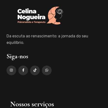
Da escuta ao renascimento: a jornada do seu
equilíbrio.
Siga-nos
Nossos serviços