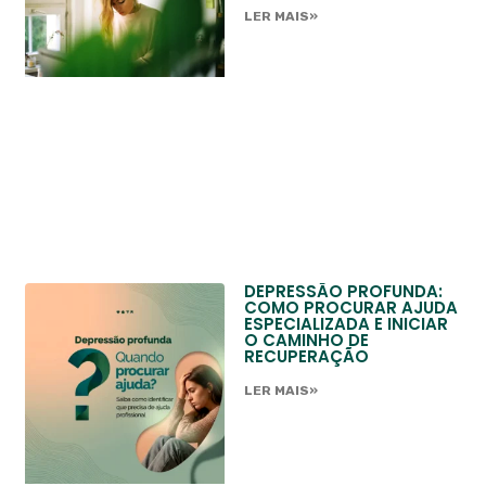
LER MAIS»
DEPRESSÃO PROFUNDA:
COMO PROCURAR AJUDA
ESPECIALIZADA E INICIAR
O CAMINHO DE
RECUPERAÇÃO
LER MAIS»