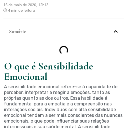
15 de maio de 2026, 12h13
⏱ 4 min de leitura
Sumário
O que é Sensibilidade
Emocional
A sensibilidade emocional refere-se à capacidade de
perceber, interpretar e reagir a emoções, tanto as
próprias quanto as dos outros. Essa habilidade é
fundamental para a empatia e a compreensão nas
interações sociais. Indivíduos com alta sensibilidade
emocional tendem a ser mais conscientes das nuances
emocionais, o que pode influenciar suas relações
interpessoais e sua saúde mental. A sensibilidade