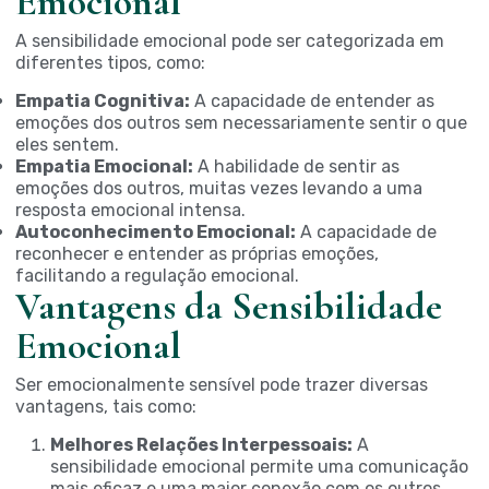
Emocional
A sensibilidade emocional pode ser categorizada em
diferentes tipos, como:
Empatia Cognitiva:
A capacidade de entender as
emoções dos outros sem necessariamente sentir o que
eles sentem.
Empatia Emocional:
A habilidade de sentir as
emoções dos outros, muitas vezes levando a uma
resposta emocional intensa.
Autoconhecimento Emocional:
A capacidade de
reconhecer e entender as próprias emoções,
facilitando a regulação emocional.
Vantagens da Sensibilidade
Emocional
Ser emocionalmente sensível pode trazer diversas
vantagens, tais como:
Melhores Relações Interpessoais:
A
sensibilidade emocional permite uma comunicação
mais eficaz e uma maior conexão com os outros.