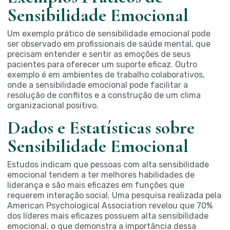
Sensibilidade Emocional
Um exemplo prático de sensibilidade emocional pode
ser observado em profissionais de saúde mental, que
precisam entender e sentir as emoções de seus
pacientes para oferecer um suporte eficaz. Outro
exemplo é em ambientes de trabalho colaborativos,
onde a sensibilidade emocional pode facilitar a
resolução de conflitos e a construção de um clima
organizacional positivo.
Dados e Estatísticas sobre
Sensibilidade Emocional
Estudos indicam que pessoas com alta sensibilidade
emocional tendem a ter melhores habilidades de
liderança e são mais eficazes em funções que
requerem interação social. Uma pesquisa realizada pela
American Psychological Association revelou que 70%
dos líderes mais eficazes possuem alta sensibilidade
emocional, o que demonstra a importância dessa