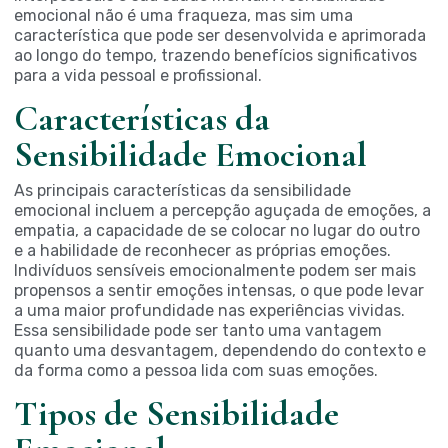
emocional não é uma fraqueza, mas sim uma
característica que pode ser desenvolvida e aprimorada
ao longo do tempo, trazendo benefícios significativos
para a vida pessoal e profissional.
Características da
Sensibilidade Emocional
As principais características da sensibilidade
emocional incluem a percepção aguçada de emoções, a
empatia, a capacidade de se colocar no lugar do outro
e a habilidade de reconhecer as próprias emoções.
Indivíduos sensíveis emocionalmente podem ser mais
propensos a sentir emoções intensas, o que pode levar
a uma maior profundidade nas experiências vividas.
Essa sensibilidade pode ser tanto uma vantagem
quanto uma desvantagem, dependendo do contexto e
da forma como a pessoa lida com suas emoções.
Tipos de Sensibilidade