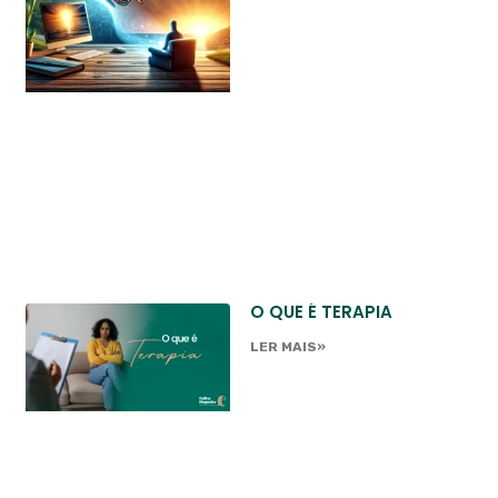
O QUE É TERAPIA
LER MAIS»