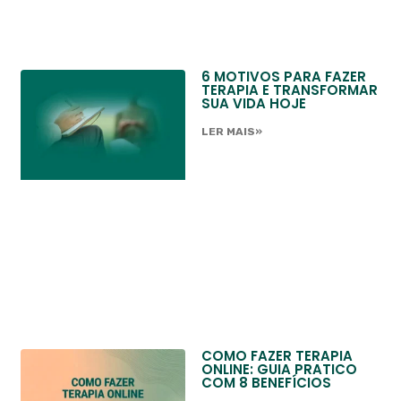
6 MOTIVOS PARA FAZER
TERAPIA E TRANSFORMAR
SUA VIDA HOJE
LER MAIS»
COMO FAZER TERAPIA
ONLINE: GUIA PRATICO
COM 8 BENEFÍCIOS