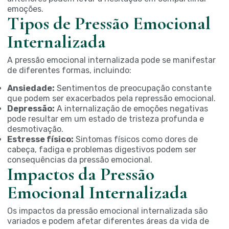
emoções.
Tipos de Pressão Emocional
Internalizada
A pressão emocional internalizada pode se manifestar
de diferentes formas, incluindo:
Ansiedade:
Sentimentos de preocupação constante
que podem ser exacerbados pela repressão emocional.
Depressão:
A internalização de emoções negativas
pode resultar em um estado de tristeza profunda e
desmotivação.
Estresse físico:
Sintomas físicos como dores de
cabeça, fadiga e problemas digestivos podem ser
consequências da pressão emocional.
Impactos da Pressão
Emocional Internalizada
Os impactos da pressão emocional internalizada são
variados e podem afetar diferentes áreas da vida de