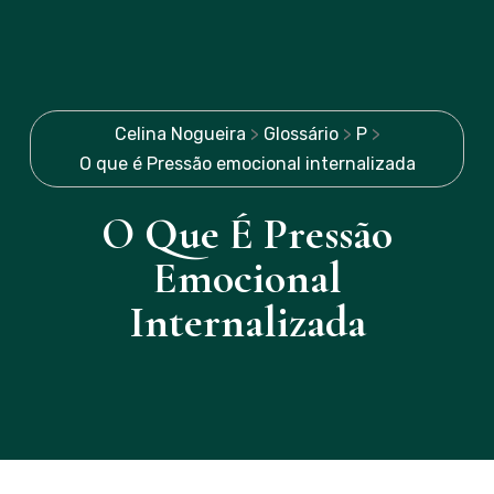
Celina Nogueira
>
Glossário
>
P
>
O que é Pressão emocional internalizada
O Que É Pressão
Emocional
Internalizada