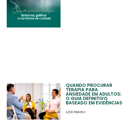
QUANDO PROCURAR
TERAPIA PARA
ANSIEDADE EM ADULTOS:
O GUIA DEFINITIVO
BASEADO EM EVIDÊNCIAS
LER MAIS»