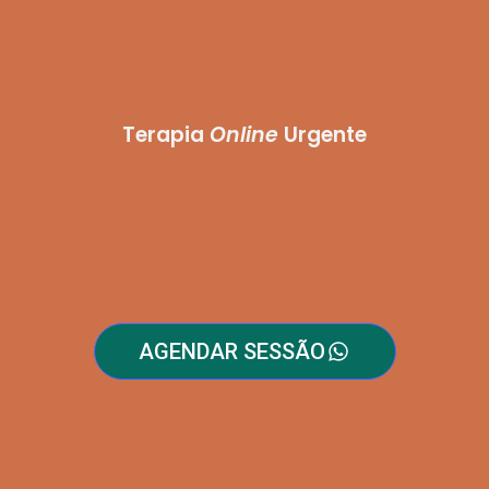
Terapia
Online
Urgente
AGENDAR SESSÃO