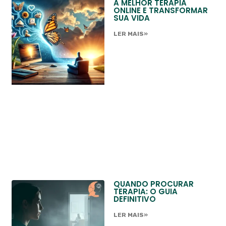
A MELHOR TERAPIA
ONLINE E TRANSFORMAR
SUA VIDA
LER MAIS»
QUANDO PROCURAR
TERAPIA: O GUIA
DEFINITIVO
LER MAIS»