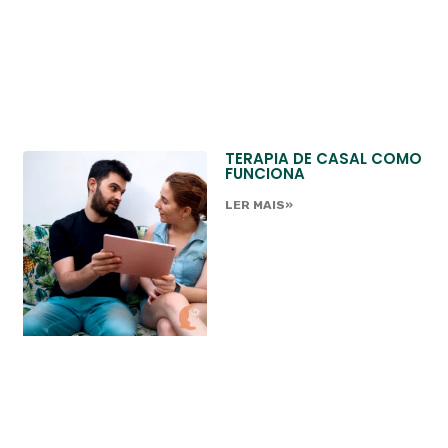
TERAPIA DE CASAL COMO
FUNCIONA
LER MAIS»