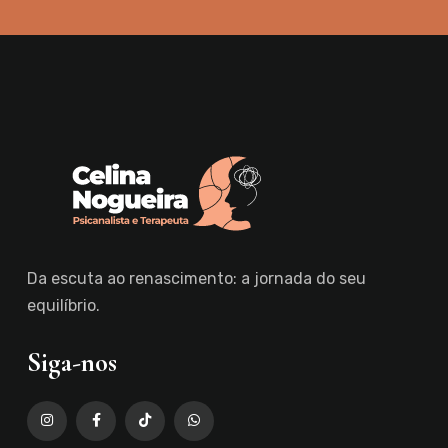
Da escuta ao renascimento: a jornada do seu
equilíbrio.
Siga-nos