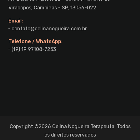
Viracopos, Campinas - SP, 13056-022
Email:
contato@celinanogueira.com.br
Telefone / WhatsApp:
(19) 19 97108-7253
Copyright ©2026 Celina Nogueira Terapeuta. Todos
os direitos reservados