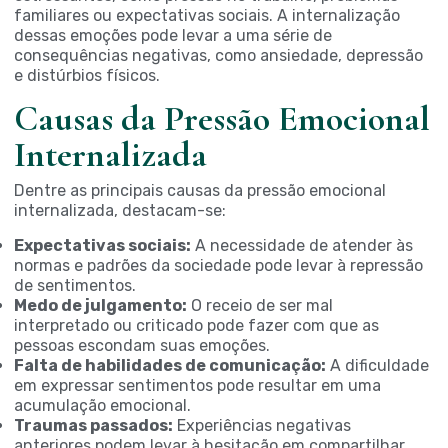
familiares ou expectativas sociais. A internalização
dessas emoções pode levar a uma série de
consequências negativas, como ansiedade, depressão
e distúrbios físicos.
Causas da Pressão Emocional
Internalizada
Dentre as principais causas da pressão emocional
internalizada, destacam-se:
Expectativas sociais:
A necessidade de atender às
normas e padrões da sociedade pode levar à repressão
de sentimentos.
Medo de julgamento:
O receio de ser mal
interpretado ou criticado pode fazer com que as
pessoas escondam suas emoções.
Falta de habilidades de comunicação:
A dificuldade
em expressar sentimentos pode resultar em uma
acumulação emocional.
Traumas passados:
Experiências negativas
anteriores podem levar à hesitação em compartilhar