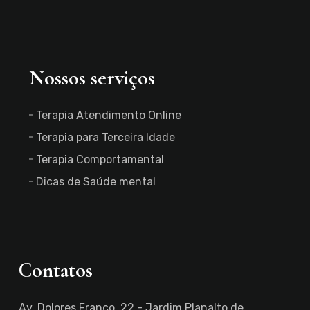
Nossos serviços
Terapia Atendimento Online
Terapia para Terceira Idade
Terapia Comportamental
Dicas de Saúde mental
Contatos
Av. Dolores Franco, 22 - Jardim Planalto de