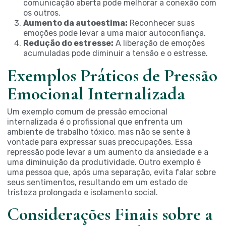
comunicação aberta pode melhorar a conexão com
os outros.
Aumento da autoestima:
Reconhecer suas
emoções pode levar a uma maior autoconfiança.
Redução do estresse:
A liberação de emoções
acumuladas pode diminuir a tensão e o estresse.
Exemplos Práticos de Pressão
Emocional Internalizada
Um exemplo comum de
pressão emocional
internalizada
é o profissional que enfrenta um
ambiente de trabalho tóxico, mas não se sente à
vontade para expressar suas preocupações. Essa
repressão pode levar a um aumento da ansiedade e a
uma diminuição da produtividade. Outro exemplo é
uma pessoa que, após uma separação, evita falar sobre
seus sentimentos, resultando em um estado de
tristeza prolongada e isolamento social.
Considerações Finais sobre a