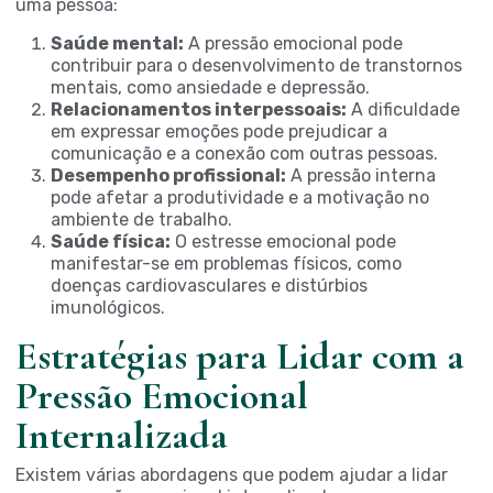
uma pessoa:
Saúde mental:
A pressão emocional pode
contribuir para o desenvolvimento de transtornos
mentais, como ansiedade e depressão.
Relacionamentos interpessoais:
A dificuldade
em expressar emoções pode prejudicar a
comunicação e a conexão com outras pessoas.
Desempenho profissional:
A pressão interna
pode afetar a produtividade e a motivação no
ambiente de trabalho.
Saúde física:
O estresse emocional pode
manifestar-se em problemas físicos, como
doenças cardiovasculares e distúrbios
imunológicos.
Estratégias para Lidar com a
Pressão Emocional
Internalizada
Existem várias abordagens que podem ajudar a lidar