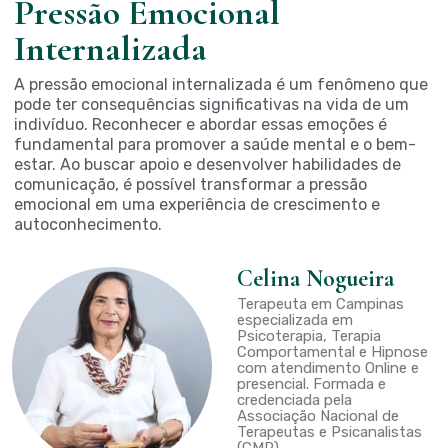
Pressão Emocional
Internalizada
A pressão emocional internalizada é um fenômeno que
pode ter consequências significativas na vida de um
indivíduo. Reconhecer e abordar essas emoções é
fundamental para promover a saúde mental e o bem-
estar. Ao buscar apoio e desenvolver habilidades de
comunicação, é possível transformar a pressão
emocional em uma experiência de crescimento e
autoconhecimento.
Celina Nogueira
Terapeuta em Campinas
especializada em
Psicoterapia, Terapia
Comportamental e Hipnose
com atendimento Online e
presencial. Formada e
credenciada pela
Associação Nacional de
Terapeutas e Psicanalistas