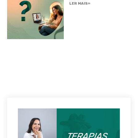
LER MAIS»