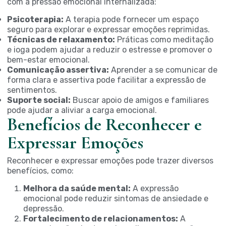
com a pressão emocional internalizada:
Psicoterapia:
A terapia pode fornecer um espaço
seguro para explorar e expressar emoções reprimidas.
Técnicas de relaxamento:
Práticas como meditação
e ioga podem ajudar a reduzir o estresse e promover o
bem-estar emocional.
Comunicação assertiva:
Aprender a se comunicar de
forma clara e assertiva pode facilitar a expressão de
sentimentos.
Suporte social:
Buscar apoio de amigos e familiares
pode ajudar a aliviar a carga emocional.
Benefícios de Reconhecer e
Expressar Emoções
Reconhecer e expressar emoções pode trazer diversos
benefícios, como:
Melhora da saúde mental:
A expressão
emocional pode reduzir sintomas de ansiedade e
depressão.
Fortalecimento de relacionamentos:
A