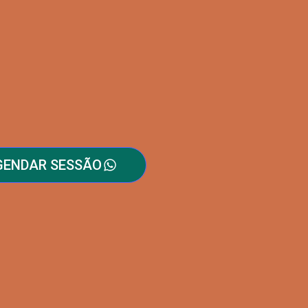
GENDAR SESSÃO