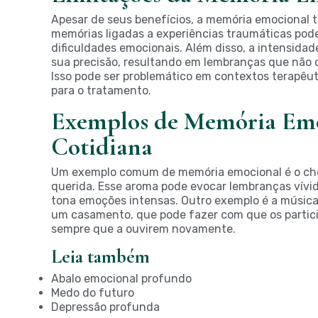
Apesar de seus benefícios, a memória emocional 
memórias ligadas a experiências traumáticas pode
dificuldades emocionais. Além disso, a intensida
sua precisão, resultando em lembranças que não
Isso pode ser problemático em contextos terapêut
para o tratamento.
Exemplos de Memória Emo
Cotidiana
Um exemplo comum de memória emocional é o ch
querida. Esse aroma pode evocar lembranças vív
tona emoções intensas. Outro exemplo é a música
um casamento, que pode fazer com que os partic
sempre que a ouvirem novamente.
Leia também
Abalo emocional profundo
Medo do futuro
Depressão profunda