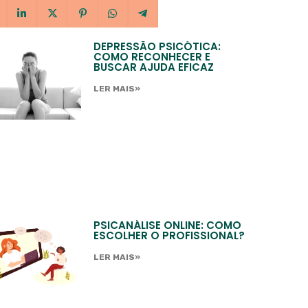
DEPRESSÃO PSICÓTICA:
COMO RECONHECER E
BUSCAR AJUDA EFICAZ
LER MAIS»
PSICANÁLISE ONLINE: COMO
ESCOLHER O PROFISSIONAL?
LER MAIS»