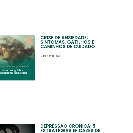
CRISE DE ANSIEDADE:
SINTOMAS, GATILHOS E
CAMINHOS DE CUIDADO
LER MAIS»
DEPRESSÃO CRÔNICA: 5
ESTRATÉGIAS EFICAZES DE