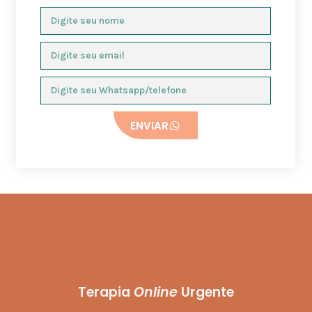
ENVIAR
Terapia
Online
Urgente