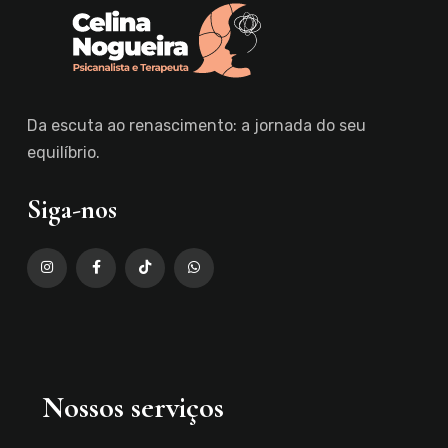
Da escuta ao renascimento: a jornada do seu
equilíbrio.
Siga-nos
Nossos serviços