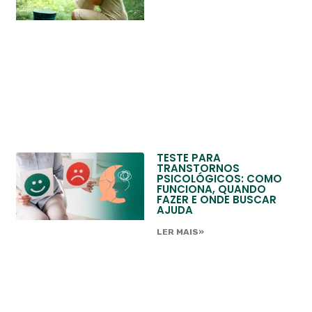
TESTE PARA
TRANSTORNOS
PSICOLÓGICOS: COMO
FUNCIONA, QUANDO
FAZER E ONDE BUSCAR
AJUDA
LER MAIS»