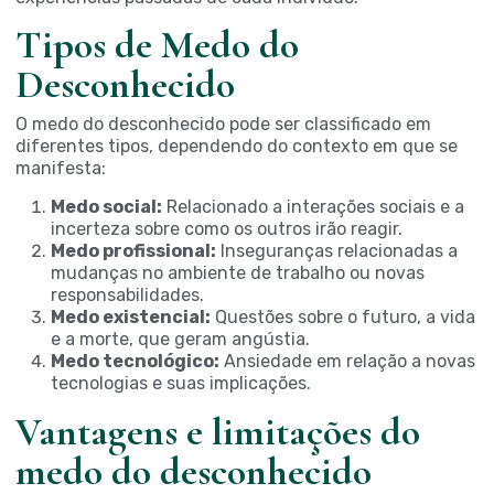
Tipos de Medo do
Desconhecido
O medo do desconhecido pode ser classificado em
diferentes tipos, dependendo do contexto em que se
manifesta:
Medo social:
Relacionado a interações sociais e a
incerteza sobre como os outros irão reagir.
Medo profissional:
Inseguranças relacionadas a
mudanças no ambiente de trabalho ou novas
responsabilidades.
Medo existencial:
Questões sobre o futuro, a vida
e a morte, que geram angústia.
Medo tecnológico:
Ansiedade em relação a novas
tecnologias e suas implicações.
Vantagens e limitações do
medo do desconhecido