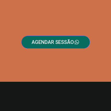
AGENDAR SESSÃO