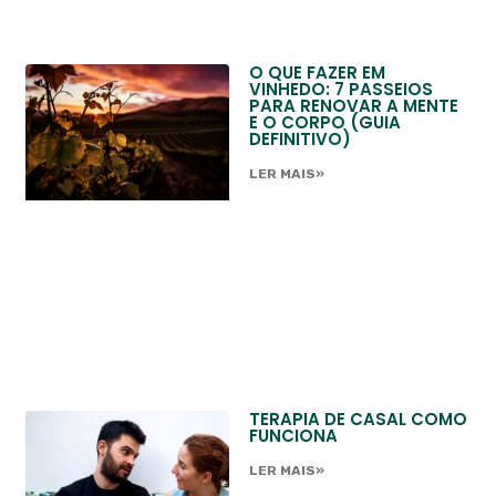
O QUE FAZER EM
VINHEDO: 7 PASSEIOS
PARA RENOVAR A MENTE
E O CORPO (GUIA
DEFINITIVO)
LER MAIS»
TERAPIA DE CASAL COMO
FUNCIONA
LER MAIS»