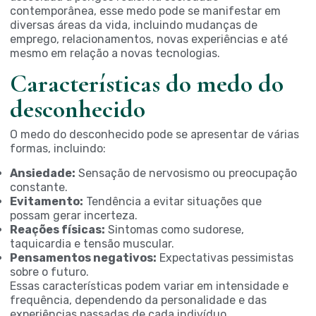
contemporânea, esse medo pode se manifestar em
diversas áreas da vida, incluindo mudanças de
emprego, relacionamentos, novas experiências e até
mesmo em relação a novas tecnologias.
Características do medo do
desconhecido
O medo do desconhecido pode se apresentar de várias
formas, incluindo:
Ansiedade:
Sensação de nervosismo ou preocupação
constante.
Evitamento:
Tendência a evitar situações que
possam gerar incerteza.
Reações físicas:
Sintomas como sudorese,
taquicardia e tensão muscular.
Pensamentos negativos:
Expectativas pessimistas
sobre o futuro.
Essas características podem variar em intensidade e
frequência, dependendo da personalidade e das
experiências passadas de cada indivíduo.