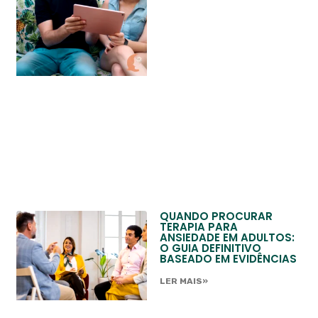
QUANDO PROCURAR
TERAPIA PARA
ANSIEDADE EM ADULTOS:
O GUIA DEFINITIVO
BASEADO EM EVIDÊNCIAS
LER MAIS»