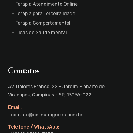
Terapia Atendimento Online
Terapia para Terceira Idade
Terapia Comportamental
Dicas de Saúde mental
Contatos
Av. Dolores Franco, 22 - Jardim Planalto de
Viracopos, Campinas - SP, 13056-022
Email:
contato@celinanogueira.com.br
Telefone / WhatsApp: