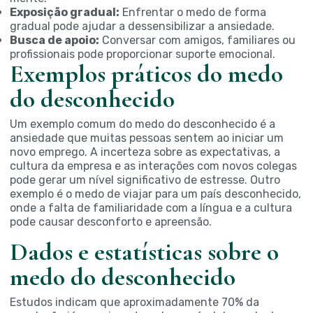
Exposição gradual:
Enfrentar o medo de forma
gradual pode ajudar a dessensibilizar a ansiedade.
Busca de apoio:
Conversar com amigos, familiares ou
profissionais pode proporcionar suporte emocional.
Exemplos práticos do medo
do desconhecido
Um exemplo comum do medo do desconhecido é a
ansiedade que muitas pessoas sentem ao iniciar um
novo emprego. A incerteza sobre as expectativas, a
cultura da empresa e as interações com novos colegas
pode gerar um nível significativo de estresse. Outro
exemplo é o medo de viajar para um país desconhecido,
onde a falta de familiaridade com a língua e a cultura
pode causar desconforto e apreensão.
Dados e estatísticas sobre o
medo do desconhecido
Estudos indicam que aproximadamente 70% da