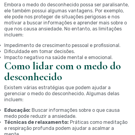
Embora o medo do desconhecido possa ser paralisante,
ele também possui algumas vantagens. Por exemplo,
ele pode nos proteger de situações perigosas e nos
motivar a buscar informações e aprender mais sobre o
que nos causa ansiedade. No entanto, as limitações
incluem:
Impedimento de crescimento pessoal e profissional.
Dificuldade em tomar decisões.
Impacto negativo na saúde mental e emocional.
Como lidar com o medo do
desconhecido
Existem várias estratégias que podem ajudar a
gerenciar o medo do desconhecido. Algumas delas
incluem:
Educação:
Buscar informações sobre o que causa
medo pode reduzir a ansiedade.
Técnicas de relaxamento:
Práticas como meditação
e respiração profunda podem ajudar a acalmar a
mente.