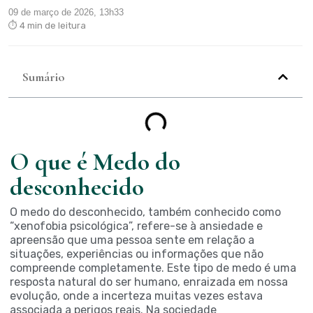
09 de março de 2026, 13h33
⏱ 4 min de leitura
Sumário
O que é Medo do
desconhecido
O medo do desconhecido, também conhecido como
“xenofobia psicológica”, refere-se à ansiedade e
apreensão que uma pessoa sente em relação a
situações, experiências ou informações que não
compreende completamente. Este tipo de medo é uma
resposta natural do ser humano, enraizada em nossa
evolução, onde a incerteza muitas vezes estava
associada a perigos reais. Na sociedade