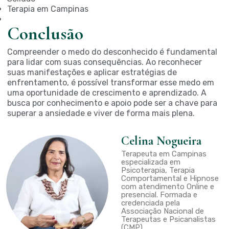
Terapia em Campinas
Conclusão
Compreender o medo do desconhecido é fundamental
para lidar com suas consequências. Ao reconhecer
suas manifestações e aplicar estratégias de
enfrentamento, é possível transformar esse medo em
uma oportunidade de crescimento e aprendizado. A
busca por conhecimento e apoio pode ser a chave para
superar a ansiedade e viver de forma mais plena.
Celina Nogueira
Terapeuta em Campinas
especializada em
Psicoterapia, Terapia
Comportamental e Hipnose
com atendimento Online e
presencial. Formada e
credenciada pela
Associação Nacional de
Terapeutas e Psicanalistas
(CMP)