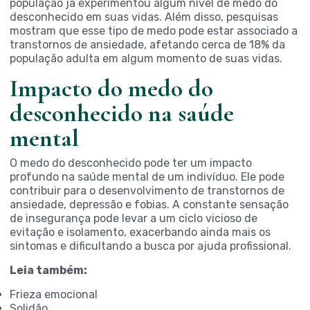
população já experimentou algum nível de medo do
desconhecido em suas vidas. Além disso, pesquisas
mostram que esse tipo de medo pode estar associado a
transtornos de ansiedade, afetando cerca de 18% da
população adulta em algum momento de suas vidas.
Impacto do medo do
desconhecido na saúde
mental
O medo do desconhecido pode ter um impacto
profundo na saúde mental de um indivíduo. Ele pode
contribuir para o desenvolvimento de transtornos de
ansiedade, depressão e fobias. A constante sensação
de insegurança pode levar a um ciclo vicioso de
evitação e isolamento, exacerbando ainda mais os
sintomas e dificultando a busca por ajuda profissional.
Leia também:
Frieza emocional
Solidão