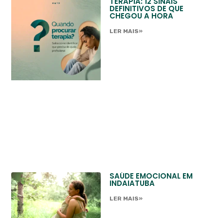
TERAPIA: 12 SINAIS
DEFINITIVOS DE QUE
CHEGOU A HORA
LER MAIS»
SAÚDE EMOCIONAL EM
INDAIATUBA
LER MAIS»