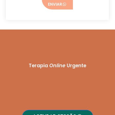
ENVIAR
Terapia
Online
Urgente