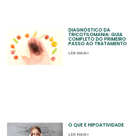
DIAGNÓSTICO DA
TRICOTILOMANIA: GUIA
COMPLETO DO PRIMEIRO
PASSO AO TRATAMENTO
LER MAIS»
O QUE É HIPOATIVIDADE
LER MAIS»