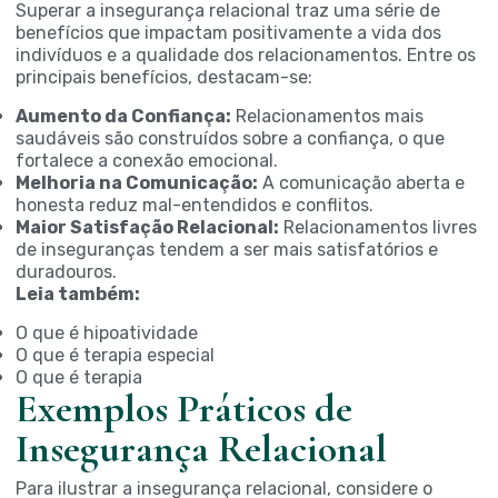
Superar a insegurança relacional traz uma série de
benefícios que impactam positivamente a vida dos
indivíduos e a qualidade dos relacionamentos. Entre os
principais benefícios, destacam-se:
Aumento da Confiança:
Relacionamentos mais
saudáveis são construídos sobre a confiança, o que
fortalece a conexão emocional.
Melhoria na Comunicação:
A comunicação aberta e
honesta reduz mal-entendidos e conflitos.
Maior Satisfação Relacional:
Relacionamentos livres
de inseguranças tendem a ser mais satisfatórios e
duradouros.
Leia também:
O que é hipoatividade
O que é terapia especial
O que é terapia
Exemplos Práticos de
Insegurança Relacional
Para ilustrar a insegurança relacional, considere o