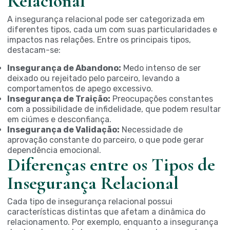
Relacional
A insegurança relacional pode ser categorizada em
diferentes tipos, cada um com suas particularidades e
impactos nas relações. Entre os principais tipos,
destacam-se:
Insegurança de Abandono:
Medo intenso de ser
deixado ou rejeitado pelo parceiro, levando a
comportamentos de apego excessivo.
Insegurança de Traição:
Preocupações constantes
com a possibilidade de infidelidade, que podem resultar
em ciúmes e desconfiança.
Insegurança de Validação:
Necessidade de
aprovação constante do parceiro, o que pode gerar
dependência emocional.
Diferenças entre os Tipos de
Insegurança Relacional
Cada tipo de insegurança relacional possui
características distintas que afetam a dinâmica do
relacionamento. Por exemplo, enquanto a insegurança