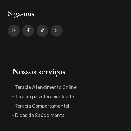
Siga-nos
Nossos serviços
Terapia Atendimento Online
Terapia para Terceira Idade
Terapia Comportamental
Dicas de Saúde mental