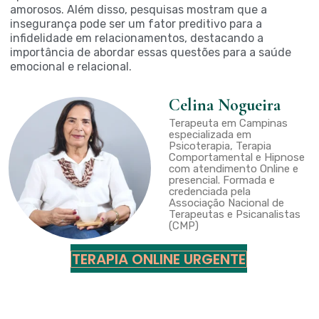
amorosos. Além disso, pesquisas mostram que a
insegurança pode ser um fator preditivo para a
infidelidade em relacionamentos, destacando a
importância de abordar essas questões para a saúde
emocional e relacional.
Celina Nogueira
Terapeuta em Campinas
especializada em
Psicoterapia, Terapia
Comportamental e Hipnose
com atendimento Online e
presencial. Formada e
credenciada pela
Associação Nacional de
Terapeutas e Psicanalistas
(CMP)
TERAPIA ONLINE URGENTE