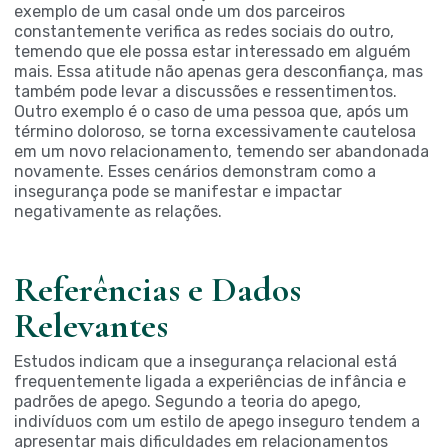
exemplo de um casal onde um dos parceiros
constantemente verifica as redes sociais do outro,
temendo que ele possa estar interessado em alguém
mais. Essa atitude não apenas gera desconfiança, mas
também pode levar a discussões e ressentimentos.
Outro exemplo é o caso de uma pessoa que, após um
término doloroso, se torna excessivamente cautelosa
em um novo relacionamento, temendo ser abandonada
novamente. Esses cenários demonstram como a
insegurança pode se manifestar e impactar
negativamente as relações.
Referências e Dados
Relevantes
Estudos indicam que a insegurança relacional está
frequentemente ligada a experiências de infância e
padrões de apego. Segundo a teoria do apego,
indivíduos com um estilo de apego inseguro tendem a
apresentar mais dificuldades em relacionamentos