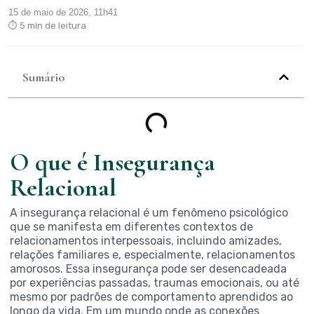
15 de maio de 2026, 11h41
⏱ 5 min de leitura
Sumário
O que é Insegurança
Relacional
A insegurança relacional é um fenômeno psicológico
que se manifesta em diferentes contextos de
relacionamentos interpessoais, incluindo amizades,
relações familiares e, especialmente, relacionamentos
amorosos. Essa insegurança pode ser desencadeada
por experiências passadas, traumas emocionais, ou até
mesmo por padrões de comportamento aprendidos ao
longo da vida. Em um mundo onde as conexões