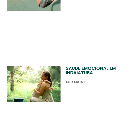
SAÚDE EMOCIONAL EM
INDAIATUBA
LER MAIS»