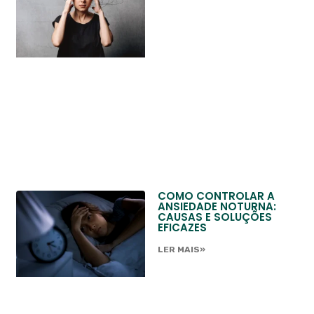
COMO CONTROLAR A
ANSIEDADE NOTURNA:
CAUSAS E SOLUÇÕES
EFICAZES
LER MAIS»