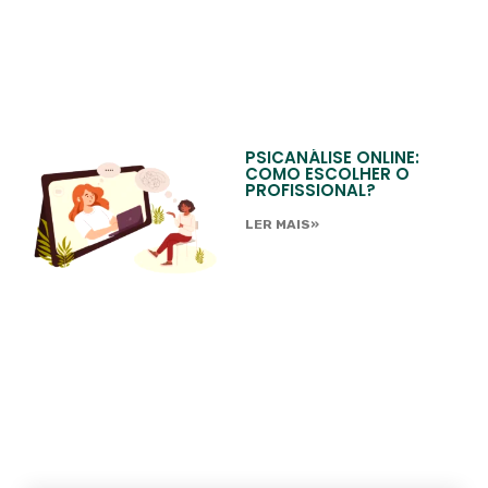
PSICANÁLISE ONLINE:
COMO ESCOLHER O
PROFISSIONAL?
LER MAIS»