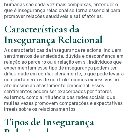
humanas são cada vez mais complexas, entender o
que é insegurança relacional se torna essencial para
promover relações saudáveis e satisfatórias.
Características da
Insegurança Relacional
As características da insegurança relacional incluem
sentimentos de ansiedade, dúvida e desconfiança em
relação ao parceiro ou à relação em si. Indivíduos que
experimentam esse tipo de insegurança podem ter
dificuldade em confiar plenamente, o que pode levar a
comportamentos de controle, ciúmes excessivos ou
até mesmo ao afastamento emocional. Esses
sentimentos podem ser exacerbados por fatores
externos, como a influência das redes sociais, que
muitas vezes promovem comparações e expectativas
irreais sobre os relacionamentos.
Tipos de Insegurança