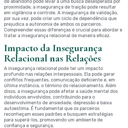
de abandono pode levar a uma busca desesperada por
proximidade, a insegurança de traição pode resultar
em vigilância e controle. A insegurança de validação,
por sua vez, pode criar um ciclo de dependência que
prejudica a autonomia de ambos os parceiros.
Compreender essas diferenças é crucial para abordar e
tratar a insegurança relacional de maneira eficaz.
Impacto da Insegurança
Relacional nas Relações
A insegurança relacional pode ter um impacto
profundo nas relações interpessoais. Ela pode gerar
conflitos frequentes, comunicação deficiente e, em
última instância, o término do relacionamento. Além
disso, a insegurança pode afetar a saúde mental dos
indivíduos envolvidos, contribuindo para o
desenvolvimento de ansiedade, depressão e baixa
autoestima. É fundamental que os parceiros
reconheçam esses padrões e busquem estratégias
para superá-los, promovendo um ambiente de
confiança e segurança.