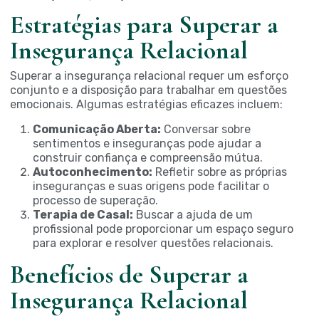
Estratégias para Superar a
Insegurança Relacional
Superar a insegurança relacional requer um esforço
conjunto e a disposição para trabalhar em questões
emocionais. Algumas estratégias eficazes incluem:
Comunicação Aberta:
Conversar sobre
sentimentos e inseguranças pode ajudar a
construir confiança e compreensão mútua.
Autoconhecimento:
Refletir sobre as próprias
inseguranças e suas origens pode facilitar o
processo de superação.
Terapia de Casal:
Buscar a ajuda de um
profissional pode proporcionar um espaço seguro
para explorar e resolver questões relacionais.
Benefícios de Superar a
Insegurança Relacional