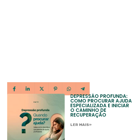
DEPRESSÃO PROFUNDA:
COMO PROCURAR AJUDA
ESPECIALIZADA E INICIAR
O CAMINHO DE
RECUPERAÇÃO
LER MAIS»