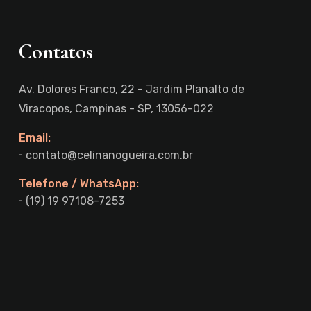
Contatos
Av. Dolores Franco, 22 - Jardim Planalto de
Viracopos, Campinas - SP, 13056-022
Email:
contato@celinanogueira.com.br
Telefone / WhatsApp:
(19) 19 97108-7253