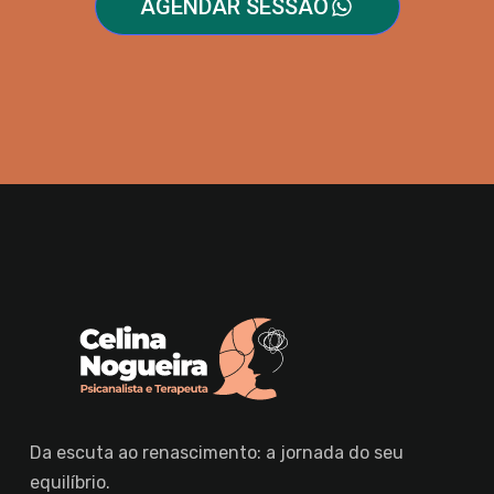
AGENDAR SESSÃO
Da escuta ao renascimento: a jornada do seu
equilíbrio.