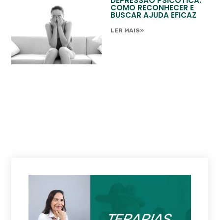
DEPRESSÃO PSICÓTICA:
COMO RECONHECER E
BUSCAR AJUDA EFICAZ
LER MAIS»