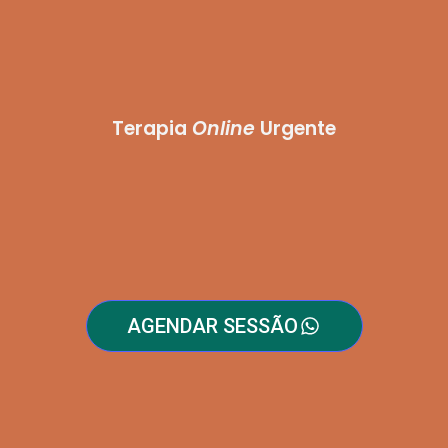
Terapia
Online
Urgente
AGENDAR SESSÃO