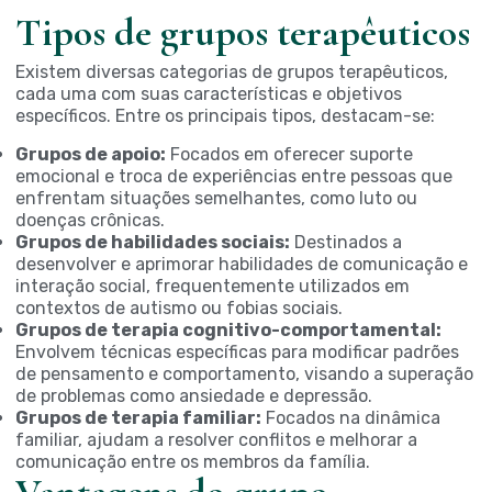
Tipos de grupos terapêuticos
Existem diversas categorias de grupos terapêuticos,
cada uma com suas características e objetivos
específicos. Entre os principais tipos, destacam-se:
Grupos de apoio:
Focados em oferecer suporte
emocional e troca de experiências entre pessoas que
enfrentam situações semelhantes, como luto ou
doenças crônicas.
Grupos de habilidades sociais:
Destinados a
desenvolver e aprimorar habilidades de comunicação e
interação social, frequentemente utilizados em
contextos de autismo ou fobias sociais.
Grupos de terapia cognitivo-comportamental:
Envolvem técnicas específicas para modificar padrões
de pensamento e comportamento, visando a superação
de problemas como ansiedade e depressão.
Grupos de terapia familiar:
Focados na dinâmica
familiar, ajudam a resolver conflitos e melhorar a
comunicação entre os membros da família.