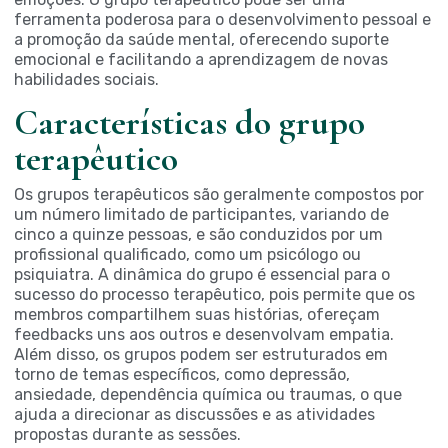
ferramenta poderosa para o desenvolvimento pessoal e
a promoção da saúde mental, oferecendo suporte
emocional e facilitando a aprendizagem de novas
habilidades sociais.
Características do grupo
terapêutico
Os grupos terapêuticos são geralmente compostos por
um número limitado de participantes, variando de
cinco a quinze pessoas, e são conduzidos por um
profissional qualificado, como um psicólogo ou
psiquiatra. A dinâmica do grupo é essencial para o
sucesso do processo terapêutico, pois permite que os
membros compartilhem suas histórias, ofereçam
feedbacks uns aos outros e desenvolvam empatia.
Além disso, os grupos podem ser estruturados em
torno de temas específicos, como depressão,
ansiedade, dependência química ou traumas, o que
ajuda a direcionar as discussões e as atividades
propostas durante as sessões.