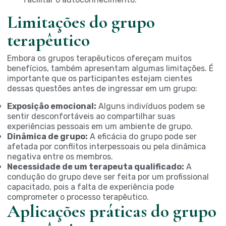
Limitações do grupo
terapêutico
Embora os grupos terapêuticos ofereçam muitos
benefícios, também apresentam algumas limitações. É
importante que os participantes estejam cientes
dessas questões antes de ingressar em um grupo:
Exposição emocional:
Alguns indivíduos podem se
sentir desconfortáveis ao compartilhar suas
experiências pessoais em um ambiente de grupo.
Dinâmica de grupo:
A eficácia do grupo pode ser
afetada por conflitos interpessoais ou pela dinâmica
negativa entre os membros.
Necessidade de um terapeuta qualificado:
A
condução do grupo deve ser feita por um profissional
capacitado, pois a falta de experiência pode
comprometer o processo terapêutico.
Aplicações práticas do grupo