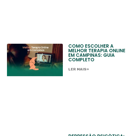
COMO ESCOLHER A
MELHOR TERAPIA ONLINE
EM CAMPINAS: GUIA
COMPLETO
LER MAIS»