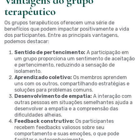
Vantagens do grupo
terapêutico
Os grupos terapêuticos oferecem uma série de
benefícios que podem impactar positivamente a vida
dos participantes. Entre as principais vantagens,
podemos destacar:
Sentido de pertencimento:
A participação em
um grupo proporciona um sentimento de aceitação
e pertencimento, reduzindo a sensação de
isolamento.
Aprendizado coletivo:
Os membros aprendem
uns com os outros, compartilhando estratégias e
soluções para problemas comuns.
Desenvolvimento de empatia:
A interação com
outras pessoas em situações semelhantes ajuda a
desenvolver a empatia e a compreensão das
dificuldades alheias.
Feedback construtivo:
Os participantes
recebem feedbacks valiosos sobre seu
comportamento e suas emoções, o que pode
facilitar o autoconhecimento.