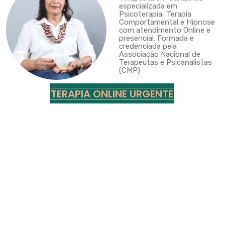
especializada em
Psicoterapia, Terapia
Comportamental e Hipnose
com atendimento Online e
presencial. Formada e
credenciada pela
Associação Nacional de
Terapeutas e Psicanalistas
(CMP)
TERAPIA ONLINE URGENTE