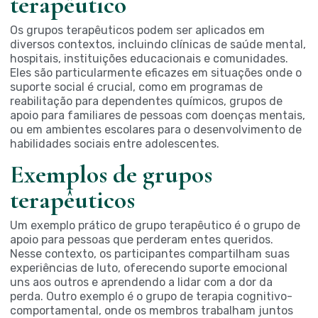
terapêutico
Os grupos terapêuticos podem ser aplicados em
diversos contextos, incluindo clínicas de saúde mental,
hospitais, instituições educacionais e comunidades.
Eles são particularmente eficazes em situações onde o
suporte social é crucial, como em programas de
reabilitação para dependentes químicos, grupos de
apoio para familiares de pessoas com doenças mentais,
ou em ambientes escolares para o desenvolvimento de
habilidades sociais entre adolescentes.
Exemplos de grupos
terapêuticos
Um exemplo prático de grupo terapêutico é o grupo de
apoio para pessoas que perderam entes queridos.
Nesse contexto, os participantes compartilham suas
experiências de luto, oferecendo suporte emocional
uns aos outros e aprendendo a lidar com a dor da
perda. Outro exemplo é o grupo de terapia cognitivo-
comportamental, onde os membros trabalham juntos