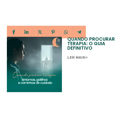
QUANDO PROCURAR
TERAPIA: O GUIA
DEFINITIVO
LER MAIS»