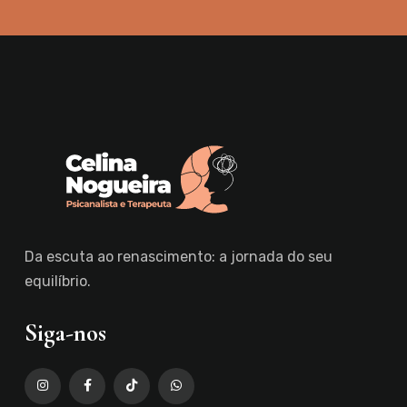
Da escuta ao renascimento: a jornada do seu
equilíbrio.
Siga-nos