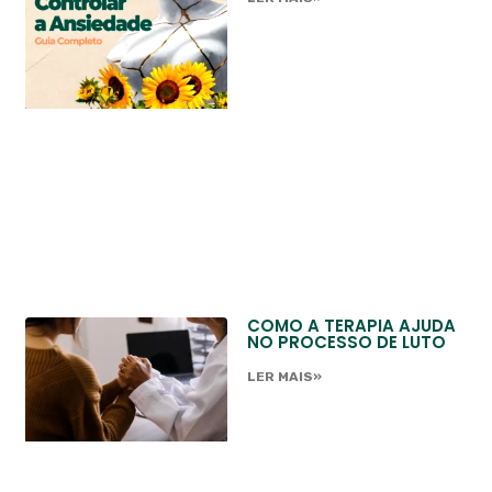
COMO A TERAPIA AJUDA
NO PROCESSO DE LUTO
LER MAIS»