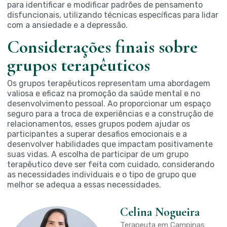
para identificar e modificar padrões de pensamento
disfuncionais, utilizando técnicas específicas para lidar
com a ansiedade e a depressão.
Considerações finais sobre
grupos terapêuticos
Os grupos terapêuticos representam uma abordagem
valiosa e eficaz na promoção da saúde mental e no
desenvolvimento pessoal. Ao proporcionar um espaço
seguro para a troca de experiências e a construção de
relacionamentos, esses grupos podem ajudar os
participantes a superar desafios emocionais e a
desenvolver habilidades que impactam positivamente
suas vidas. A escolha de participar de um grupo
terapêutico deve ser feita com cuidado, considerando
as necessidades individuais e o tipo de grupo que
melhor se adequa a essas necessidades.
Celina Nogueira
Terapeuta em Campinas