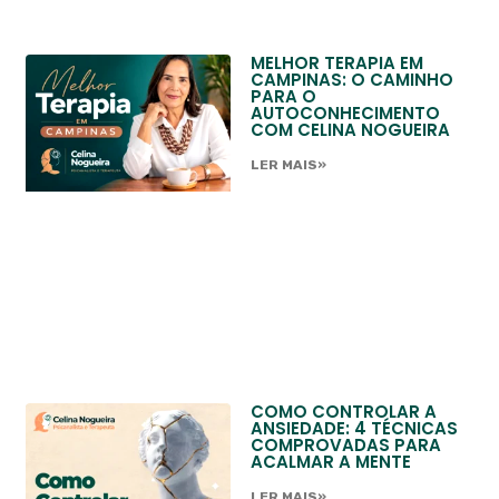
MELHOR TERAPIA EM
CAMPINAS: O CAMINHO
PARA O
AUTOCONHECIMENTO
COM CELINA NOGUEIRA
LER MAIS»
COMO CONTROLAR A
ANSIEDADE: 4 TÉCNICAS
COMPROVADAS PARA
ACALMAR A MENTE
LER MAIS»