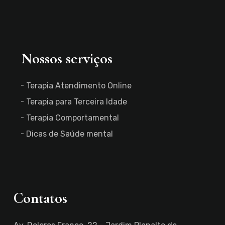
Nossos serviços
Terapia Atendimento Online
Terapia para Terceira Idade
Terapia Comportamental
Dicas de Saúde mental
Contatos