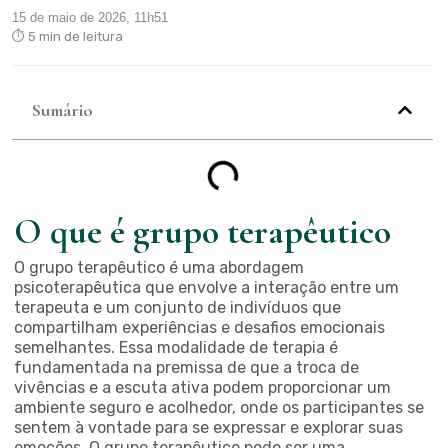
15 de maio de 2026, 11h51
⏱ 5 min de leitura
Sumário
O que é grupo terapêutico
O grupo terapêutico é uma abordagem
psicoterapêutica que envolve a interação entre um
terapeuta e um conjunto de indivíduos que
compartilham experiências e desafios emocionais
semelhantes. Essa modalidade de terapia é
fundamentada na premissa de que a troca de
vivências e a escuta ativa podem proporcionar um
ambiente seguro e acolhedor, onde os participantes se
sentem à vontade para se expressar e explorar suas
emoções. O grupo terapêutico pode ser uma