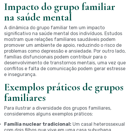
Impacto do grupo familiar
na saúde mental
A dinâmica do grupo familiar tem um impacto
significativo na saúde mental dos indivíduos. Estudos
mostram que relações familiares saudáveis podem
promover um ambiente de apoio, reduzindo o risco de
problemas como depressão e ansiedade. Por outro lado,
famílias disfuncionais podem contribuir para o
desenvolvimento de transtornos mentais, uma vez que
conflitos e falta de comunicação podem gerar estresse
e insegurança.
Exemplos práticos de grupos
familiares
Para ilustrar a diversidade dos grupos familiares,
consideremos alguns exemplos práticos:
Família nuclear tradicional:
Um casal heterossexual
com dois filhos que vive em uma casa suburbana.