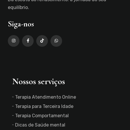
equilíbrio.
Siga-nos
Nossos serviços
Terapia Atendimento Online
Terapia para Terceira Idade
Terapia Comportamental
Dicas de Saúde mental