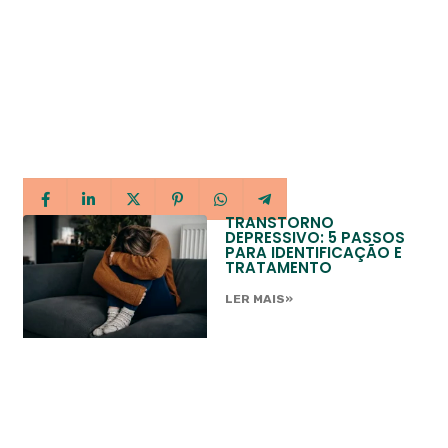
TRANSTORNO
DEPRESSIVO: 5 PASSOS
PARA IDENTIFICAÇÃO E
TRATAMENTO
LER MAIS»