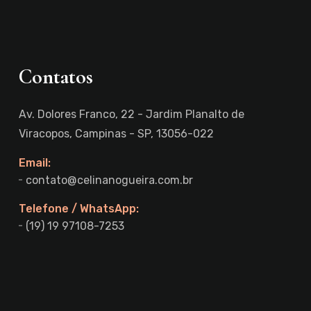
Contatos
Av. Dolores Franco, 22 - Jardim Planalto de
Viracopos, Campinas - SP, 13056-022
Email:
contato@celinanogueira.com.br
Telefone / WhatsApp:
(19) 19 97108-7253