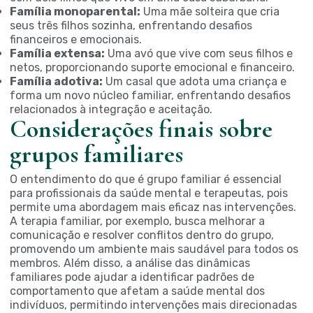
Família monoparental:
Uma mãe solteira que cria
seus três filhos sozinha, enfrentando desafios
financeiros e emocionais.
Família extensa:
Uma avó que vive com seus filhos e
netos, proporcionando suporte emocional e financeiro.
Família adotiva:
Um casal que adota uma criança e
forma um novo núcleo familiar, enfrentando desafios
relacionados à integração e aceitação.
Considerações finais sobre
grupos familiares
O entendimento do que é grupo familiar é essencial
para profissionais da saúde mental e terapeutas, pois
permite uma abordagem mais eficaz nas intervenções.
A terapia familiar, por exemplo, busca melhorar a
comunicação e resolver conflitos dentro do grupo,
promovendo um ambiente mais saudável para todos os
membros. Além disso, a análise das dinâmicas
familiares pode ajudar a identificar padrões de
comportamento que afetam a saúde mental dos
indivíduos, permitindo intervenções mais direcionadas