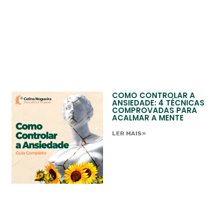
COMO CONTROLAR A
ANSIEDADE: 4 TÉCNICAS
COMPROVADAS PARA
ACALMAR A MENTE
LER MAIS»