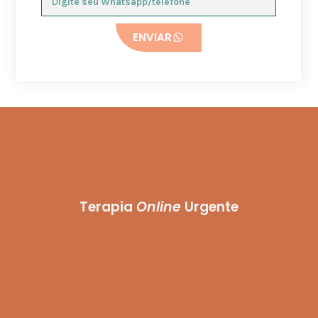
ENVIAR
Terapia
Online
Urgente