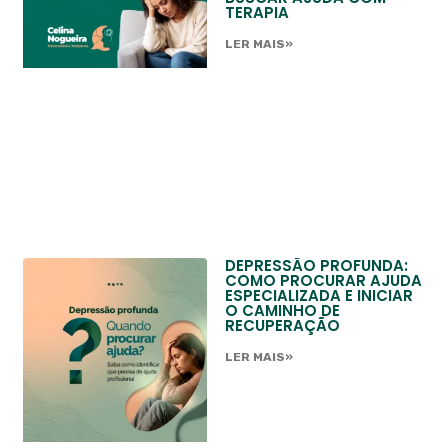
TERAPIA
LER MAIS»
DEPRESSÃO PROFUNDA:
COMO PROCURAR AJUDA
ESPECIALIZADA E INICIAR
O CAMINHO DE
RECUPERAÇÃO
LER MAIS»