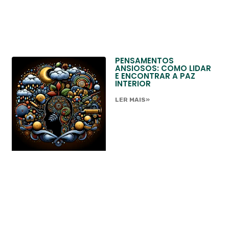
PENSAMENTOS
ANSIOSOS: COMO LIDAR
E ENCONTRAR A PAZ
INTERIOR
LER MAIS»