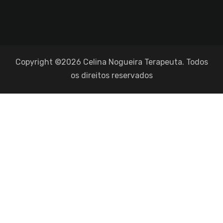
Copyright ©2026 Celina Nogueira Terapeuta. Todos
os direitos reservados