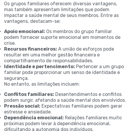
Os grupos familiares oferecem diversas vantagens,
mas também apresentam limitações que podem
impactar a saúde mental de seus membros. Entre as
vantagens, destacam-se:
Apoio emocional:
Os membros do grupo familiar
podem fornecer suporte emocional em momentos de
crise.
Recursos financeiros:
A união de esforços pode
resultar em uma melhor gestão financeira e
compartilhamento de responsabilidades.
Identidade e pertencimento:
Pertencer a um grupo
familiar pode proporcionar um senso de identidade e
segurança.
No entanto, as limitações incluem:
Conflitos familiares:
Desentendimentos e conflitos
podem surgir, afetando a saúde mental dos envolvidos.
Pressão social:
Expectativas familiares podem gerar
estresse e ansiedade.
Dependência emocional:
Relações familiares muito
próximas podem levar à dependência emocional,
dificultando a autonomia dos indivíduos.