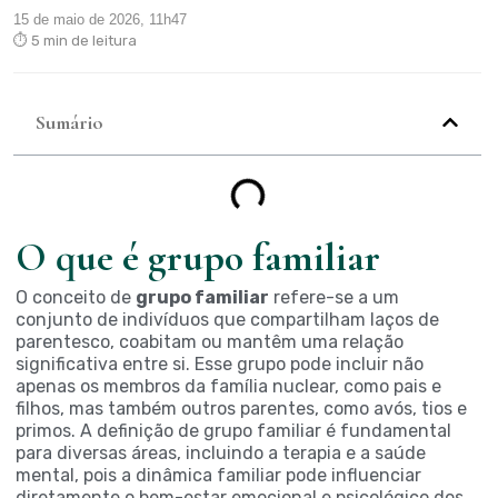
15 de maio de 2026, 11h47
⏱ 5 min de leitura
Sumário
O que é grupo familiar
O conceito de
grupo familiar
refere-se a um
conjunto de indivíduos que compartilham laços de
parentesco, coabitam ou mantêm uma relação
significativa entre si. Esse grupo pode incluir não
apenas os membros da família nuclear, como pais e
filhos, mas também outros parentes, como avós, tios e
primos. A definição de grupo familiar é fundamental
para diversas áreas, incluindo a terapia e a saúde
mental, pois a dinâmica familiar pode influenciar
diretamente o bem-estar emocional e psicológico dos