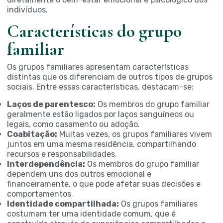
indivíduos.
Características do grupo
familiar
Os grupos familiares apresentam características
distintas que os diferenciam de outros tipos de grupos
sociais. Entre essas características, destacam-se:
Laços de parentesco:
Os membros do grupo familiar
geralmente estão ligados por laços sanguíneos ou
legais, como casamento ou adoção.
Coabitação:
Muitas vezes, os grupos familiares vivem
juntos em uma mesma residência, compartilhando
recursos e responsabilidades.
Interdependência:
Os membros do grupo familiar
dependem uns dos outros emocional e
financeiramente, o que pode afetar suas decisões e
comportamentos.
Identidade compartilhada:
Os grupos familiares
costumam ter uma identidade comum, que é