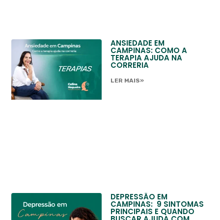
ANSIEDADE EM
CAMPINAS: COMO A
TERAPIA AJUDA NA
CORRERIA
LER MAIS»
DEPRESSÃO EM
CAMPINAS: 9 SINTOMAS
PRINCIPAIS E QUANDO
BUSCAR AJUDA COM