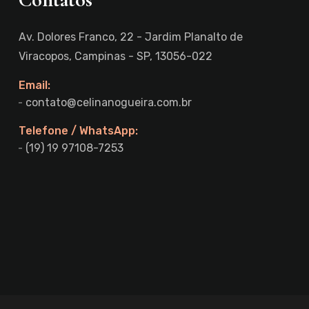
Av. Dolores Franco, 22 - Jardim Planalto de
Viracopos, Campinas - SP, 13056-022
Email:
contato@celinanogueira.com.br
Telefone / WhatsApp:
(19) 19 97108-7253