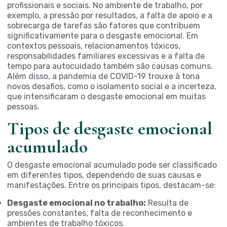
profissionais e sociais. No ambiente de trabalho, por
exemplo, a pressão por resultados, a falta de apoio e a
sobrecarga de tarefas são fatores que contribuem
significativamente para o desgaste emocional. Em
contextos pessoais, relacionamentos tóxicos,
responsabilidades familiares excessivas e a falta de
tempo para autocuidado também são causas comuns.
Além disso, a pandemia de COVID-19 trouxe à tona
novos desafios, como o isolamento social e a incerteza,
que intensificaram o desgaste emocional em muitas
pessoas.
Tipos de desgaste emocional
acumulado
O desgaste emocional acumulado pode ser classificado
em diferentes tipos, dependendo de suas causas e
manifestações. Entre os principais tipos, destacam-se:
Desgaste emocional no trabalho:
Resulta de
pressões constantes, falta de reconhecimento e
ambientes de trabalho tóxicos.