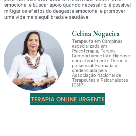
emocional e buscar apoio quando necessário, é possível
mitigar os efeitos do desgaste emocional e promover
uma vida mais equilibrada e saudável.
Celina Nogueira
Terapeuta em Campinas
especializada em
Psicoterapia, Terapia
Comportamental e Hipnose
com atendimento Online e
presencial. Formada e
credenciada pela
Associação Nacional de
Terapeutas e Psicanalistas
(CMP)
TERAPIA ONLINE URGENTE