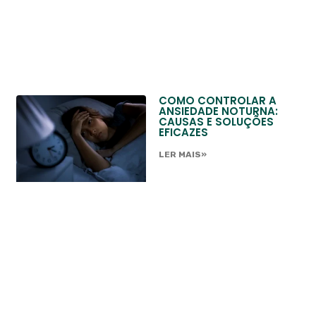
COMO CONTROLAR A
ANSIEDADE NOTURNA:
CAUSAS E SOLUÇÕES
EFICAZES
LER MAIS»