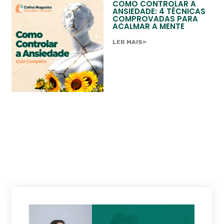
COMO CONTROLAR A
ANSIEDADE: 4 TÉCNICAS
COMPROVADAS PARA
ACALMAR A MENTE
LER MAIS»