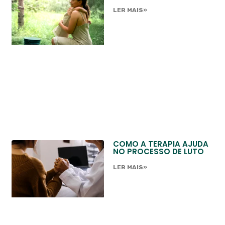
LER MAIS»
COMO A TERAPIA AJUDA
NO PROCESSO DE LUTO
LER MAIS»