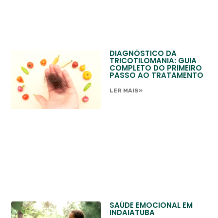
DIAGNÓSTICO DA
TRICOTILOMANIA: GUIA
COMPLETO DO PRIMEIRO
PASSO AO TRATAMENTO
LER MAIS»
SAÚDE EMOCIONAL EM
INDAIATUBA