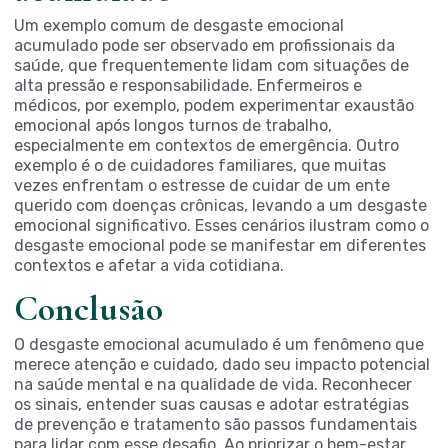
Um exemplo comum de desgaste emocional
acumulado pode ser observado em profissionais da
saúde, que frequentemente lidam com situações de
alta pressão e responsabilidade. Enfermeiros e
médicos, por exemplo, podem experimentar exaustão
emocional após longos turnos de trabalho,
especialmente em contextos de emergência. Outro
exemplo é o de cuidadores familiares, que muitas
vezes enfrentam o estresse de cuidar de um ente
querido com doenças crônicas, levando a um desgaste
emocional significativo. Esses cenários ilustram como o
desgaste emocional pode se manifestar em diferentes
contextos e afetar a vida cotidiana.
Conclusão
O desgaste emocional acumulado é um fenômeno que
merece atenção e cuidado, dado seu impacto potencial
na saúde mental e na qualidade de vida. Reconhecer
os sinais, entender suas causas e adotar estratégias
de prevenção e tratamento são passos fundamentais
para lidar com esse desafio. Ao priorizar o bem-estar