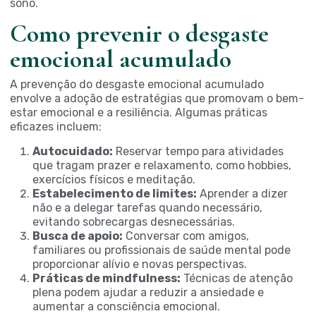
sono.
Como prevenir o desgaste
emocional acumulado
A prevenção do desgaste emocional acumulado
envolve a adoção de estratégias que promovam o bem-
estar emocional e a resiliência. Algumas práticas
eficazes incluem:
Autocuidado:
Reservar tempo para atividades
que tragam prazer e relaxamento, como hobbies,
exercícios físicos e meditação.
Estabelecimento de limites:
Aprender a dizer
não e a delegar tarefas quando necessário,
evitando sobrecargas desnecessárias.
Busca de apoio:
Conversar com amigos,
familiares ou profissionais de saúde mental pode
proporcionar alívio e novas perspectivas.
Práticas de mindfulness:
Técnicas de atenção
plena podem ajudar a reduzir a ansiedade e
aumentar a consciência emocional.