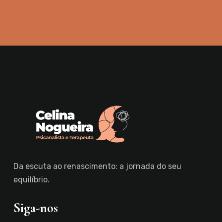
Da escuta ao renascimento: a jornada do seu
equilíbrio.
Siga-nos