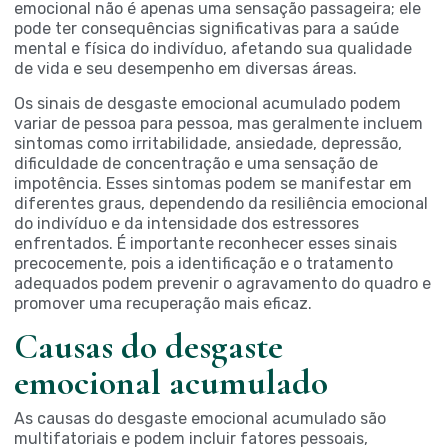
emocional não é apenas uma sensação passageira; ele
pode ter consequências significativas para a saúde
mental e física do indivíduo, afetando sua qualidade
de vida e seu desempenho em diversas áreas.
Os sinais de desgaste emocional acumulado podem
variar de pessoa para pessoa, mas geralmente incluem
sintomas como irritabilidade, ansiedade, depressão,
dificuldade de concentração e uma sensação de
impotência. Esses sintomas podem se manifestar em
diferentes graus, dependendo da resiliência emocional
do indivíduo e da intensidade dos estressores
enfrentados. É importante reconhecer esses sinais
precocemente, pois a identificação e o tratamento
adequados podem prevenir o agravamento do quadro e
promover uma recuperação mais eficaz.
Causas do desgaste
emocional acumulado
As causas do desgaste emocional acumulado são
multifatoriais e podem incluir fatores pessoais,