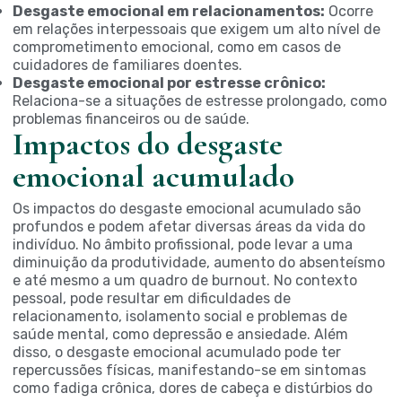
Desgaste emocional em relacionamentos:
Ocorre
em relações interpessoais que exigem um alto nível de
comprometimento emocional, como em casos de
cuidadores de familiares doentes.
Desgaste emocional por estresse crônico:
Relaciona-se a situações de estresse prolongado, como
problemas financeiros ou de saúde.
Impactos do desgaste
emocional acumulado
Os impactos do desgaste emocional acumulado são
profundos e podem afetar diversas áreas da vida do
indivíduo. No âmbito profissional, pode levar a uma
diminuição da produtividade, aumento do absenteísmo
e até mesmo a um quadro de burnout. No contexto
pessoal, pode resultar em dificuldades de
relacionamento, isolamento social e problemas de
saúde mental, como depressão e ansiedade. Além
disso, o desgaste emocional acumulado pode ter
repercussões físicas, manifestando-se em sintomas
como fadiga crônica, dores de cabeça e distúrbios do