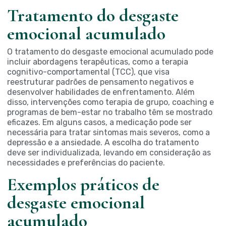
Tratamento do desgaste
emocional acumulado
O tratamento do desgaste emocional acumulado pode
incluir abordagens terapêuticas, como a terapia
cognitivo-comportamental (TCC), que visa
reestruturar padrões de pensamento negativos e
desenvolver habilidades de enfrentamento. Além
disso, intervenções como terapia de grupo, coaching e
programas de bem-estar no trabalho têm se mostrado
eficazes. Em alguns casos, a medicação pode ser
necessária para tratar sintomas mais severos, como a
depressão e a ansiedade. A escolha do tratamento
deve ser individualizada, levando em consideração as
necessidades e preferências do paciente.
Exemplos práticos de
desgaste emocional
acumulado