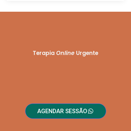
Terapia
Online
Urgente
AGENDAR SESSÃO