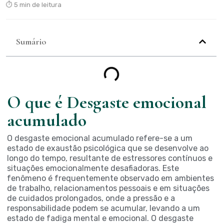
⏱ 5 min de leitura
Sumário
O que é Desgaste emocional
acumulado
O desgaste emocional acumulado refere-se a um
estado de exaustão psicológica que se desenvolve ao
longo do tempo, resultante de estressores contínuos e
situações emocionalmente desafiadoras. Este
fenômeno é frequentemente observado em ambientes
de trabalho, relacionamentos pessoais e em situações
de cuidados prolongados, onde a pressão e a
responsabilidade podem se acumular, levando a um
estado de fadiga mental e emocional. O desgaste