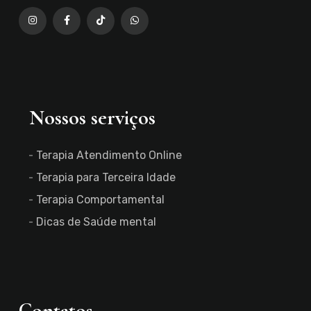
Nossos serviços
Terapia Atendimento Online
Terapia para Terceira Idade
Terapia Comportamental
Dicas de Saúde mental
Contatos