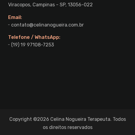
Viracopos, Campinas - SP, 13056-022
Email:
contato@celinanogueira.com.br
Telefone / WhatsApp:
(19) 19 97108-7253
Copyright ©2026 Celina Nogueira Terapeuta. Todos
os direitos reservados