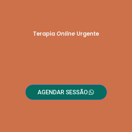
Terapia
Online
Urgente
AGENDAR SESSÃO