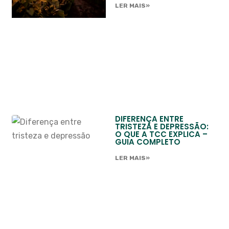
LER MAIS»
DIFERENÇA ENTRE
TRISTEZA E DEPRESSÃO:
O QUE A TCC EXPLICA –
GUIA COMPLETO
LER MAIS»