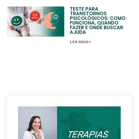
TESTE PARA
TRANSTORNOS
PSICOLÓGICOS: COMO
FUNCIONA, QUANDO
FAZER E ONDE BUSCAR
AJUDA
LER MAIS»