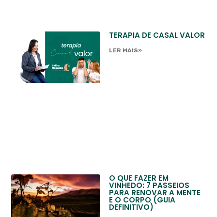
TERAPIA DE CASAL VALOR
LER MAIS»
O QUE FAZER EM
VINHEDO: 7 PASSEIOS
PARA RENOVAR A MENTE
E O CORPO (GUIA
DEFINITIVO)