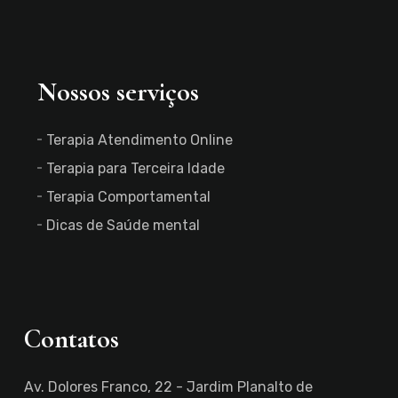
Nossos serviços
Terapia Atendimento Online
Terapia para Terceira Idade
Terapia Comportamental
Dicas de Saúde mental
Contatos
Av. Dolores Franco, 22 - Jardim Planalto de