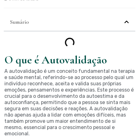
Sumário
O que é Autovalidação
A autovalidação é um conceito fundamental na terapia
e saúde mental, referindo-se ao processo pelo qual um
indivíduo reconhece, aceita e valida suas próprias
emoções, pensamentos e experiências. Este processo é
crucial para o desenvolvimento da autoestima e da
autoconfiança, permitindo que a pessoa se sinta mais
segura em suas decisões e reações. A autovalidação
não apenas ajuda a lidar com emoções difíceis, mas
também promove um maior entendimento de si
mesmo, essencial para o crescimento pessoal e
emocional.