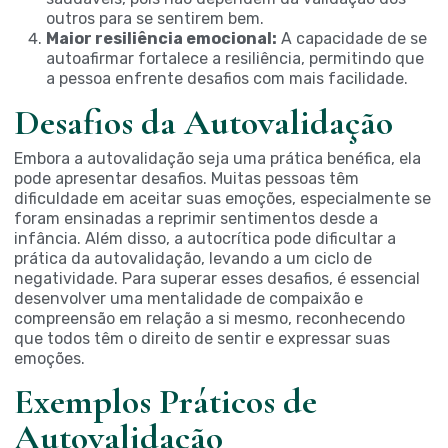
outros para se sentirem bem.
Maior resiliência emocional:
A capacidade de se
autoafirmar fortalece a resiliência, permitindo que
a pessoa enfrente desafios com mais facilidade.
Desafios da Autovalidação
Embora a autovalidação seja uma prática benéfica, ela
pode apresentar desafios. Muitas pessoas têm
dificuldade em aceitar suas emoções, especialmente se
foram ensinadas a reprimir sentimentos desde a
infância. Além disso, a autocrítica pode dificultar a
prática da autovalidação, levando a um ciclo de
negatividade. Para superar esses desafios, é essencial
desenvolver uma mentalidade de compaixão e
compreensão em relação a si mesmo, reconhecendo
que todos têm o direito de sentir e expressar suas
emoções.
Exemplos Práticos de
Autovalidação