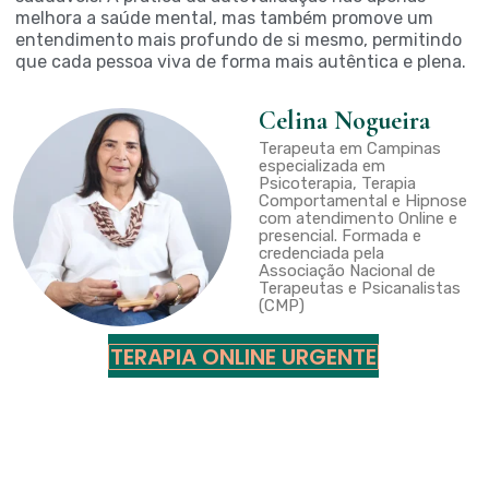
melhora a saúde mental, mas também promove um
entendimento mais profundo de si mesmo, permitindo
que cada pessoa viva de forma mais autêntica e plena.
Celina Nogueira
Terapeuta em Campinas
especializada em
Psicoterapia, Terapia
Comportamental e Hipnose
com atendimento Online e
presencial. Formada e
credenciada pela
Associação Nacional de
Terapeutas e Psicanalistas
(CMP)
TERAPIA ONLINE URGENTE