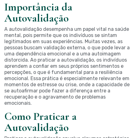
Importância da
Autovalidação
A autovalidação desempenha um papel vital na saúde
mental, pois permite que os indivíduos se sintam
legitimados em suas experiências. Muitas vezes, as
pessoas buscam validação externa, o que pode levar a
uma dependência emocional e a uma autoimagem
distorcida. Ao praticar a autovalidação, os indivíduos
aprendem a confiar em seus próprios sentimentos e
percepções, o que é fundamental para a resiliência
emocional. Essa prática é especialmente relevante em
momentos de estresse ou crise, onde a capacidade de
se autoafirmar pode fazer a diferença entre a
recuperação e o agravamento de problemas
emocionais.
Como Praticar a
Autovalidação