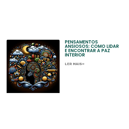
PENSAMENTOS
ANSIOSOS: COMO LIDAR
E ENCONTRAR A PAZ
INTERIOR
LER MAIS»