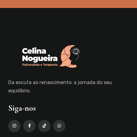
Da escuta ao renascimento: a jornada do seu
equilíbrio.
Siga-nos