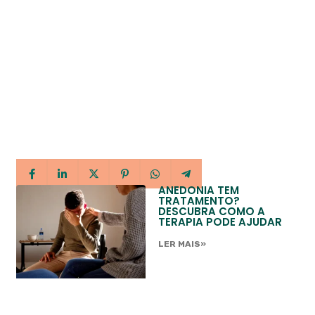
ANEDONIA TEM
TRATAMENTO?
DESCUBRA COMO A
TERAPIA PODE AJUDAR
LER MAIS»