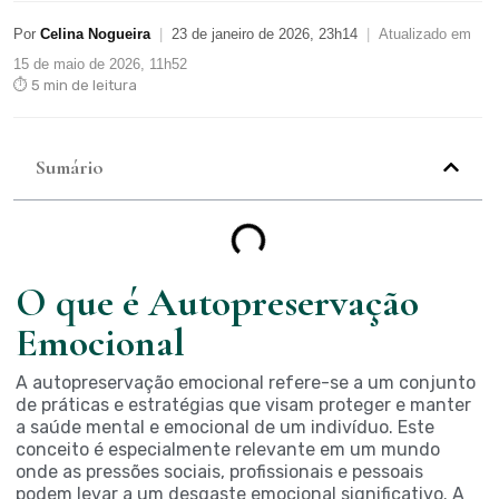
Por
Celina Nogueira
|
23 de janeiro de 2026, 23h14
|
Atualizado em
15 de maio de 2026, 11h52
⏱ 5 min de leitura
Sumário
O que é Autopreservação
Emocional
A autopreservação emocional refere-se a um conjunto
de práticas e estratégias que visam proteger e manter
a saúde mental e emocional de um indivíduo. Este
conceito é especialmente relevante em um mundo
onde as pressões sociais, profissionais e pessoais
podem levar a um desgaste emocional significativo. A