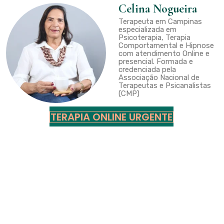
Celina Nogueira
Terapeuta em Campinas
especializada em
Psicoterapia, Terapia
Comportamental e Hipnose
com atendimento Online e
presencial. Formada e
credenciada pela
Associação Nacional de
Terapeutas e Psicanalistas
(CMP)
TERAPIA ONLINE URGENTE