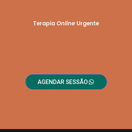
Terapia
Online
Urgente
AGENDAR SESSÃO