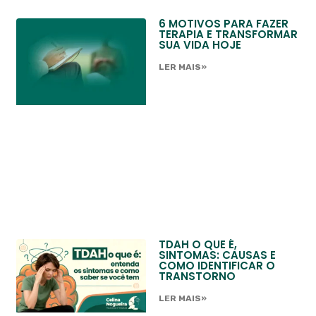
6 MOTIVOS PARA FAZER
TERAPIA E TRANSFORMAR
SUA VIDA HOJE
LER MAIS»
TDAH O QUE É,
SINTOMAS: CAUSAS E
COMO IDENTIFICAR O
TRANSTORNO
LER MAIS»