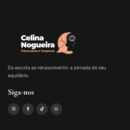
Da escuta ao renascimento: a jornada do seu
equilíbrio.
Siga-nos