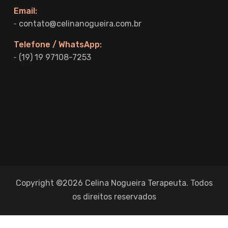
Email:
contato@celinanogueira.com.br
Telefone / WhatsApp:
(19) 19 97108-7253
Copyright ©2026 Celina Nogueira Terapeuta. Todos
os direitos reservados