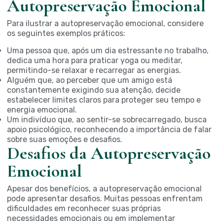
Autopreservação Emocional
Para ilustrar a autopreservação emocional, considere
os seguintes exemplos práticos:
Uma pessoa que, após um dia estressante no trabalho,
dedica uma hora para praticar yoga ou meditar,
permitindo-se relaxar e recarregar as energias.
Alguém que, ao perceber que um amigo está
constantemente exigindo sua atenção, decide
estabelecer limites claros para proteger seu tempo e
energia emocional.
Um indivíduo que, ao sentir-se sobrecarregado, busca
apoio psicológico, reconhecendo a importância de falar
sobre suas emoções e desafios.
Desafios da Autopreservação
Emocional
Apesar dos benefícios, a autopreservação emocional
pode apresentar desafios. Muitas pessoas enfrentam
dificuldades em reconhecer suas próprias
necessidades emocionais ou em implementar