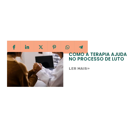
COMO A TERAPIA AJUDA
NO PROCESSO DE LUTO
LER MAIS»