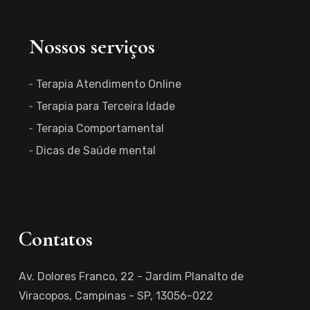
Nossos serviços
Terapia Atendimento Online
Terapia para Terceira Idade
Terapia Comportamental
Dicas de Saúde mental
Contatos
Av. Dolores Franco, 22 - Jardim Planalto de
Viracopos, Campinas - SP, 13056-022