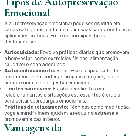
Tipos de Autopreservação
Emocional
A autopreservação emocional pode ser dividida em
várias categorias, cada uma com suas características e
aplicações práticas. Entre os principais tipos,
destacam-se:
Autocuidado:
Envolve práticas diárias que promovem
o bem-estar, como exercícios físicos, alimentação
saudável e sono adequado.
Autoconhecimento:
Refere-se à capacidade de
reconhecer e entender as próprias emoções, o que
permite uma melhor gestão emocional.
Limites saudáveis:
Estabelecer limites em
relacionamentos e situações estressantes é crucial
para evitar sobrecargas emocionais.
Práticas de relaxamento:
Técnicas como meditação,
yoga e mindfulness ajudam a reduzir o estresse e
promovem a paz interior.
Vantagens da