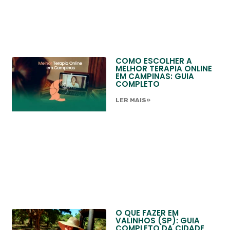
COMO ESCOLHER A
MELHOR TERAPIA ONLINE
EM CAMPINAS: GUIA
COMPLETO
LER MAIS»
O QUE FAZER EM
VALINHOS (SP): GUIA
COMPLETO DA CIDADE