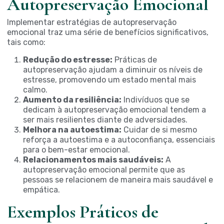
Autopreservação Emocional
Implementar estratégias de autopreservação
emocional traz uma série de benefícios significativos,
tais como:
Redução do estresse:
Práticas de
autopreservação ajudam a diminuir os níveis de
estresse, promovendo um estado mental mais
calmo.
Aumento da resiliência:
Indivíduos que se
dedicam à autopreservação emocional tendem a
ser mais resilientes diante de adversidades.
Melhora na autoestima:
Cuidar de si mesmo
reforça a autoestima e a autoconfiança, essenciais
para o bem-estar emocional.
Relacionamentos mais saudáveis:
A
autopreservação emocional permite que as
pessoas se relacionem de maneira mais saudável e
empática.
Exemplos Práticos de