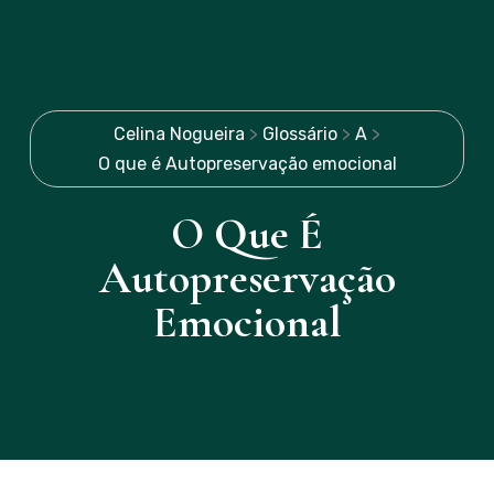
Celina Nogueira
>
Glossário
>
A
>
O que é Autopreservação emocional
O Que É
Autopreservação
Emocional