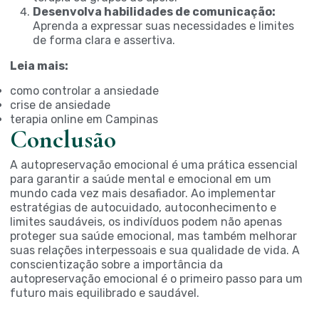
Desenvolva habilidades de comunicação:
Aprenda a expressar suas necessidades e limites
de forma clara e assertiva.
Leia mais:
como controlar a ansiedade
crise de ansiedade
terapia online em Campinas
Conclusão
A autopreservação emocional é uma prática essencial
para garantir a saúde mental e emocional em um
mundo cada vez mais desafiador. Ao implementar
estratégias de autocuidado, autoconhecimento e
limites saudáveis, os indivíduos podem não apenas
proteger sua saúde emocional, mas também melhorar
suas relações interpessoais e sua qualidade de vida. A
conscientização sobre a importância da
autopreservação emocional é o primeiro passo para um
futuro mais equilibrado e saudável.