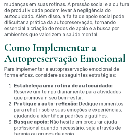
mudanças em suas rotinas. A pressão social e a cultura
de produtividade podem levar à negligência do
autocuidado. Além disso, a falta de apoio social pode
dificultar a prática da autopreservação, tornando
essencial a criação de redes de apoio e a busca por
ambientes que valorizem a saúde mental.
Como Implementar a
Autopreservação Emocional
Para implementar a autopreservação emocional de
forma eficaz, considere as seguintes estratégias:
Estabeleça uma rotina de autocuidado:
Reserve um tempo diariamente para atividades
que promovam seu bem-estar.
Pratique a auto-reflexão:
Dedique momentos
para refletir sobre suas emoções e experiências,
ajudando a identificar padrões e gatilhos.
Busque apoio:
Não hesite em procurar ajuda
profissional quando necessário, seja através de
terapia ou grupos de apoio.