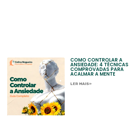
COMO CONTROLAR A
ANSIEDADE: 4 TÉCNICAS
COMPROVADAS PARA
ACALMAR A MENTE
LER MAIS»