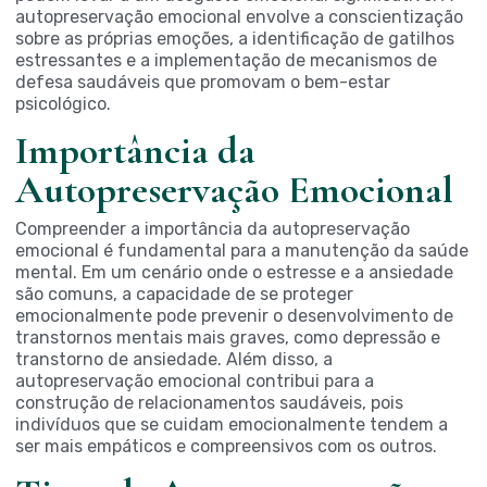
autopreservação emocional envolve a conscientização
sobre as próprias emoções, a identificação de gatilhos
estressantes e a implementação de mecanismos de
defesa saudáveis que promovam o bem-estar
psicológico.
Importância da
Autopreservação Emocional
Compreender a importância da autopreservação
emocional é fundamental para a manutenção da saúde
mental. Em um cenário onde o estresse e a ansiedade
são comuns, a capacidade de se proteger
emocionalmente pode prevenir o desenvolvimento de
transtornos mentais mais graves, como depressão e
transtorno de ansiedade. Além disso, a
autopreservação emocional contribui para a
construção de relacionamentos saudáveis, pois
indivíduos que se cuidam emocionalmente tendem a
ser mais empáticos e compreensivos com os outros.