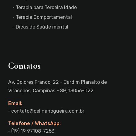
Terapia para Terceira Idade
Terapia Comportamental
Dicas de Saúde mental
Contatos
Av. Dolores Franco, 22 - Jardim Planalto de
Viracopos, Campinas - SP, 13056-022
Email:
contato@celinanogueira.com.br
Telefone / WhatsApp:
(19) 19 97108-7253