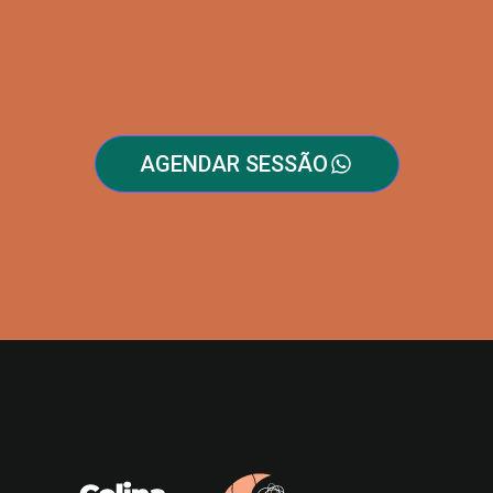
AGENDAR SESSÃO