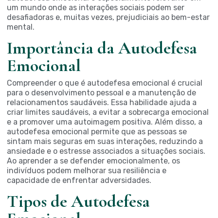
um mundo onde as interações sociais podem ser
desafiadoras e, muitas vezes, prejudiciais ao bem-estar
mental.
Importância da Autodefesa
Emocional
Compreender o que é autodefesa emocional é crucial
para o desenvolvimento pessoal e a manutenção de
relacionamentos saudáveis. Essa habilidade ajuda a
criar limites saudáveis, a evitar a sobrecarga emocional
e a promover uma autoimagem positiva. Além disso, a
autodefesa emocional permite que as pessoas se
sintam mais seguras em suas interações, reduzindo a
ansiedade e o estresse associados a situações sociais.
Ao aprender a se defender emocionalmente, os
indivíduos podem melhorar sua resiliência e
capacidade de enfrentar adversidades.
Tipos de Autodefesa