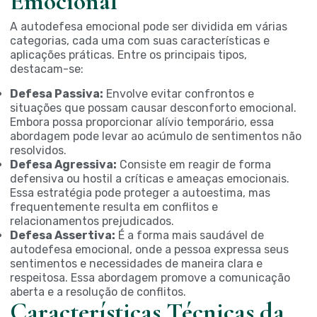
Emocional
A autodefesa emocional pode ser dividida em várias
categorias, cada uma com suas características e
aplicações práticas. Entre os principais tipos,
destacam-se:
Defesa Passiva:
Envolve evitar confrontos e
situações que possam causar desconforto emocional.
Embora possa proporcionar alívio temporário, essa
abordagem pode levar ao acúmulo de sentimentos não
resolvidos.
Defesa Agressiva:
Consiste em reagir de forma
defensiva ou hostil a críticas e ameaças emocionais.
Essa estratégia pode proteger a autoestima, mas
frequentemente resulta em conflitos e
relacionamentos prejudicados.
Defesa Assertiva:
É a forma mais saudável de
autodefesa emocional, onde a pessoa expressa seus
sentimentos e necessidades de maneira clara e
respeitosa. Essa abordagem promove a comunicação
aberta e a resolução de conflitos.
Características Técnicas da