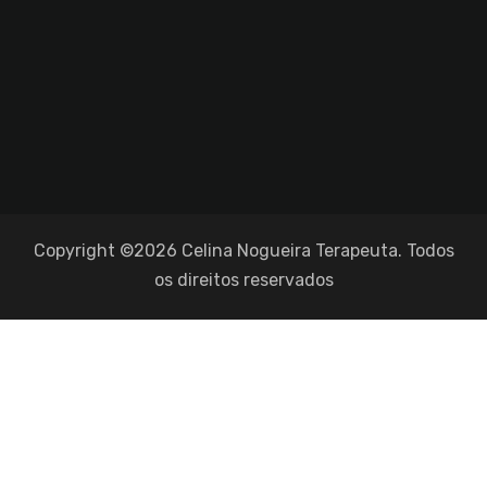
Copyright ©2026 Celina Nogueira Terapeuta. Todos
os direitos reservados