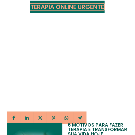
TERAPIA ONLINE URGENTE
6 MOTIVOS PARA FAZER
TERAPIA E TRANSFORMAR
SUA VIDA HOJE