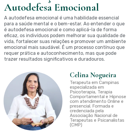
Autodefesa Emocional
A autodefesa emocional é uma habilidade essencial
para a saúde mental e o bem-estar. Ao entender o que
é autodefesa emocional e como aplicá-la de forma
eficaz, os indivíduos podem melhorar sua qualidade de
vida, fortalecer suas relações e promover um ambiente
emocional mais saudável. É um processo contínuo que
requer prática e autoconhecimento, mas que pode
trazer resultados significativos e
duradouros
.
Celina Nogueira
Terapeuta em Campinas
especializada em
Psicoterapia, Terapia
Comportamental e Hipnose
com atendimento Online e
presencial. Formada e
credenciada pela
Associação Nacional de
Terapeutas e Psicanalistas
(CMP)