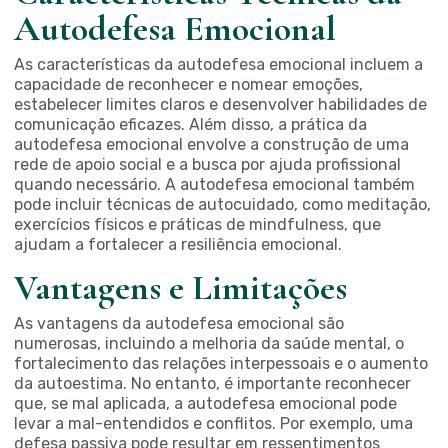
Autodefesa Emocional
As características da autodefesa emocional incluem a
capacidade de reconhecer e nomear emoções,
estabelecer limites claros e desenvolver habilidades de
comunicação eficazes. Além disso, a prática da
autodefesa emocional envolve a construção de uma
rede de apoio social e a busca por ajuda profissional
quando necessário. A autodefesa emocional também
pode incluir técnicas de autocuidado, como meditação,
exercícios físicos e práticas de mindfulness, que
ajudam a fortalecer a resiliência emocional.
Vantagens e Limitações
As vantagens da autodefesa emocional são
numerosas, incluindo a melhoria da saúde mental, o
fortalecimento das relações interpessoais e o aumento
da autoestima. No entanto, é importante reconhecer
que, se mal aplicada, a autodefesa emocional pode
levar a mal-entendidos e conflitos. Por exemplo, uma
defesa passiva pode resultar em ressentimentos