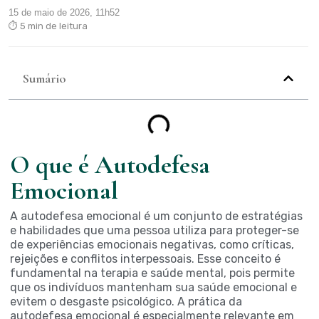
15 de maio de 2026, 11h52
⏱ 5 min de leitura
Sumário
O que é Autodefesa
Emocional
A autodefesa emocional é um conjunto de estratégias
e habilidades que uma pessoa utiliza para proteger-se
de experiências emocionais negativas, como críticas,
rejeições e conflitos interpessoais. Esse conceito é
fundamental na terapia e saúde mental, pois permite
que os indivíduos mantenham sua saúde emocional e
evitem o desgaste psicológico. A prática da
autodefesa emocional é especialmente relevante em