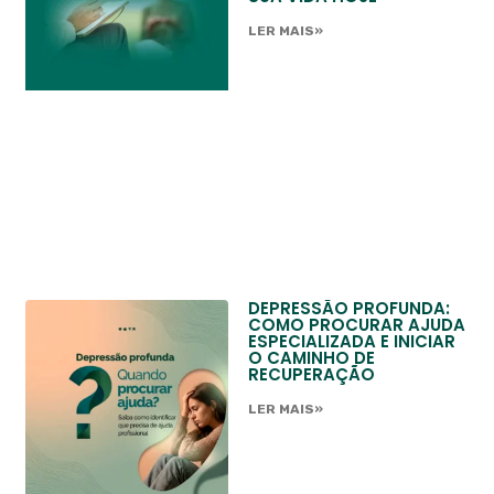
LER MAIS»
DEPRESSÃO PROFUNDA:
COMO PROCURAR AJUDA
ESPECIALIZADA E INICIAR
O CAMINHO DE
RECUPERAÇÃO
LER MAIS»