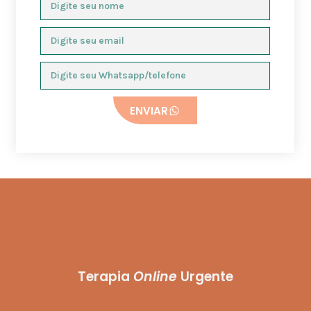
ENVIAR
Terapia
Online
Urgente