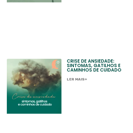
CRISE DE ANSIEDADE:
SINTOMAS, GATILHOS E
CAMINHOS DE CUIDADO
LER MAIS»