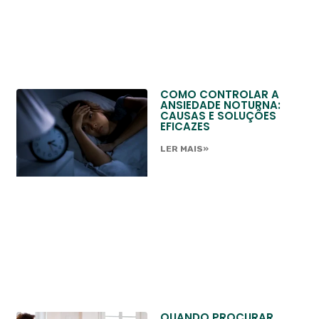
COMO CONTROLAR A
ANSIEDADE NOTURNA:
CAUSAS E SOLUÇÕES
EFICAZES
LER MAIS»
QUANDO PROCURAR