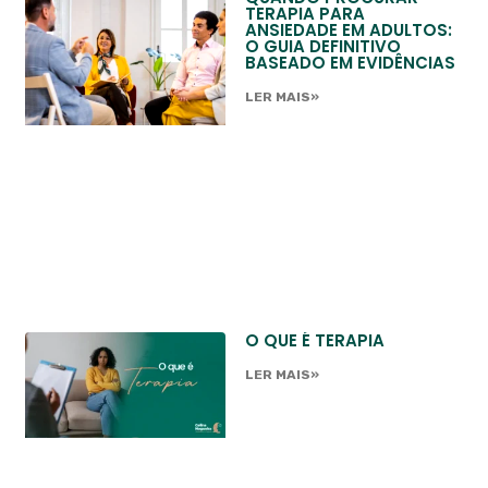
TERAPIA PARA
ANSIEDADE EM ADULTOS:
O GUIA DEFINITIVO
BASEADO EM EVIDÊNCIAS
LER MAIS»
O QUE É TERAPIA
LER MAIS»