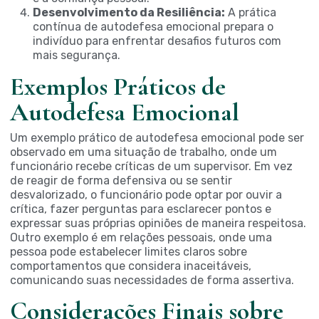
Desenvolvimento da Resiliência:
A prática
contínua de autodefesa emocional prepara o
indivíduo para enfrentar desafios futuros com
mais segurança.
Exemplos Práticos de
Autodefesa Emocional
Um exemplo prático de autodefesa emocional pode ser
observado em uma situação de trabalho, onde um
funcionário recebe críticas de um supervisor. Em vez
de reagir de forma defensiva ou se sentir
desvalorizado, o funcionário pode optar por ouvir a
crítica, fazer perguntas para esclarecer pontos e
expressar suas próprias opiniões de maneira respeitosa.
Outro exemplo é em relações pessoais, onde uma
pessoa pode estabelecer limites claros sobre
comportamentos que considera inaceitáveis,
comunicando suas necessidades de forma assertiva.
Considerações Finais sobre