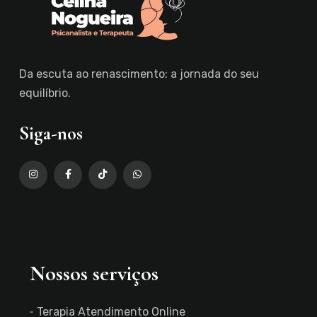
Da escuta ao renascimento: a jornada do seu
equilíbrio.
Siga-nos
Nossos serviços
Terapia Atendimento Online