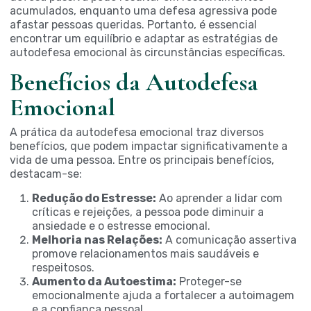
acumulados, enquanto uma
defesa
agressiva pode
afastar pessoas queridas. Portanto, é essencial
encontrar um equilíbrio e adaptar as estratégias de
autodefesa emocional às circunstâncias específicas.
Benefícios da Autodefesa
Emocional
A prática da autodefesa emocional traz diversos
benefícios, que podem impactar significativamente a
vida de uma pessoa. Entre os principais benefícios,
destacam-se:
Redução do Estresse:
Ao aprender a lidar com
críticas e rejeições, a pessoa pode diminuir a
ansiedade e o estresse emocional.
Melhoria nas Relações:
A comunicação assertiva
promove relacionamentos mais saudáveis e
respeitosos.
Aumento da Autoestima:
Proteger-se
emocionalmente ajuda a fortalecer a autoimagem
e a confiança pessoal.