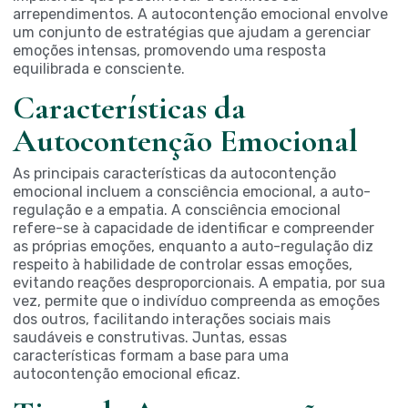
arrependimentos. A autocontenção emocional envolve
um conjunto de estratégias que ajudam a gerenciar
emoções intensas, promovendo uma resposta
equilibrada e consciente.
Características da
Autocontenção Emocional
As principais características da autocontenção
emocional incluem a consciência emocional, a auto-
regulação e a empatia. A consciência emocional
refere-se à capacidade de identificar e compreender
as próprias emoções, enquanto a auto-regulação diz
respeito à habilidade de controlar essas emoções,
evitando reações desproporcionais. A empatia, por sua
vez, permite que o indivíduo compreenda as emoções
dos outros, facilitando interações sociais mais
saudáveis e construtivas. Juntas, essas
características formam a base para uma
autocontenção emocional eficaz.