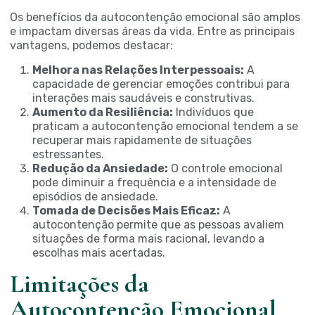
Os benefícios da autocontenção emocional são amplos
e impactam diversas áreas da vida. Entre as principais
vantagens, podemos destacar:
Melhora nas Relações Interpessoais:
A
capacidade de gerenciar emoções contribui para
interações mais saudáveis e construtivas.
Aumento da Resiliência:
Indivíduos que
praticam a autocontenção emocional tendem a se
recuperar mais rapidamente de situações
estressantes.
Redução da Ansiedade:
O controle emocional
pode diminuir a frequência e a intensidade de
episódios de ansiedade.
Tomada de Decisões Mais Eficaz:
A
autocontenção permite que as pessoas avaliem
situações de forma mais racional, levando a
escolhas mais acertadas.
Limitações da
Autocontenção Emocional