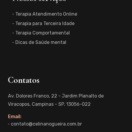
Terapia Atendimento Online
Terapia para Terceira Idade
Terapia Comportamental
Dicas de Saúde mental
Contatos
Av. Dolores Franco, 22 - Jardim Planalto de
Viracopos, Campinas - SP, 13056-022
Email:
contato@celinanogueira.com.br