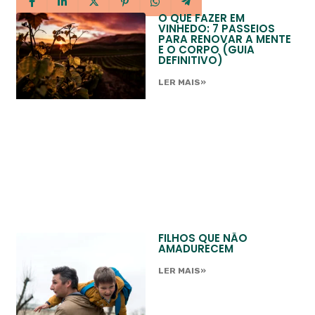
O QUE FAZER EM
VINHEDO: 7 PASSEIOS
PARA RENOVAR A MENTE
E O CORPO (GUIA
DEFINITIVO)
LER MAIS»
FILHOS QUE NÃO
AMADURECEM
LER MAIS»