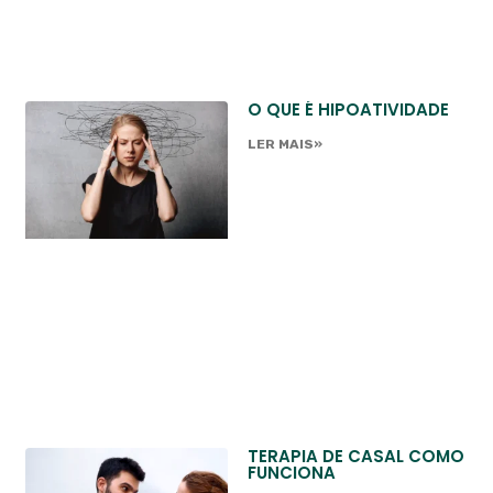
O QUE É HIPOATIVIDADE
LER MAIS»
TERAPIA DE CASAL COMO
FUNCIONA