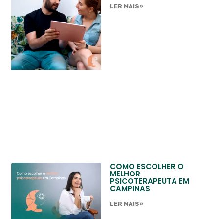
LER MAIS»
COMO ESCOLHER O
MELHOR
PSICOTERAPEUTA EM
CAMPINAS
LER MAIS»