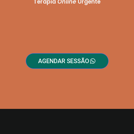
Terapia
Online
Urgente
AGENDAR SESSÃO