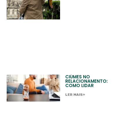
CIÚMES NO
RELACIONAMENTO:
COMO LIDAR
LER MAIS»