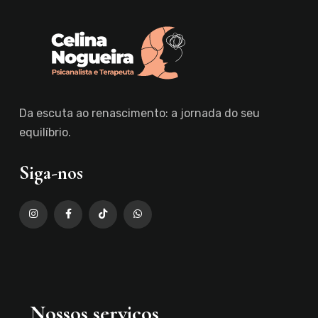
Da escuta ao renascimento: a jornada do seu
equilíbrio.
Siga-nos
Nossos serviços