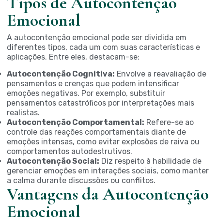
Tipos de Autocontenção
Emocional
A autocontenção emocional pode ser dividida em
diferentes tipos, cada um com suas características e
aplicações. Entre eles, destacam-se:
Autocontenção Cognitiva:
Envolve a reavaliação de
pensamentos e crenças que podem intensificar
emoções negativas. Por exemplo, substituir
pensamentos catastróficos por interpretações mais
realistas.
Autocontenção Comportamental:
Refere-se ao
controle das reações comportamentais diante de
emoções intensas, como evitar explosões de raiva ou
comportamentos autodestrutivos.
Autocontenção Social:
Diz respeito à habilidade de
gerenciar emoções em interações sociais, como manter
a calma durante discussões ou conflitos.
Vantagens da Autocontenção
Emocional