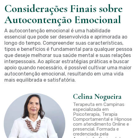
Considerações Finais sobre
Autocontenção Emocional
A autocontenção emocional é uma habilidade
essencial que pode ser desenvolvida e aprimorada ao
longo do tempo. Compreender suas características,
tipos e benefícios é fundamental para qualquer pessoa
que deseje melhorar sua saúde mental e suas relações
interpessoais. Ao aplicar estratégias práticas e buscar
apoio quando necessário, é possível cultivar uma maior
autocontenção emocional, resultando em uma vida
mais equilibrada e satisfatória.
Celina Nogueira
Terapeuta em Campinas
especializada em
Psicoterapia, Terapia
Comportamental e Hipnose
com atendimento Online e
presencial. Formada e
credenciada pela