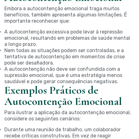
Embora a autocontenção emocional traga muitos
benefícios, também apresenta algumas limitações. É
importante reconhecer que:
A autocontenção excessiva pode levar à repressão
emocional, resultando em problemas de saúde mental
a longo prazo.
Nem todas as situações podem ser controladas, e a
tentativa de autocontenção em momentos de crise
pode ser desafiadora.
A autocontenção não deve ser confundida com a
supressão emocional, que é uma estratégia menos
saudável e pode gerar consequências negativas.
Exemplos Práticos de
Autocontenção Emocional
Para ilustrar a aplicação da autocontenção emocional,
considere os seguintes cenários:
Durante uma reunião de trabalho, um colaborador
recebe críticas construtivas. Em vez de reagir