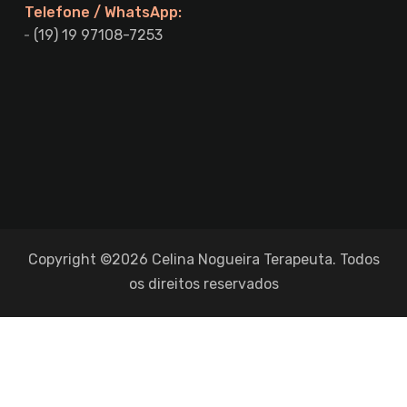
Telefone / WhatsApp:
(19) 19 97108-7253
Copyright ©2026 Celina Nogueira Terapeuta. Todos
os direitos reservados