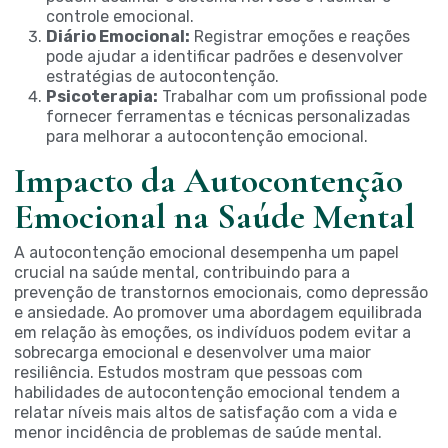
controle emocional.
Diário Emocional:
Registrar emoções e reações
pode ajudar a identificar padrões e desenvolver
estratégias de autocontenção.
Psicoterapia:
Trabalhar com um profissional pode
fornecer ferramentas e técnicas personalizadas
para melhorar a autocontenção emocional.
Impacto da Autocontenção
Emocional na Saúde Mental
A autocontenção emocional desempenha um papel
crucial na saúde mental, contribuindo para a
prevenção de transtornos emocionais, como depressão
e ansiedade. Ao promover uma abordagem equilibrada
em relação às emoções, os indivíduos podem evitar a
sobrecarga emocional e desenvolver uma maior
resiliência. Estudos mostram que pessoas com
habilidades de autocontenção emocional tendem a
relatar níveis mais altos de satisfação com a vida e
menor incidência de problemas de saúde mental.