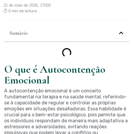
21 de maio de 2026, 17h58
⏱ 5 min de leitura
Sumário
O que é Autocontenção
Emocional
A autocontenção emocional é um conceito
fundamental na terapia e na saúde mental, referindo-
se à capacidade de regular e controlar as próprias
emoções em situações desafiadoras. Essa habilidade é
crucial para o bem-estar psicológico, pois permite que
os indivíduos respondam de maneira mais adaptativa a
estressores e adversidades, evitando reações
impulsivas que podem levar a conflitos ou