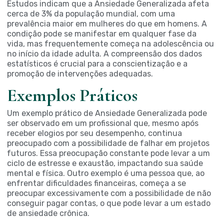
Estudos indicam que a Ansiedade Generalizada afeta
cerca de 3% da população mundial, com uma
prevalência maior em mulheres do que em homens. A
condição pode se manifestar em qualquer fase da
vida, mas frequentemente começa na adolescência ou
no início da idade adulta. A compreensão dos dados
estatísticos é crucial para a conscientização e a
promoção de intervenções adequadas.
Exemplos Práticos
Um exemplo prático de Ansiedade Generalizada pode
ser observado em um profissional que, mesmo após
receber elogios por seu desempenho, continua
preocupado com a possibilidade de falhar em projetos
futuros. Essa preocupação constante pode levar a um
ciclo de estresse e exaustão, impactando sua saúde
mental e física. Outro exemplo é uma pessoa que, ao
enfrentar dificuldades financeiras, começa a se
preocupar excessivamente com a possibilidade de não
conseguir pagar contas, o que pode levar a um estado
de ansiedade crônica.