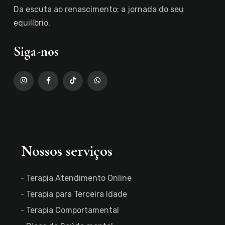
Da escuta ao renascimento: a jornada do seu
equilíbrio.
Siga-nos
Nossos serviços
Terapia Atendimento Online
Terapia para Terceira Idade
Terapia Comportamental