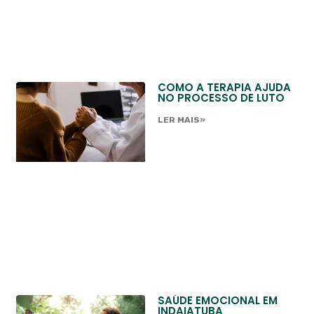
COMO A TERAPIA AJUDA
NO PROCESSO DE LUTO
LER MAIS»
SAÚDE EMOCIONAL EM
INDAIATUBA