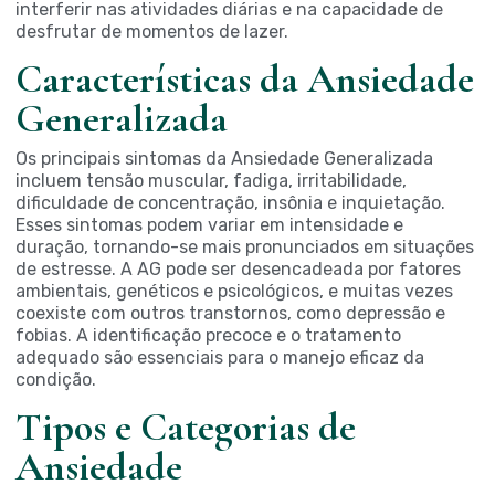
interferir nas atividades diárias e na capacidade de
desfrutar de momentos de lazer.
Características da Ansiedade
Generalizada
Os principais sintomas da Ansiedade Generalizada
incluem tensão muscular, fadiga, irritabilidade,
dificuldade de concentração, insônia e inquietação.
Esses sintomas podem variar em intensidade e
duração, tornando-se mais pronunciados em situações
de estresse. A AG pode ser desencadeada por fatores
ambientais, genéticos e psicológicos, e muitas vezes
coexiste com outros transtornos, como depressão e
fobias. A identificação precoce e o tratamento
adequado são essenciais para o manejo eficaz da
condição.
Tipos e Categorias de
Ansiedade