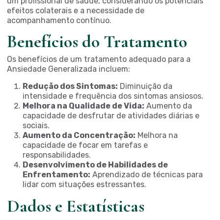
um profissional de saúde, considerando os potenciais
efeitos colaterais e a necessidade de
acompanhamento contínuo.
Benefícios do Tratamento
Os benefícios de um tratamento adequado para a
Ansiedade Generalizada incluem:
Redução dos Sintomas:
Diminuição da
intensidade e frequência dos sintomas ansiosos.
Melhora na Qualidade de Vida:
Aumento da
capacidade de desfrutar de atividades diárias e
sociais.
Aumento da Concentração:
Melhora na
capacidade de focar em tarefas e
responsabilidades.
Desenvolvimento de Habilidades de
Enfrentamento:
Aprendizado de técnicas para
lidar com situações estressantes.
Dados e Estatísticas