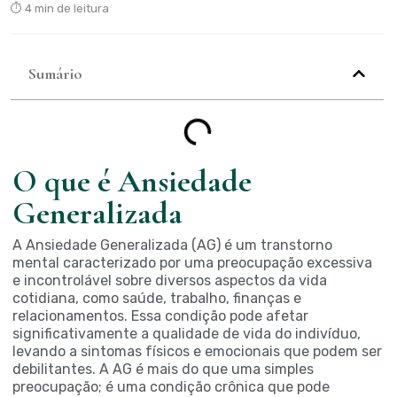
⏱ 4 min de leitura
Sumário
O que é Ansiedade
Generalizada
A Ansiedade Generalizada (AG) é um transtorno
mental caracterizado por uma preocupação excessiva
e incontrolável sobre diversos aspectos da vida
cotidiana, como saúde, trabalho, finanças e
relacionamentos. Essa condição pode afetar
significativamente a qualidade de vida do indivíduo,
levando a sintomas físicos e emocionais que podem ser
debilitantes. A AG é mais do que uma simples
preocupação; é uma condição crônica que pode