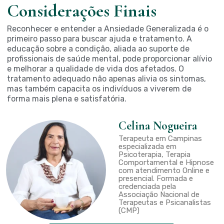
Considerações Finais
Reconhecer e entender a Ansiedade Generalizada é o
primeiro passo para buscar ajuda e tratamento. A
educação sobre a condição, aliada ao suporte de
profissionais de saúde mental, pode proporcionar alívio
e melhorar a qualidade de vida dos afetados. O
tratamento adequado não apenas alivia os sintomas,
mas também capacita os indivíduos a viverem de
forma mais plena e satisfatória.
Celina Nogueira
Terapeuta em Campinas
especializada em
Psicoterapia, Terapia
Comportamental e Hipnose
com atendimento Online e
presencial. Formada e
credenciada pela
Associação Nacional de
Terapeutas e Psicanalistas
(CMP)