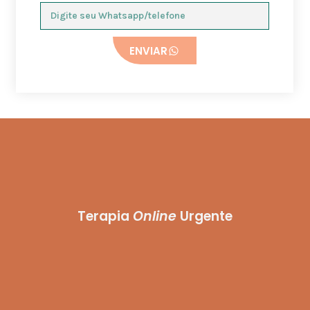
ENVIAR
Terapia
Online
Urgente