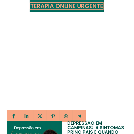
TERAPIA ONLINE URGENTE
DEPRESSÃO EM
CAMPINAS: 9 SINTOMAS
PRINCIPAIS E QUANDO