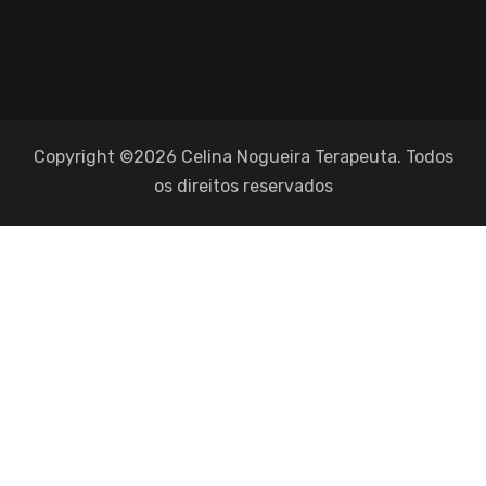
Copyright ©2026 Celina Nogueira Terapeuta. Todos
os direitos reservados