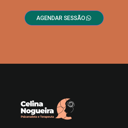
AGENDAR SESSÃO