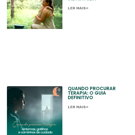
LER MAIS»
QUANDO PROCURAR
TERAPIA: O GUIA
DEFINITIVO
LER MAIS»