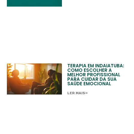
TERAPIA EM INDAIATUBA:
COMO ESCOLHER A
MELHOR PROFISSIONAL
PARA CUIDAR DA SUA
SAÚDE EMOCIONAL
LER MAIS»