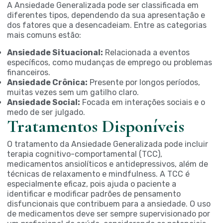
A Ansiedade Generalizada pode ser classificada em
diferentes tipos, dependendo da sua apresentação e
dos fatores que a desencadeiam. Entre as categorias
mais comuns estão:
Ansiedade Situacional:
Relacionada a eventos
específicos, como mudanças de emprego ou problemas
financeiros.
Ansiedade Crônica:
Presente por longos períodos,
muitas vezes sem um gatilho claro.
Ansiedade Social:
Focada em interações sociais e o
medo de ser julgado.
Tratamentos Disponíveis
O tratamento da Ansiedade Generalizada pode incluir
terapia cognitivo-comportamental (TCC),
medicamentos ansiolíticos e antidepressivos, além de
técnicas de relaxamento e mindfulness. A TCC é
especialmente eficaz, pois ajuda o paciente a
identificar e modificar padrões de pensamento
disfuncionais que contribuem para a ansiedade. O uso
de medicamentos deve ser sempre supervisionado por