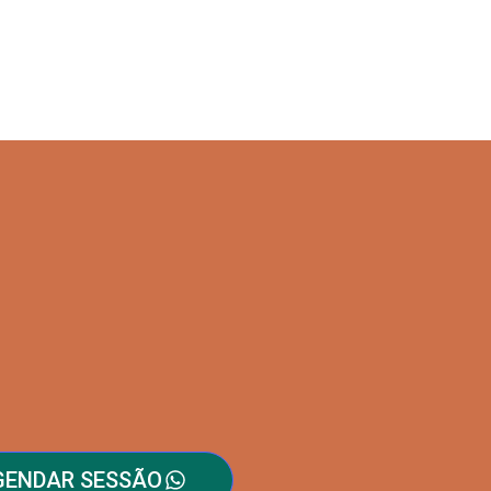
GENDAR SESSÃO