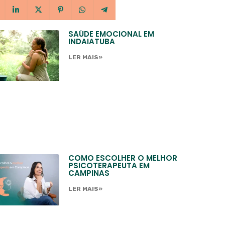
SAÚDE EMOCIONAL EM
INDAIATUBA
LER MAIS»
COMO ESCOLHER O MELHOR
PSICOTERAPEUTA EM
CAMPINAS
LER MAIS»