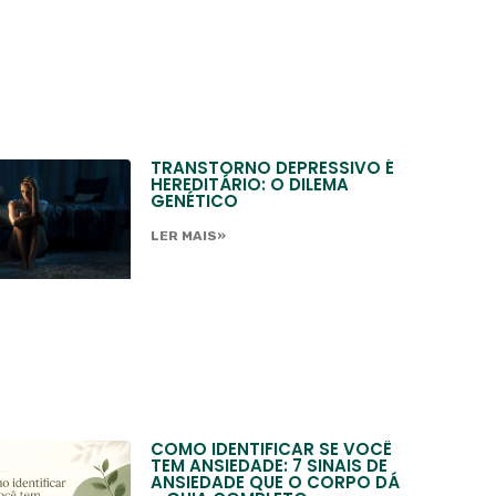
TRANSTORNO DEPRESSIVO É
HEREDITÁRIO: O DILEMA
GENÉTICO
LER MAIS»
COMO IDENTIFICAR SE VOCÊ
TEM ANSIEDADE: 7 SINAIS DE
ANSIEDADE QUE O CORPO DÁ