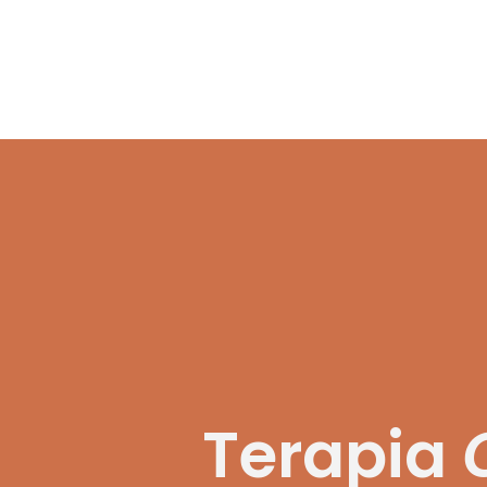
Terapia