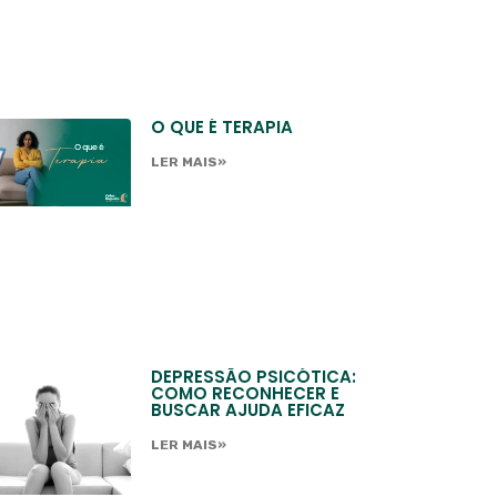
O QUE É TERAPIA
LER MAIS»
DEPRESSÃO PSICÓTICA:
COMO RECONHECER E
BUSCAR AJUDA EFICAZ
LER MAIS»