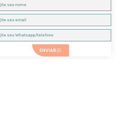
ENVIAR