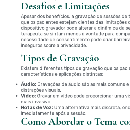
Desafios e Limitações
Apesar dos benefícios, a gravação de sessões de 
que os pacientes estejam cientes das limitações 
dispositivo gravador pode alterar a dinâmica da 
terapeuta se sintam menos à vontade para compart
necessidade de consentimento pode criar barreir
inseguros sobre a privacidade.
Tipos de Gravação
Existem diferentes tipos de gravação que os pac
características e aplicações distintas:
Áudio:
Gravações de áudio são as mais comuns e
distrações visuais.
Vídeo:
Gravar em vídeo pode proporcionar uma vi
mais invasivo.
Notas de Voz:
Uma alternativa mais discreta, ond
imediatamente após a sessão.
Como Abordar o Tema co