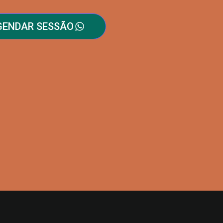
GENDAR SESSÃO