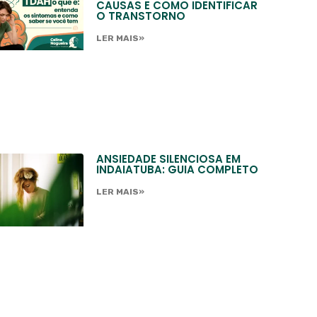
CAUSAS E COMO IDENTIFICAR
O TRANSTORNO
LER MAIS»
ANSIEDADE SILENCIOSA EM
INDAIATUBA: GUIA COMPLETO
LER MAIS»