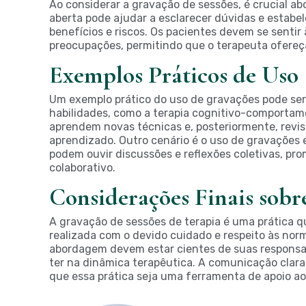
Ao considerar a gravação de sessões, é crucial a
aberta pode ajudar a esclarecer dúvidas e estab
benefícios e riscos. Os pacientes devem se sentir
preocupações, permitindo que o terapeuta ofereç
Exemplos Práticos de Uso
Um exemplo prático do uso de gravações pode se
habilidades, como a terapia cognitivo-comportam
aprendem novas técnicas e, posteriormente, revis
aprendizado. Outro cenário é o uso de gravações 
podem ouvir discussões e reflexões coletivas, p
colaborativo.
Considerações Finais sobr
A gravação de sessões de terapia é uma prática 
realizada com o devido cuidado e respeito às nor
abordagem devem estar cientes de suas responsa
ter na dinâmica terapêutica. A comunicação clar
que essa prática seja uma ferramenta de apoio ao