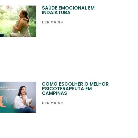
SAÚDE EMOCIONAL EM
INDAIATUBA
LER MAIS»
COMO ESCOLHER O MELHOR
PSICOTERAPEUTA EM
CAMPINAS
LER MAIS»