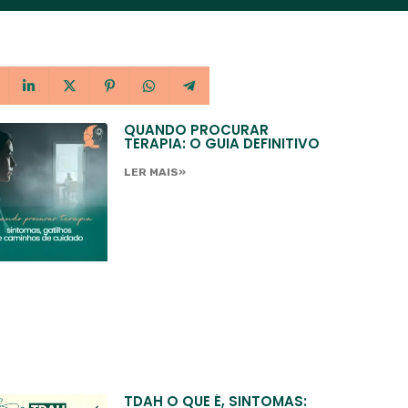
QUANDO PROCURAR
TERAPIA: O GUIA DEFINITIVO
LER MAIS»
TDAH O QUE É, SINTOMAS: