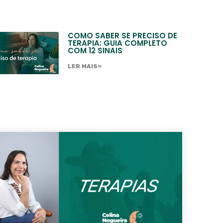
COMO SABER SE PRECISO DE
TERAPIA: GUIA COMPLETO
COM 12 SINAIS
LER MAIS»