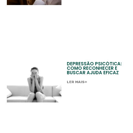
DEPRESSÃO PSICÓTICA:
COMO RECONHECER E
BUSCAR AJUDA EFICAZ
LER MAIS»