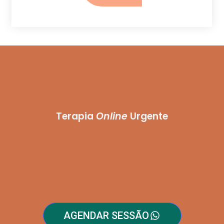
Terapia
Online
Urgente
AGENDAR SESSÃO