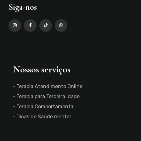
Siga-nos
Nossos serviços
Terapia Atendimento Online
Terapia para Terceira Idade
Terapia Comportamental
Dicas de Saúde mental