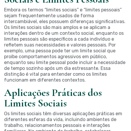
Embora os termos “limites sociais” e “limites pessoais”
sejam frequentemente usados de forma
intercambiável, eles possuem diferenças significativas.
Os limites sociais são mais amplos e se aplicam a
interações dentro de um contexto social, enquanto os
limites pessoais são específicos a cada indivíduo e
refletem suas necessidades e valores pessoais. Por
exemplo, uma pessoa pode ter um limite social que
proíbe comportamentos agressivos em público,
enquanto seu limite pessoal pode incluir a necessidade
de tempo sozinho após um dia estressante. Essa
distinção é vital para entender como os limites
funcionam em diferentes contextos.
Aplicações Práticas dos
Limites Sociais
Os limites sociais têm diversas aplicações práticas em
diferentes esferas da vida, incluindo ambientes de
trabalho, relacionamentos pessoais e interações