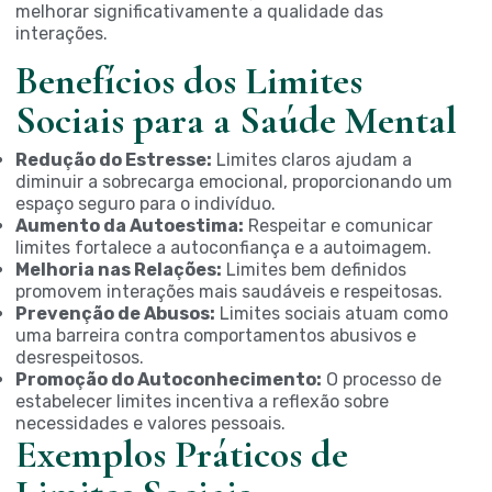
melhorar significativamente a qualidade das
interações.
Benefícios dos Limites
Sociais para a Saúde Mental
Redução do Estresse:
Limites claros ajudam a
diminuir a sobrecarga emocional, proporcionando um
espaço seguro para o indivíduo.
Aumento da Autoestima:
Respeitar e comunicar
limites fortalece a autoconfiança e a autoimagem.
Melhoria nas Relações:
Limites bem definidos
promovem interações mais saudáveis e respeitosas.
Prevenção de Abusos:
Limites sociais atuam como
uma barreira contra comportamentos abusivos e
desrespeitosos.
Promoção do Autoconhecimento:
O processo de
estabelecer limites incentiva a reflexão sobre
necessidades e valores pessoais.
Exemplos Práticos de