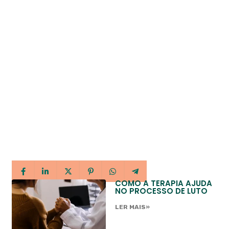
COMO A TERAPIA AJUDA
NO PROCESSO DE LUTO
LER MAIS»