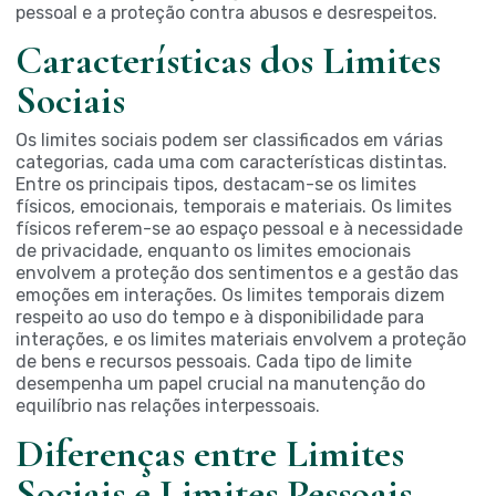
pessoal e a proteção contra abusos e desrespeitos.
Características dos Limites
Sociais
Os limites sociais podem ser classificados em várias
categorias, cada uma com características distintas.
Entre os principais tipos, destacam-se os limites
físicos, emocionais, temporais e materiais. Os limites
físicos referem-se ao espaço pessoal e à necessidade
de privacidade, enquanto os limites emocionais
envolvem a proteção dos sentimentos e a gestão das
emoções em interações. Os limites temporais dizem
respeito ao uso do tempo e à disponibilidade para
interações, e os limites materiais envolvem a proteção
de bens e recursos pessoais. Cada tipo de limite
desempenha um papel crucial na manutenção do
equilíbrio nas relações interpessoais.
Diferenças entre Limites
Sociais e Limites Pessoais