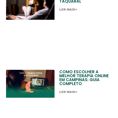
TAQUARAL
LER MAIS»
COMO ESCOLHER A
MELHOR TERAPIA ONLINE
EM CAMPINAS: GUIA
COMPLETO
LER MAIS»