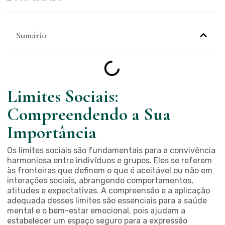
Sumário
Limites Sociais:
Compreendendo a Sua
Importância
Os limites sociais são fundamentais para a convivência
harmoniosa entre indivíduos e grupos. Eles se referem
às fronteiras que definem o que é aceitável ou não em
interações sociais, abrangendo comportamentos,
atitudes e expectativas. A compreensão e a aplicação
adequada desses limites são essenciais para a saúde
mental e o bem-estar emocional, pois ajudam a
estabelecer um espaço seguro para a expressão