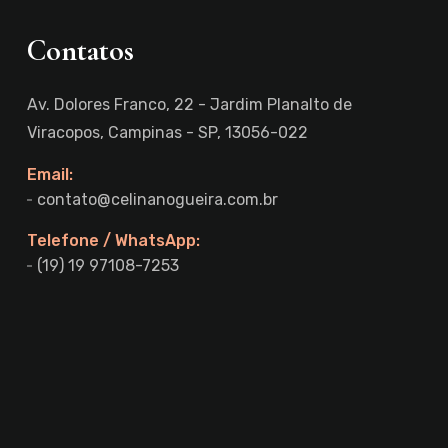
Contatos
Av. Dolores Franco, 22 - Jardim Planalto de
Viracopos, Campinas - SP, 13056-022
Email:
contato@celinanogueira.com.br
Telefone / WhatsApp:
(19) 19 97108-7253