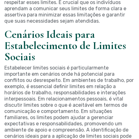
respeitar esses limites. É crucial que os indivíduos
aprendam a comunicar seus limites de forma clara e
assertiva para minimizar essas limitações e garantir
que suas necessidades sejam atendidas.
Cenários Ideais para
Estabelecimento de Limites
Sociais
Estabelecer limites sociais é particularmente
importante em cenários onde há potencial para
conflitos ou desrespeito. Em ambientes de trabalho, por
exemplo, é essencial definir limites em relação a
horários de trabalho, responsabilidades e interações
interpessoais. Em relacionamentos pessoais, é vital
discutir limites sobre o que é aceitável em termos de
comunicação e comportamento. Em situações
familiares, os limites podem ajudar a gerenciar
expectativas e responsabilidades, promovendo um
ambiente de apoio e compreensão. A identificação de
cenários ideais para a aplicação de limites sociais pode