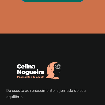
Da escuta ao renascimento: a jornada do seu
equilíbrio.