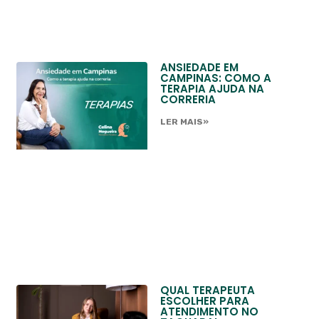
ANSIEDADE EM
CAMPINAS: COMO A
TERAPIA AJUDA NA
CORRERIA
LER MAIS»
QUAL TERAPEUTA
ESCOLHER PARA
ATENDIMENTO NO