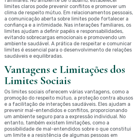
familiares. No ambiente de trabalho, estabelecer
limites claros pode prevenir conflitos e promover um
clima de respeito mútuo. Em relacionamentos pessoais,
a comunicação aberta sobre limites pode fortalecer a
confiança e a intimidade. Nas interações familiares, os
limites ajudam a definir papéis e responsabilidades,
evitando sobrecargas emocionais e promovendo um
ambiente saudável. A prática de respeitar e comunicar
limites é essencial para o desenvolvimento de relações
saudáveis e equilibradas.
Vantagens e Limitações dos
Limites Sociais
Os limites sociais oferecem várias vantagens, como a
promoção do respeito mútuo, a proteção contra abusos
e a facilitação de interações saudáveis. Eles ajudam a
prevenir mal-entendidos e conflitos, proporcionando
um ambiente seguro para a expressão individual. No
entanto, também existem limitações, como a
possibilidade de mal-entendidos sobre o que constitui
um limite e a resistência de algumas pessoas em