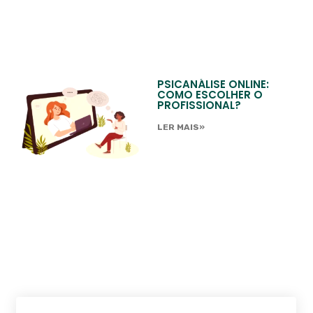
PSICANÁLISE ONLINE:
COMO ESCOLHER O
PROFISSIONAL?
LER MAIS»