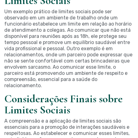
Limites Sociais
Um exemplo prático de limites sociais pode ser
observado em um ambiente de trabalho onde um
funcionário estabelece um limite em relação ao horário
de atendimento a colegas. Ao comunicar que não está
disponível para reuniões após as 18h, ele protege seu
tempo pessoal e promove um equilíbrio saudável entre
vida profissional e pessoal. Outro exemplo é em
relacionamentos, onde um parceiro pode expressar que
não se sente confortável com certas brincadeiras que
envolvem sarcasmo. Ao comunicar esse limite, o
parceiro está promovendo um ambiente de respeito e
compreensão, essencial para a saúde do
relacionamento.
Considerações Finais sobre
Limites Sociais
A compreensão e a aplicação de limites sociais são
essenciais para a promoção de interações saudáveis e
respeitosas. Ao estabelecer e comunicar esses limites,