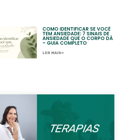
COMO IDENTIFICAR SE VOCÊ
TEM ANSIEDADE: 7 SINAIS DE
ANSIEDADE QUE O CORPO DÁ
– GUIA COMPLETO
LER MAIS»