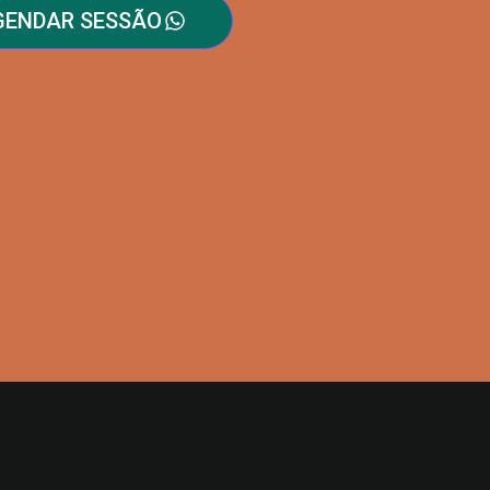
GENDAR SESSÃO