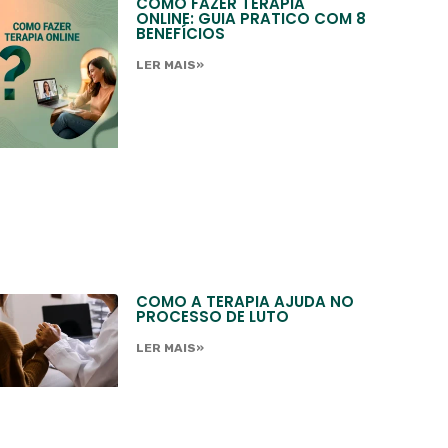
COMO FAZER TERAPIA
ONLINE: GUIA PRATICO COM 8
BENEFÍCIOS
LER MAIS»
COMO A TERAPIA AJUDA NO
PROCESSO DE LUTO
LER MAIS»