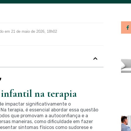
ado em 21 de maio de 2026, 18h02
infantil na terapia
e impactar significativamente o
Na terapia, é essencial abordar essa questão
todos que promovam a autoconfiança e a
versas maneiras, como dificuldade em fazer
resentar sintomas físicos como sudorese e