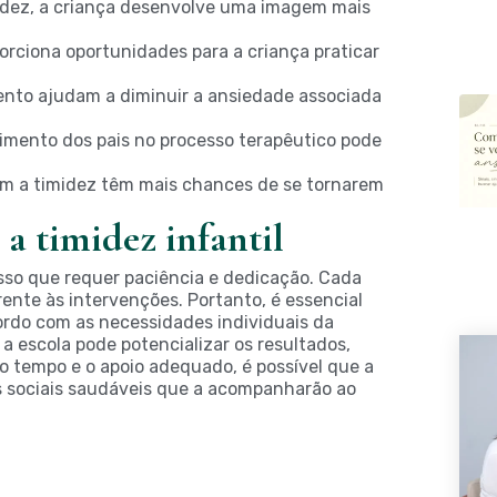
idez, a criança desenvolve uma imagem mais
orciona oportunidades para a criança praticar
nto ajudam a diminuir a ansiedade associada
imento dos pais no processo terapêutico pode
m a timidez têm mais chances de se tornarem
 a timidez infantil
esso que requer paciência e dedicação. Cada
ente às intervenções. Portanto, é essencial
ordo com as necessidades individuais da
 a escola pode potencializar os resultados,
o tempo e o apoio adequado, é possível que a
s sociais saudáveis que a acompanharão ao