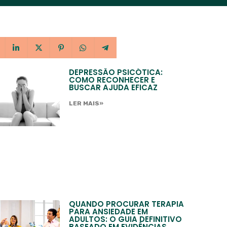
DEPRESSÃO PSICÓTICA:
COMO RECONHECER E
BUSCAR AJUDA EFICAZ
LER MAIS»
QUANDO PROCURAR TERAPIA
PARA ANSIEDADE EM
ADULTOS: O GUIA DEFINITIVO
BASEADO EM EVIDÊNCIAS