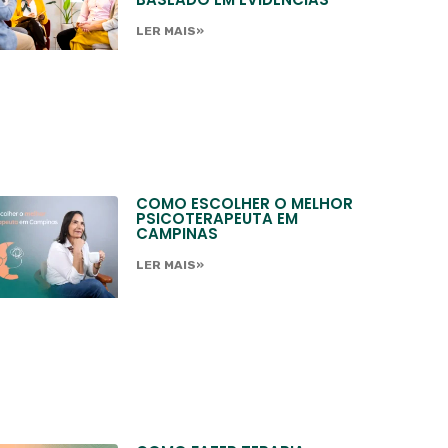
LER MAIS»
COMO ESCOLHER O MELHOR
PSICOTERAPEUTA EM
CAMPINAS
LER MAIS»