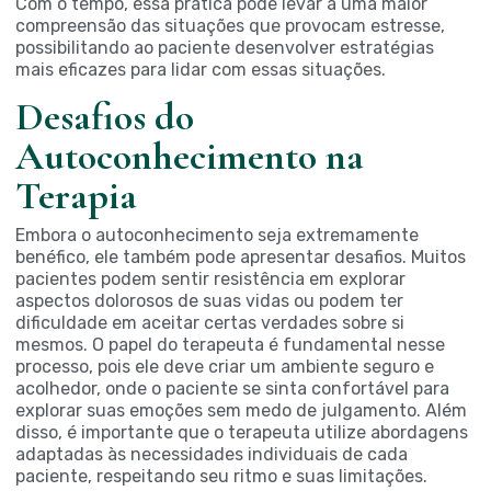
Com o tempo, essa prática pode levar a uma maior
compreensão das situações que provocam estresse,
possibilitando ao paciente desenvolver estratégias
mais eficazes para lidar com essas situações.
Desafios do
Autoconhecimento na
Terapia
Embora o autoconhecimento seja extremamente
benéfico, ele também pode apresentar desafios. Muitos
pacientes podem sentir resistência em explorar
aspectos dolorosos de suas vidas ou podem ter
dificuldade em aceitar certas verdades sobre si
mesmos. O papel do terapeuta é fundamental nesse
processo, pois ele deve criar um ambiente seguro e
acolhedor, onde o paciente se sinta confortável para
explorar suas emoções sem medo de julgamento. Além
disso, é importante que o terapeuta utilize abordagens
adaptadas às necessidades individuais de cada
paciente, respeitando seu ritmo e suas limitações.