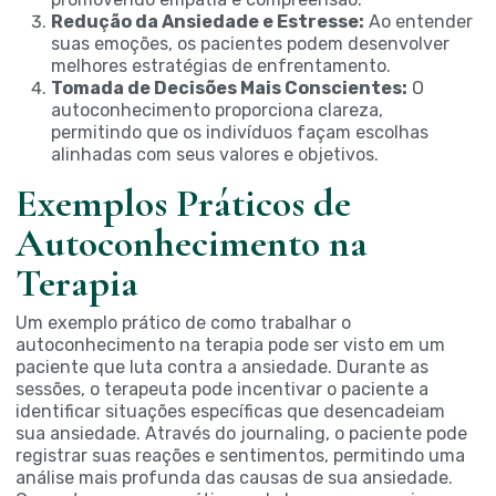
Redução da Ansiedade e Estresse:
Ao entender
suas emoções, os pacientes podem desenvolver
melhores estratégias de enfrentamento.
Tomada de Decisões Mais Conscientes:
O
autoconhecimento proporciona clareza,
permitindo que os indivíduos façam escolhas
alinhadas com seus valores e objetivos.
Exemplos Práticos de
Autoconhecimento na
Terapia
Um exemplo prático de como trabalhar o
autoconhecimento na terapia pode ser visto em um
paciente que luta contra a ansiedade. Durante as
sessões, o terapeuta pode incentivar o paciente a
identificar situações específicas que desencadeiam
sua ansiedade. Através do journaling, o paciente pode
registrar suas reações e sentimentos, permitindo uma
análise mais profunda das causas de sua ansiedade.