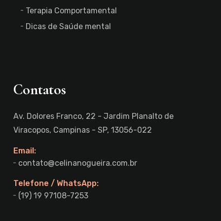
Terapia Comportamental
Dicas de Saúde mental
Contatos
Av. Dolores Franco, 22 - Jardim Planalto de
Viracopos, Campinas - SP, 13056-022
Email:
contato@celinanogueira.com.br
Telefone / WhatsApp:
(19) 19 97108-7253