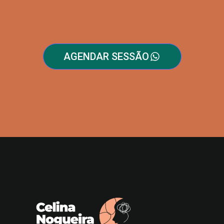
AGENDAR SESSÃO