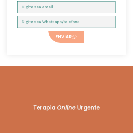
ENVIAR
Terapia
Online
Urgente