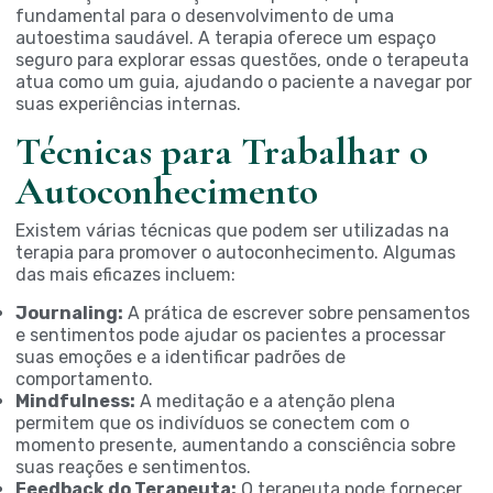
fundamental para o desenvolvimento de uma
autoestima saudável. A terapia oferece um espaço
seguro para explorar essas questões, onde o terapeuta
atua como um guia, ajudando o paciente a navegar por
suas experiências internas.
Técnicas para Trabalhar o
Autoconhecimento
Existem várias técnicas que podem ser utilizadas na
terapia para promover o autoconhecimento. Algumas
das mais eficazes incluem:
Journaling:
A prática de escrever sobre pensamentos
e sentimentos pode ajudar os pacientes a processar
suas emoções e a identificar padrões de
comportamento.
Mindfulness:
A meditação e a atenção plena
permitem que os indivíduos se conectem com o
momento presente, aumentando a consciência sobre
suas reações e sentimentos.
Feedback do Terapeuta:
O terapeuta pode fornecer