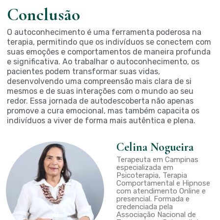
Conclusão
O autoconhecimento é uma ferramenta poderosa na
terapia, permitindo que os indivíduos se conectem com
suas emoções e comportamentos de maneira profunda
e significativa. Ao trabalhar o autoconhecimento, os
pacientes podem transformar suas vidas,
desenvolvendo uma compreensão mais clara de si
mesmos e de suas interações com o mundo ao seu
redor. Essa jornada de autodescoberta não apenas
promove a cura emocional, mas também capacita os
indivíduos a viver de forma mais autêntica e plena.
Celina Nogueira
Terapeuta em Campinas
especializada em
Psicoterapia, Terapia
Comportamental e Hipnose
com atendimento Online e
presencial. Formada e
credenciada pela
Associação Nacional de