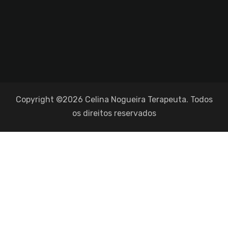
Copyright ©2026 Celina Nogueira Terapeuta. Todos
os direitos reservados