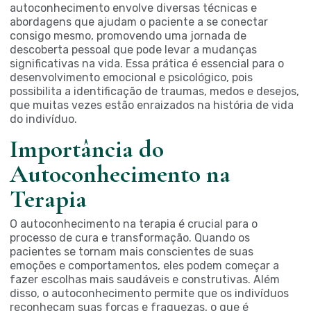
autoconhecimento envolve diversas técnicas e
abordagens que ajudam o paciente a se conectar
consigo mesmo, promovendo uma jornada de
descoberta pessoal que pode levar a mudanças
significativas na vida. Essa prática é essencial para o
desenvolvimento emocional e psicológico, pois
possibilita a identificação de traumas, medos e desejos,
que muitas vezes estão enraizados na história de vida
do indivíduo.
Importância do
Autoconhecimento na
Terapia
O autoconhecimento na terapia é crucial para o
processo de cura e transformação. Quando os
pacientes se tornam mais conscientes de suas
emoções e comportamentos, eles podem começar a
fazer escolhas mais saudáveis e construtivas. Além
disso, o autoconhecimento permite que os indivíduos
reconheçam suas forças e fraquezas, o que é