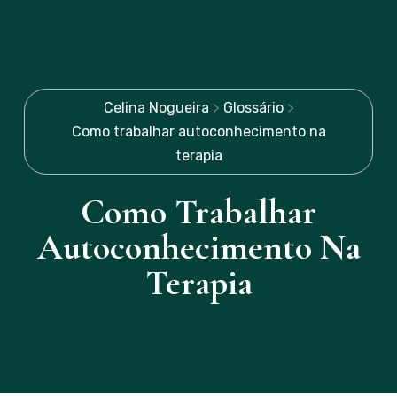
Celina Nogueira
>
Glossário
>
Como trabalhar autoconhecimento na
terapia
Como Trabalhar
Autoconhecimento Na
Terapia