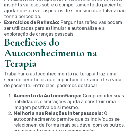
insights valiosos sobre o comportamento do paciente,
ajudando-o a ver aspectos de si mesmo que talvez não
tenha percebido.
Exercícios de Reflexão:
Perguntas reflexivas podem
ser utilizadas para estimular a autoanálise e a
exploração de crenças pessoais.
Benefícios do
Autoconhecimento na
Terapia
Trabalhar o autoconhecimento na terapia traz uma
série de benefícios que impactam diretamente a vida
do paciente. Entre eles, podemos destacar:
Aumento da Autoconfiança:
Compreender suas
habilidades e limitações ajuda a construir uma
imagem positiva de si mesmo.
Melhoria nas Relações Interpessoais:
O
autoconhecimento permite que os indivíduos se
relacionem de forma mais saudável com os outros,
promovendo empatia e compreensão.