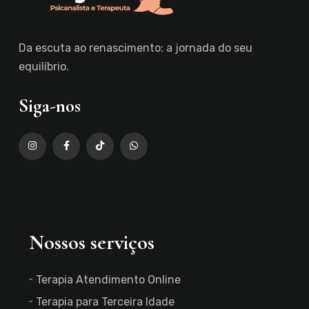
Da escuta ao renascimento: a jornada do seu
equilíbrio.
Siga-nos
Nossos serviços
Terapia Atendimento Online
Terapia para Terceira Idade