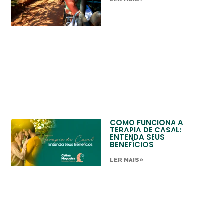
COMO FUNCIONA A
TERAPIA DE CASAL:
ENTENDA SEUS
BENEFÍCIOS
LER MAIS»