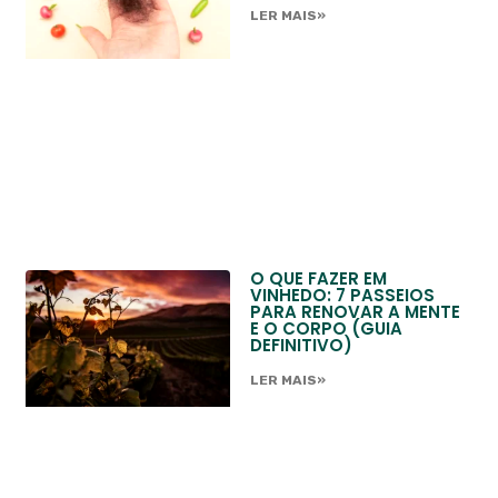
LER MAIS»
O QUE FAZER EM
VINHEDO: 7 PASSEIOS
PARA RENOVAR A MENTE
E O CORPO (GUIA
DEFINITIVO)
LER MAIS»