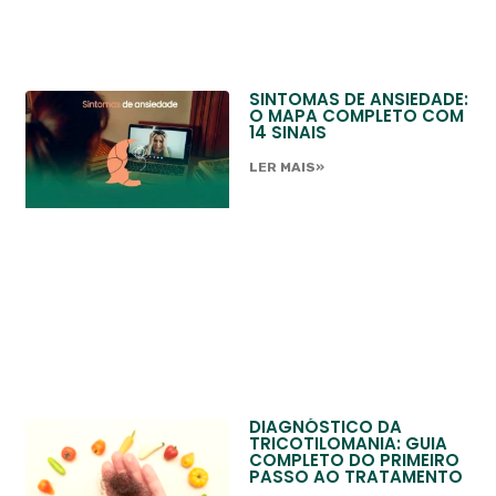
SINTOMAS DE ANSIEDADE:
O MAPA COMPLETO COM
14 SINAIS
LER MAIS»
DIAGNÓSTICO DA
TRICOTILOMANIA: GUIA
COMPLETO DO PRIMEIRO
PASSO AO TRATAMENTO