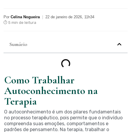
Por
Celina Nogueira
|
22 de janeiro de 2026, 11h34
⏱ 5 min de leitura
Sumário
Como Trabalhar
Autoconhecimento na
Terapia
O autoconhecimento é um dos pilares fundamentais
no processo terapêutico, pois permite que o indivíduo
compreenda suas emoções, comportamentos e
padrões de pensamento. Na terapia, trabalhar o