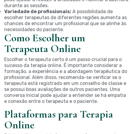
durante as sessões.
Variedade de profissionais:
A possibilidade de
escolher terapeutas de diferentes regiões aumenta as
chances de encontrar um profissional que se alinhe às
necessidades do paciente.
Como Escolher um
Terapeuta Online
Escolher o terapeuta certo é um passo crucial para o
sucesso da terapia online. É importante considerar a
formação, a experiência e a abordagem terapêutica do
profissional. Além disso, recomenda-se verificar se o
terapeuta está registrado em um conselho de classe e
se possui boas avaliações de outros pacientes. Uma
conversa inicial pode ajudar a entender se há empatia
e conexão entre o terapeuta e o paciente.
Plataformas para Terapia
Online