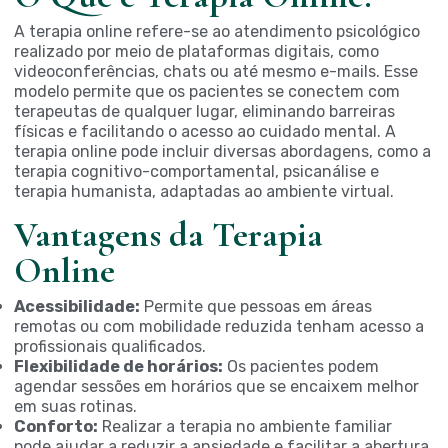
A terapia online refere-se ao atendimento psicológico
realizado por meio de plataformas digitais, como
videoconferências, chats ou até mesmo e-mails. Esse
modelo permite que os pacientes se conectem com
terapeutas de qualquer lugar, eliminando barreiras
físicas e facilitando o acesso ao cuidado mental. A
terapia online pode incluir diversas abordagens, como a
terapia cognitivo-comportamental, psicanálise e
terapia humanista, adaptadas ao ambiente virtual.
Vantagens da Terapia
Online
Acessibilidade:
Permite que pessoas em áreas
remotas ou com mobilidade reduzida tenham acesso a
profissionais qualificados.
Flexibilidade de horários:
Os pacientes podem
agendar sessões em horários que se encaixem melhor
em suas rotinas.
Conforto:
Realizar a terapia no ambiente familiar
pode ajudar a reduzir a ansiedade e facilitar a abertura