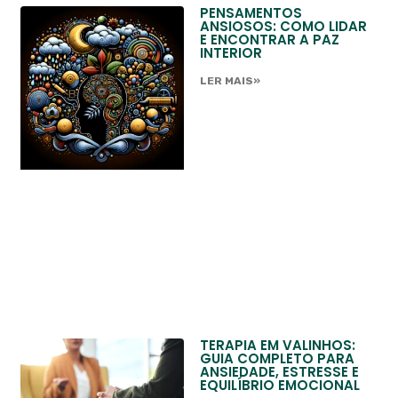
PENSAMENTOS
ANSIOSOS: COMO LIDAR
E ENCONTRAR A PAZ
INTERIOR
LER MAIS»
TERAPIA EM VALINHOS:
GUIA COMPLETO PARA
ANSIEDADE, ESTRESSE E
EQUILÍBRIO EMOCIONAL