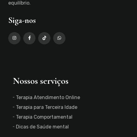
equilíbrio.
Siga-nos
Nossos serviços
Terapia Atendimento Online
Terapia para Terceira Idade
Terapia Comportamental
Dicas de Saúde mental