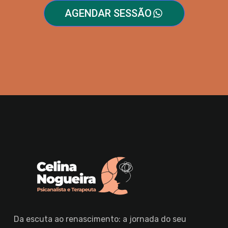
AGENDAR SESSÃO
Da escuta ao renascimento: a jornada do seu