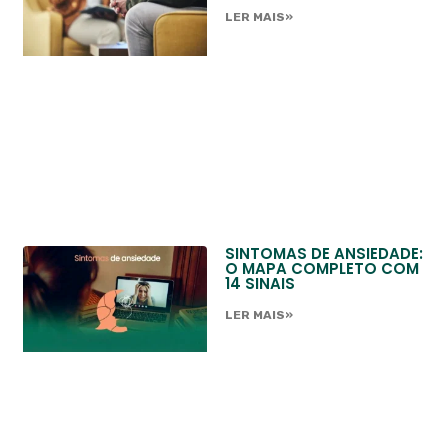
LER MAIS»
SINTOMAS DE ANSIEDADE:
O MAPA COMPLETO COM
14 SINAIS
LER MAIS»