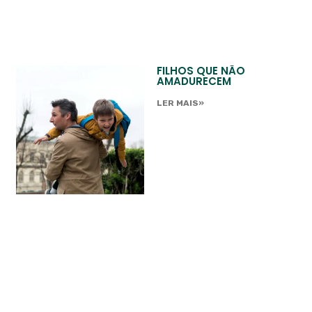
FILHOS QUE NÃO
AMADURECEM
LER MAIS»