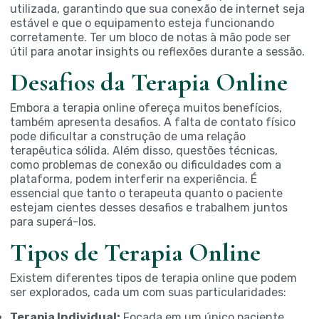
utilizada, garantindo que sua conexão de internet seja
estável e que o equipamento esteja funcionando
corretamente. Ter um bloco de notas à mão pode ser
útil para anotar insights ou reflexões durante a sessão.
Desafios da Terapia Online
Embora a terapia online ofereça muitos benefícios,
também apresenta desafios. A falta de contato físico
pode dificultar a construção de uma relação
terapêutica sólida. Além disso, questões técnicas,
como problemas de conexão ou dificuldades com a
plataforma, podem interferir na experiência. É
essencial que tanto o terapeuta quanto o paciente
estejam cientes desses desafios e trabalhem juntos
para superá-los.
Tipos de Terapia Online
Existem diferentes tipos de terapia online que podem
ser explorados, cada um com suas particularidades:
Terapia Individual:
Focada em um único paciente,