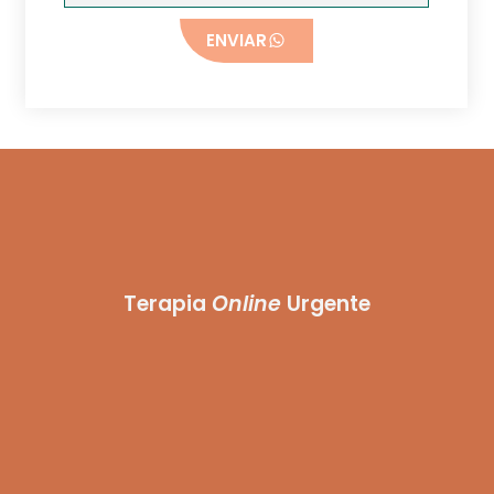
ENVIAR
Terapia
Online
Urgente