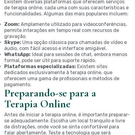
Existem diversas plataformas que oferecem serviços
de terapia online, cada uma com suas características e
funcionalidades. Algumas das mais populares incluem:
Zoom:
Amplamente utilizado para videoconferências,
permite interações em tempo real com recursos de
gravação.
Skype:
Uma opção clássica para chamadas de vídeo e
áudio, com fácil acesso e interface amigável.
WhatsApp:
Ideal para sessões de chat, embora menos
formal, pode ser útil para suporte rápido.
Plataformas especializadas:
Existem sites
dedicados exclusivamente à terapia online, que
oferecem uma gama de profissionais e métodos de
pagamento.
Preparando-se para a
Terapia Online
Antes de iniciar a terapia online, é importante preparar-
se adequadamente. Escolha um local tranquilo e livre
de distrações, onde você se sinta confortável para
falar abertamente. Teste a tecnologia que será