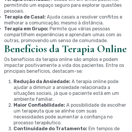
permitindo um espaço seguro para explorar questões
pessoais.
Terapia de Casal:
Ajuda casais a resolver conflitos e
melhorar a comunicação, mesmo à distância.
Terapia em Grupo:
Permite que várias pessoas
compartilhem experiências e aprendam umas com as
outras, promovendo um senso de comunidade.
Benefícios da Terapia Online
Os benefícios da terapia online são amplos e podem
impactar positivamente a vida dos pacientes. Entre os
principais benefícios, destacam-se:
Redução da Ansiedade:
A terapia online pode
ajudar a diminuir a ansiedade relacionada a
situações sociais, já que o paciente está em um
ambiente familiar.
Maior Confiabilidade:
A possibilidade de escolher
um terapeuta que se alinhe com suas
necessidades pode aumentar a confiança no
processo terapêutico.
Continuidade do Tratamento:
Em tempos de