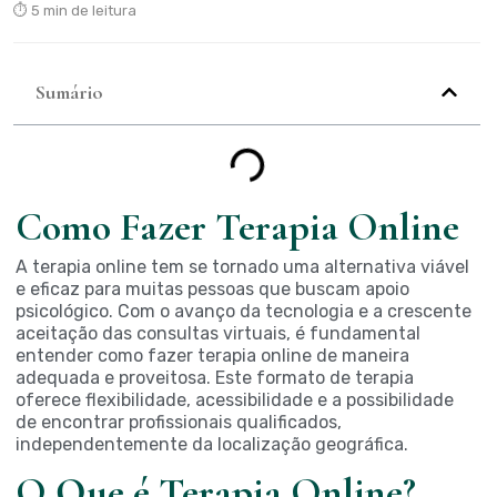
⏱ 5 min de leitura
Sumário
Como Fazer Terapia Online
A terapia online tem se tornado uma alternativa viável
e eficaz para muitas pessoas que buscam apoio
psicológico. Com o avanço da tecnologia e a crescente
aceitação das consultas virtuais, é fundamental
entender como fazer terapia online de maneira
adequada e proveitosa. Este formato de terapia
oferece flexibilidade, acessibilidade e a possibilidade
de encontrar profissionais qualificados,
independentemente da localização geográfica.
O Que é Terapia Online?