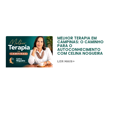
MELHOR TERAPIA EM
CAMPINAS: O CAMINHO
PARA O
AUTOCONHECIMENTO
COM CELINA NOGUEIRA
LER MAIS»