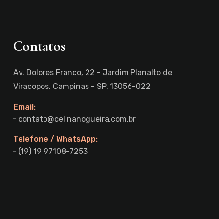
Contatos
Av. Dolores Franco, 22 - Jardim Planalto de
Viracopos, Campinas - SP, 13056-022
Email:
contato@celinanogueira.com.br
Telefone / WhatsApp:
(19) 19 97108-7253