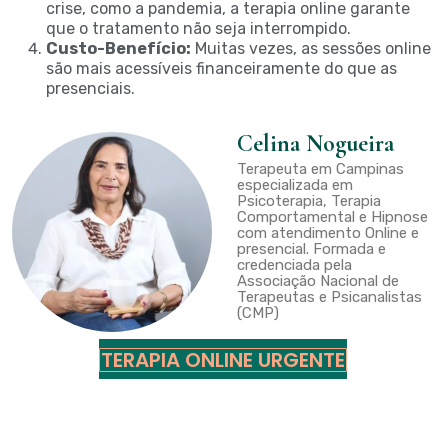
crise, como a pandemia, a terapia online garante
que o tratamento não seja interrompido.
Custo-Benefício:
Muitas vezes, as sessões online
são mais acessíveis financeiramente do que as
presenciais.
Celina Nogueira
Terapeuta em Campinas
especializada em
Psicoterapia, Terapia
Comportamental e Hipnose
com atendimento Online e
presencial. Formada e
credenciada pela
Associação Nacional de
Terapeutas e Psicanalistas
(CMP)
TERAPIA ONLINE URGENTE