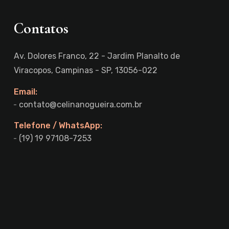
Contatos
Av. Dolores Franco, 22 - Jardim Planalto de
Viracopos, Campinas - SP, 13056-022
Email:
contato@celinanogueira.com.br
Telefone / WhatsApp:
(19) 19 97108-7253