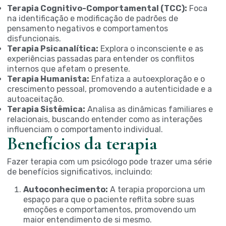
Terapia Cognitivo-Comportamental (TCC):
Foca
na identificação e modificação de padrões de
pensamento negativos e comportamentos
disfuncionais.
Terapia Psicanalítica:
Explora o inconsciente e as
experiências passadas para entender os conflitos
internos que afetam o presente.
Terapia Humanista:
Enfatiza a autoexploração e o
crescimento pessoal, promovendo a autenticidade e a
autoaceitação.
Terapia Sistêmica:
Analisa as dinâmicas familiares e
relacionais, buscando entender como as interações
influenciam o comportamento individual.
Benefícios da terapia
Fazer terapia com um psicólogo pode trazer uma série
de benefícios significativos, incluindo:
Autoconhecimento:
A terapia proporciona um
espaço para que o paciente reflita sobre suas
emoções e comportamentos, promovendo um
maior entendimento de si mesmo.