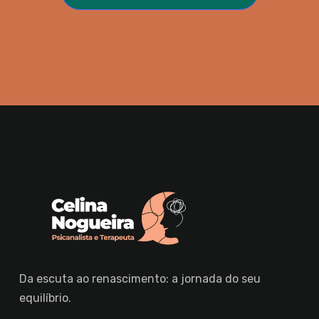
Da escuta ao renascimento: a jornada do seu
equilíbrio.