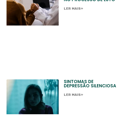
LER MAIS»
SINTOMAS DE
DEPRESSÃO SILENCIOSA
LER MAIS»