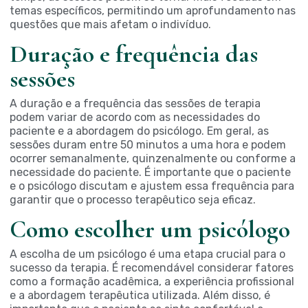
temas específicos, permitindo um aprofundamento nas
questões que mais afetam o indivíduo.
Duração e frequência das
sessões
A duração e a frequência das sessões de terapia
podem variar de acordo com as necessidades do
paciente e a abordagem do psicólogo. Em geral, as
sessões duram entre 50 minutos a uma hora e podem
ocorrer semanalmente, quinzenalmente ou conforme a
necessidade do paciente. É importante que o paciente
e o psicólogo discutam e ajustem essa frequência para
garantir que o processo terapêutico seja eficaz.
Como escolher um psicólogo
A escolha de um psicólogo é uma etapa crucial para o
sucesso da terapia. É recomendável considerar fatores
como a formação acadêmica, a experiência profissional
e a abordagem terapêutica utilizada. Além disso, é