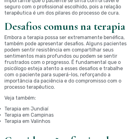
importante que o paciente se sinta confortável e
seguro com o profissional escolhido, pois a relação
terapêutica é um dos pilares do processo de cura.
Desafios comuns na terapia
Embora a terapia possa ser extremamente benéfica,
também pode apresentar desafios. Alguns pacientes
podem sentir resistência em compartilhar seus
sentimentos mais profundos ou podem se sentir
frustrados com o progresso. É fundamental que o
psicólogo esteja atento a esses desafios e trabalhe
com o paciente para superá-los, reforçando a
importância da paciência e do compromisso com o
processo terapêutico.
Veja também:
Terapia em Jundiaí
Terapia em Campinas
Terapia em Valinhos