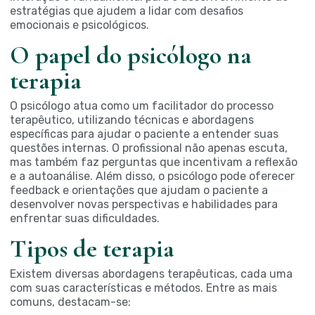
estratégias que ajudem a lidar com desafios
emocionais e psicológicos.
O papel do psicólogo na
terapia
O psicólogo atua como um facilitador do processo
terapêutico, utilizando técnicas e abordagens
específicas para ajudar o paciente a entender suas
questões internas. O profissional não apenas escuta,
mas também faz perguntas que incentivam a reflexão
e a autoanálise. Além disso, o psicólogo pode oferecer
feedback e orientações que ajudam o paciente a
desenvolver novas perspectivas e habilidades para
enfrentar suas dificuldades.
Tipos de terapia
Existem diversas abordagens terapêuticas, cada uma
com suas características e métodos. Entre as mais
comuns, destacam-se: