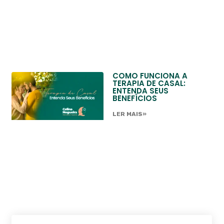
COMO FUNCIONA A
TERAPIA DE CASAL:
ENTENDA SEUS
BENEFÍCIOS
LER MAIS»