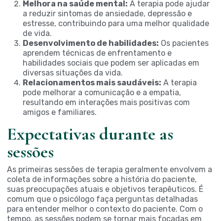
Melhora na saúde mental:
A terapia pode ajudar
a reduzir sintomas de ansiedade, depressão e
estresse, contribuindo para uma melhor qualidade
de vida.
Desenvolvimento de habilidades:
Os pacientes
aprendem técnicas de enfrentamento e
habilidades sociais que podem ser aplicadas em
diversas situações da vida.
Relacionamentos mais saudáveis:
A terapia
pode melhorar a comunicação e a empatia,
resultando em interações mais positivas com
amigos e familiares.
Expectativas durante as
sessões
As primeiras sessões de terapia geralmente envolvem a
coleta de informações sobre a história do paciente,
suas preocupações atuais e objetivos terapêuticos. É
comum que o psicólogo faça perguntas detalhadas
para entender melhor o contexto do paciente. Com o
tempo, as sessões podem se tornar mais focadas em