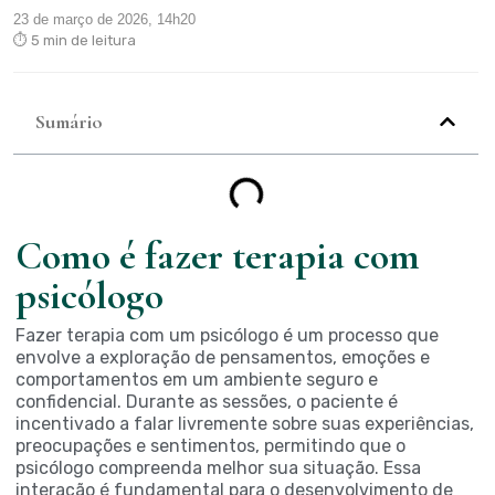
23 de março de 2026, 14h20
⏱ 5 min de leitura
Sumário
Como é fazer terapia com
psicólogo
Fazer terapia com um psicólogo é um processo que
envolve a exploração de pensamentos, emoções e
comportamentos em um ambiente seguro e
confidencial. Durante as sessões, o paciente é
incentivado a falar livremente sobre suas experiências,
preocupações e sentimentos, permitindo que o
psicólogo compreenda melhor sua situação. Essa
interação é fundamental para o desenvolvimento de