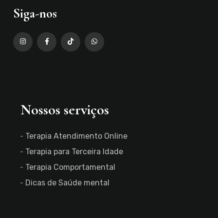
Siga-nos
Nossos serviços
Terapia Atendimento Online
Terapia para Terceira Idade
Terapia Comportamental
Dicas de Saúde mental