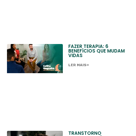
FAZER TERAPIA: 6
BENEFÍCIOS QUE MUDAM
VIDAS
LER MAIS»
TRANSTORNO