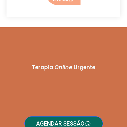
Terapia
Online
Urgente
AGENDAR SESSÃO