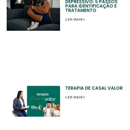
DEPRESSIVO: 5 PASSOS
PARA IDENTIFICAÇÃO E
TRATAMENTO
LER MAIS»
TERAPIA DE CASAL VALOR
LER MAIS»