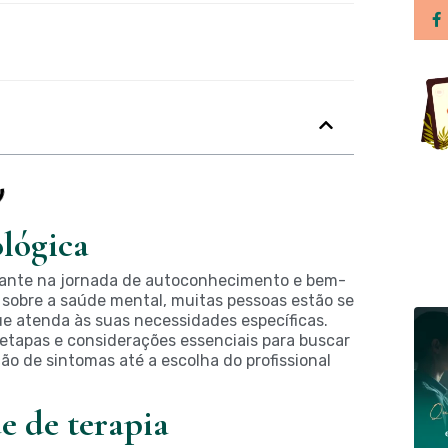
lógica
rtante na jornada de autoconhecimento e bem-
sobre a saúde mental, muitas pessoas estão se
e atenda às suas necessidades específicas.
etapas e considerações essenciais para buscar
ção de sintomas até a escolha do profissional
e de terapia