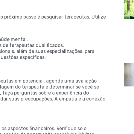
, o próximo passo é pesquisar terapeutas. Utilize
saúde mental.
 de terapeutas qualificados.
sionais, além de suas especializações, para
questões específicas.
eutas em potencial, agende uma avaliação
ordagem do terapeuta e determinar se você se
, faça perguntas sobre a experiência do
ordar suas preocupações. A empatia e a conexão
 os aspectos financeiros. Verifique se o