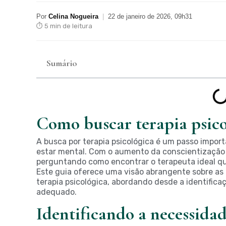
Por
Celina Nogueira
|
22 de janeiro de 2026, 09h31
⏱ 5 min de leitura
Sumário
Como buscar terapia psico
A busca por terapia psicológica é um passo impo
estar mental. Com o aumento da conscientização 
perguntando como encontrar o terapeuta ideal qu
Este guia oferece uma visão abrangente sobre as 
terapia psicológica, abordando desde a identifica
adequado.
Identificando a necessidad