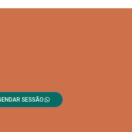
GENDAR SESSÃO