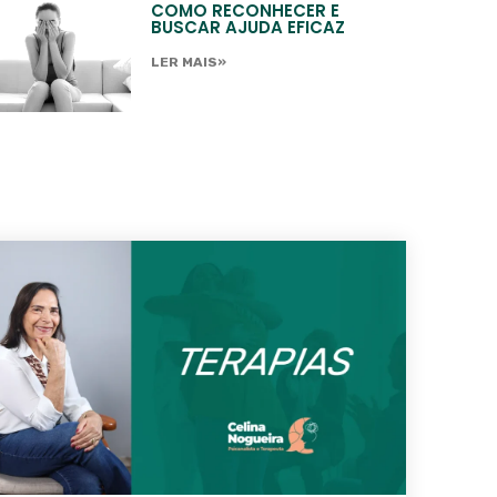
COMO RECONHECER E
BUSCAR AJUDA EFICAZ
LER MAIS»