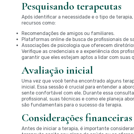
Pesquisando terapeutas
Após identificar a necessidade e o tipo de terapia
recursos como:
Recomendações de amigos ou familiares.
Plataformas online de busca de profissionais de 
Associações de psicologia que oferecem diretórios
Verifique as credenciais e a experiência dos profis
garantir que eles estejam aptos a lidar com suas 
Avaliação inicial
Uma vez que você tenha encontrado alguns terap
inicial. Essa sessão é crucial para entender a ab
sente confortável com ele. Durante essa consulta
profissional, suas técnicas e como ele planeja ab
são fundamentais para o sucesso da terapia.
Considerações financeiras
Antes de iniciar a terapia, é importante considerar