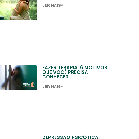
LER MAIS»
FAZER TERAPIA: 6 MOTIVOS
QUE VOCÊ PRECISA
CONHECER
LER MAIS»
DEPRESSÃO PSICÓTICA: