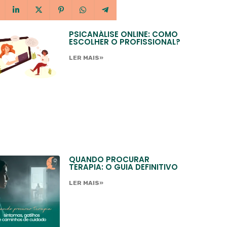
PSICANÁLISE ONLINE: COMO
ESCOLHER O PROFISSIONAL?
LER MAIS»
QUANDO PROCURAR
TERAPIA: O GUIA DEFINITIVO
LER MAIS»