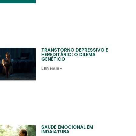
TRANSTORNO DEPRESSIVO É
HEREDITÁRIO: O DILEMA
GENÉTICO
LER MAIS»
SAÚDE EMOCIONAL EM
INDAIATUBA