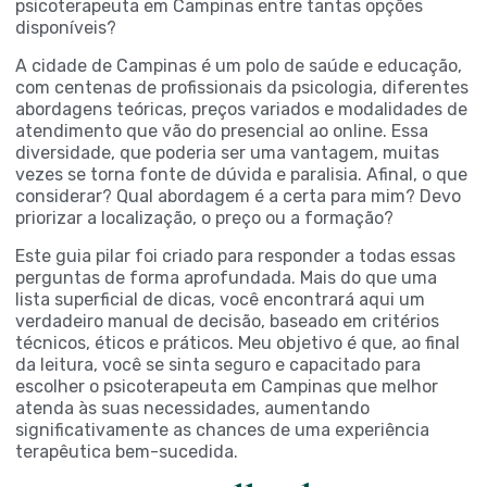
psicoterapeuta em Campinas entre tantas opções
disponíveis?
A cidade de Campinas é um polo de saúde e educação,
com centenas de profissionais da psicologia, diferentes
abordagens teóricas, preços variados e modalidades de
atendimento que vão do presencial ao online. Essa
diversidade, que poderia ser uma vantagem, muitas
vezes se torna fonte de dúvida e paralisia. Afinal, o que
considerar? Qual abordagem é a certa para mim? Devo
priorizar a localização, o preço ou a formação?
Este guia pilar foi criado para responder a todas essas
perguntas de forma aprofundada. Mais do que uma
lista superficial de dicas, você encontrará aqui um
verdadeiro manual de decisão, baseado em critérios
técnicos, éticos e práticos. Meu objetivo é que, ao final
da leitura, você se sinta seguro e capacitado para
escolher o psicoterapeuta em Campinas que melhor
atenda às suas necessidades, aumentando
significativamente as chances de uma experiência
terapêutica bem-sucedida.