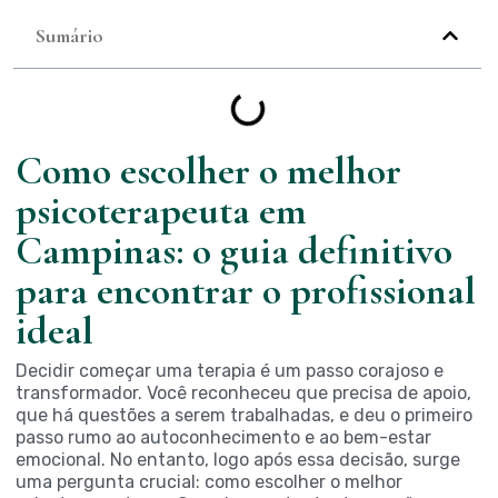
Sumário
Como escolher o melhor
psicoterapeuta em
Campinas: o guia definitivo
para encontrar o profissional
ideal
Decidir começar uma terapia é um passo corajoso e
transformador. Você reconheceu que precisa de apoio,
que há questões a serem trabalhadas, e deu o primeiro
passo rumo ao autoconhecimento e ao bem-estar
emocional. No entanto, logo após essa decisão, surge
uma pergunta crucial: como escolher o melhor