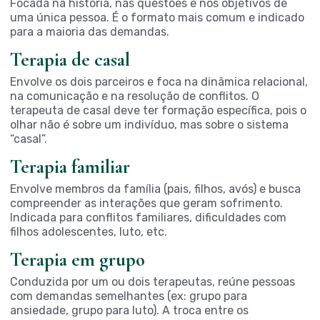
Focada na história, nas questões e nos objetivos de
uma única pessoa. É o formato mais comum e indicado
para a maioria das demandas.
Terapia de casal
Envolve os dois parceiros e foca na dinâmica relacional,
na comunicação e na resolução de conflitos. O
terapeuta de casal deve ter formação específica, pois o
olhar não é sobre um indivíduo, mas sobre o sistema
“casal”.
Terapia familiar
Envolve membros da família (pais, filhos, avós) e busca
compreender as interações que geram sofrimento.
Indicada para conflitos familiares, dificuldades com
filhos adolescentes, luto, etc.
Terapia em grupo
Conduzida por um ou dois terapeutas, reúne pessoas
com demandas semelhantes (ex: grupo para
ansiedade, grupo para luto). A troca entre os