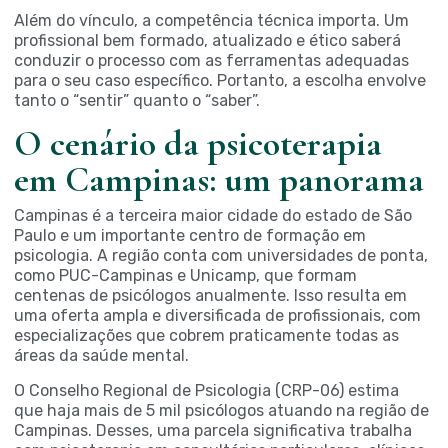
Além do vínculo, a competência técnica importa. Um
profissional bem formado, atualizado e ético saberá
conduzir o processo com as ferramentas adequadas
para o seu caso específico. Portanto, a escolha envolve
tanto o “sentir” quanto o “saber”.
O cenário da psicoterapia
em Campinas: um panorama
Campinas é a terceira maior cidade do estado de São
Paulo e um importante centro de formação em
psicologia. A região conta com universidades de ponta,
como PUC-Campinas e Unicamp, que formam
centenas de psicólogos anualmente. Isso resulta em
uma oferta ampla e diversificada de profissionais, com
especializações que cobrem praticamente todas as
áreas da saúde mental.
O Conselho Regional de Psicologia (CRP-06) estima
que haja mais de 5 mil psicólogos atuando na região de
Campinas. Desses, uma parcela significativa trabalha