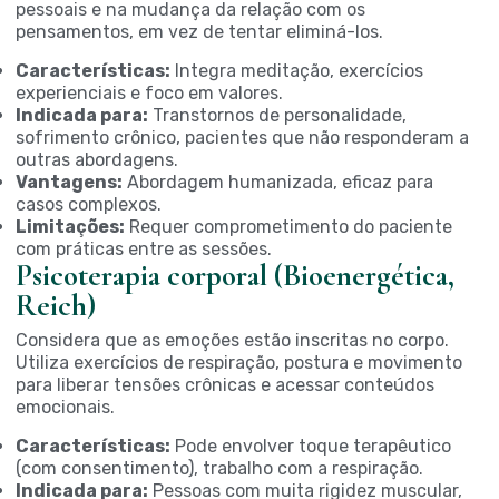
pessoais e na mudança da relação com os
pensamentos, em vez de tentar eliminá-los.
Características:
Integra meditação, exercícios
experienciais e foco em valores.
Indicada para:
Transtornos de personalidade,
sofrimento crônico, pacientes que não responderam a
outras abordagens.
Vantagens:
Abordagem humanizada, eficaz para
casos complexos.
Limitações:
Requer comprometimento do paciente
com práticas entre as sessões.
Psicoterapia corporal (Bioenergética,
Reich)
Considera que as emoções estão inscritas no corpo.
Utiliza exercícios de respiração, postura e movimento
para liberar tensões crônicas e acessar conteúdos
emocionais.
Características:
Pode envolver toque terapêutico
(com consentimento), trabalho com a respiração.
Indicada para:
Pessoas com muita rigidez muscular,