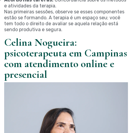
e atividades da terapia.
Nas primeiras sessões, observe se esses componentes
estão se formando. A terapia é um espaço seu; você
tem todo o direito de avaliar se aquela relação está
sendo produtiva e segura.
Celina Nogueira:
psicoterapeuta em Campinas
com atendimento online e
presencial