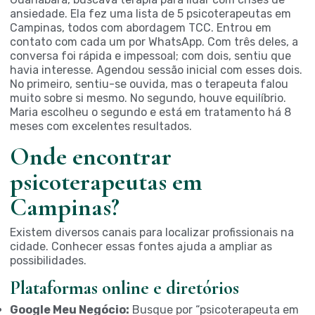
ansiedade. Ela fez uma lista de 5 psicoterapeutas em
Campinas, todos com abordagem TCC. Entrou em
contato com cada um por WhatsApp. Com três deles, a
conversa foi rápida e impessoal; com dois, sentiu que
havia interesse. Agendou sessão inicial com esses dois.
No primeiro, sentiu-se ouvida, mas o terapeuta falou
muito sobre si mesmo. No segundo, houve equilíbrio.
Maria escolheu o segundo e está em tratamento há 8
meses com excelentes resultados.
Onde encontrar
psicoterapeutas em
Campinas?
Existem diversos canais para localizar profissionais na
cidade. Conhecer essas fontes ajuda a ampliar as
possibilidades.
Plataformas online e diretórios
Google Meu Negócio:
Busque por “psicoterapeuta em