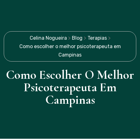
Celina Nogueira
>
Blog
>
Terapias
>
Como escolher o melhor psicoterapeuta em
Campinas
Como Escolher O Melhor
Psicoterapeuta Em
Campinas