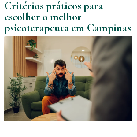
Critérios práticos para
escolher o melhor
psicoterapeuta em Campinas