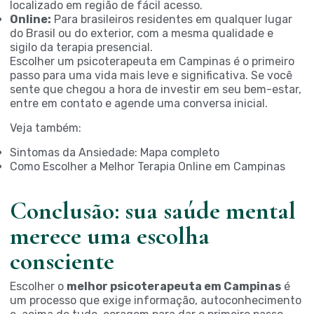
localizado em região de fácil acesso.
Online:
Para brasileiros residentes em qualquer lugar
do Brasil ou do exterior, com a mesma qualidade e
sigilo da terapia presencial.
Escolher um psicoterapeuta em Campinas é o primeiro
passo para uma vida mais leve e significativa. Se você
sente que chegou a hora de investir em seu bem-estar,
entre em contato e agende uma conversa inicial.
Veja também:
Sintomas da Ansiedade: Mapa completo
Como Escolher a Melhor Terapia Online em Campinas
Conclusão: sua saúde mental
merece uma escolha
consciente
Escolher o
melhor psicoterapeuta em Campinas
é
um processo que exige informação, autoconhecimento