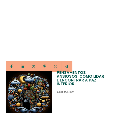
PENSAMENTOS
ANSIOSOS: COMO LIDAR
E ENCONTRAR A PAZ
INTERIOR
LER MAIS»