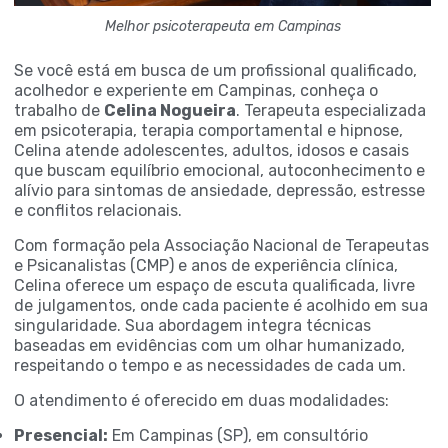
Melhor psicoterapeuta em Campinas
Se você está em busca de um profissional qualificado,
acolhedor e experiente em Campinas, conheça o
trabalho de
Celina Nogueira
. Terapeuta especializada
em psicoterapia, terapia comportamental e hipnose,
Celina atende adolescentes, adultos, idosos e casais
que buscam equilíbrio emocional, autoconhecimento e
alívio para sintomas de ansiedade, depressão, estresse
e conflitos relacionais.
Com formação pela Associação Nacional de Terapeutas
e Psicanalistas (CMP) e anos de experiência clínica,
Celina oferece um espaço de escuta qualificada, livre
de julgamentos, onde cada paciente é acolhido em sua
singularidade. Sua abordagem integra técnicas
baseadas em evidências com um olhar humanizado,
respeitando o tempo e as necessidades de cada um.
O atendimento é oferecido em duas modalidades:
Presencial:
Em Campinas (SP), em consultório