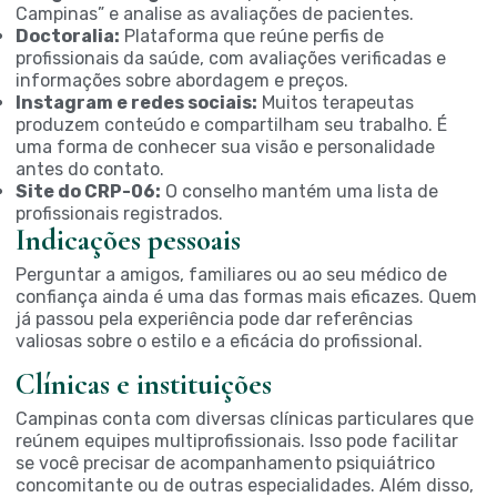
Campinas” e analise as avaliações de pacientes.
Doctoralia:
Plataforma que reúne perfis de
profissionais da saúde, com avaliações verificadas e
informações sobre abordagem e preços.
Instagram e redes sociais:
Muitos terapeutas
produzem conteúdo e compartilham seu trabalho. É
uma forma de conhecer sua visão e personalidade
antes do contato.
Site do CRP-06:
O conselho mantém uma lista de
profissionais registrados.
Indicações pessoais
Perguntar a amigos, familiares ou ao seu médico de
confiança ainda é uma das formas mais eficazes. Quem
já passou pela experiência pode dar referências
valiosas sobre o estilo e a eficácia do profissional.
Clínicas e instituições
Campinas conta com diversas clínicas particulares que
reúnem equipes multiprofissionais. Isso pode facilitar
se você precisar de acompanhamento psiquiátrico
concomitante ou de outras especialidades. Além disso,