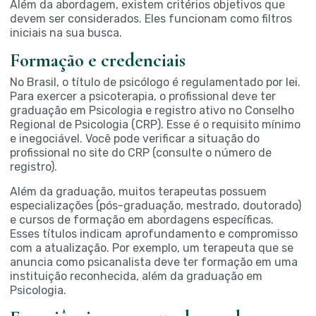
Além da abordagem, existem critérios objetivos que
devem ser considerados. Eles funcionam como filtros
iniciais na sua busca.
Formação e credenciais
No Brasil, o título de psicólogo é regulamentado por lei.
Para exercer a psicoterapia, o profissional deve ter
graduação em Psicologia e registro ativo no Conselho
Regional de Psicologia (
CRP
). Esse é o requisito mínimo
e inegociável. Você pode verificar a situação do
profissional no site do CRP (consulte o número de
registro).
Além da graduação, muitos terapeutas possuem
especializações (pós-graduação, mestrado, doutorado)
e cursos de formação em abordagens específicas.
Esses títulos indicam aprofundamento e compromisso
com a atualização. Por exemplo, um terapeuta que se
anuncia como psicanalista deve ter formação em uma
instituição reconhecida, além da graduação em
Psicologia.