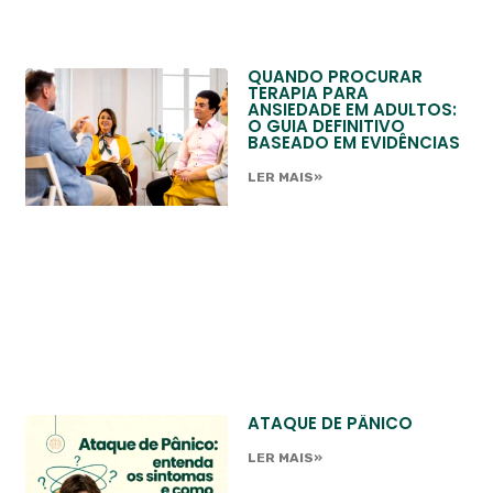
QUANDO PROCURAR
TERAPIA PARA
ANSIEDADE EM ADULTOS:
O GUIA DEFINITIVO
BASEADO EM EVIDÊNCIAS
LER MAIS»
ATAQUE DE PÂNICO
LER MAIS»