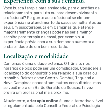
Experiência com a sua demanda
Você busca terapia para ansiedade, para questões de
relacionamento, para luto ou para desenvolvimento
profissional? Pergunte ao profissional se ele tem
experiência no atendimento de casos semelhantes ao
seu. Um psicoterapeuta em Campinas que atende
majoritariamente crianças pode não ser a melhor
escolha para terapia de casal, por exemplo. A
experiência prévia com a sua demanda aumenta a
probabilidade de um bom resultado.
Localização e modalidade
Campinas é uma cidade extensa. O trânsito nos
horários de pico pode ser um complicador. Considere a
localização do consultório em relação à sua casa ou
trabalho. Bairros como Centro, Cambuí, Taquaral e
Nova Campinas concentram muitos consultórios, mas
se você mora em Barão Geraldo ou Sousas, talvez
prefira um profissional mais próximo.
Atualmente, a
terapia online
é uma alternativa viável
e regulamentada pelo Conselho Federal de Psicologia