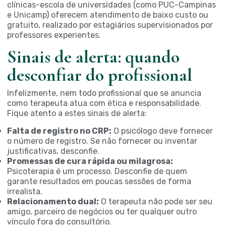
clínicas-escola de universidades (como PUC-Campinas
e Unicamp) oferecem atendimento de baixo custo ou
gratuito, realizado por estagiários supervisionados por
professores experientes.
Sinais de alerta: quando
desconfiar do profissional
Infelizmente, nem todo profissional que se anuncia
como terapeuta atua com ética e responsabilidade.
Fique atento a estes sinais de alerta:
Falta de registro no CRP:
O psicólogo deve fornecer
o número de registro. Se não fornecer ou inventar
justificativas, desconfie.
Promessas de cura rápida ou milagrosa:
Psicoterapia é um processo. Desconfie de quem
garante resultados em poucas sessões de forma
irrealista.
Relacionamento dual:
O terapeuta não pode ser seu
amigo, parceiro de negócios ou ter qualquer outro
vínculo fora do consultório.