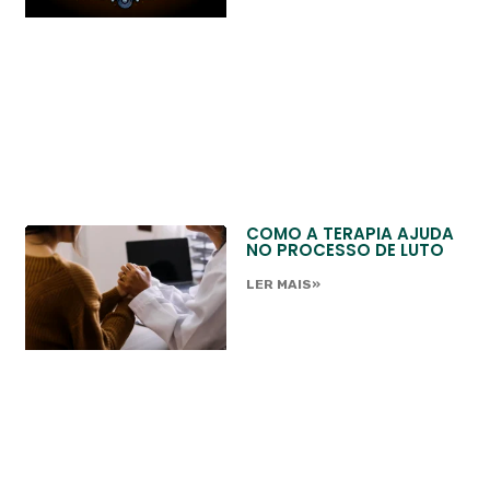
COMO A TERAPIA AJUDA
NO PROCESSO DE LUTO
LER MAIS»