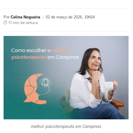
Por
Celina Nogueira
|
02 de março de 2026, 19h54
⏱ 17 min de leitura
melhor psicoterapeuta em Campinas