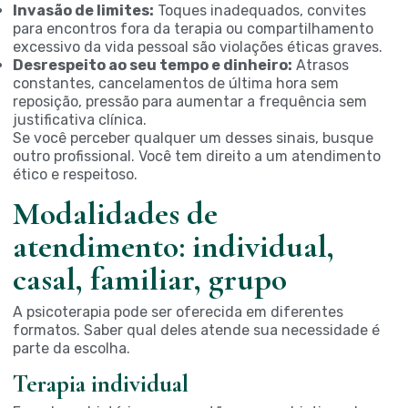
Invasão de limites:
Toques inadequados, convites
para encontros fora da terapia ou compartilhamento
excessivo da vida pessoal são violações éticas graves.
Desrespeito ao seu tempo e dinheiro:
Atrasos
constantes, cancelamentos de última hora sem
reposição, pressão para aumentar a frequência sem
justificativa clínica.
Se você perceber qualquer um desses sinais, busque
outro profissional. Você tem direito a um atendimento
ético e respeitoso.
Modalidades de
atendimento: individual,
casal, familiar, grupo
A psicoterapia pode ser oferecida em diferentes
formatos. Saber qual deles atende sua necessidade é
parte da escolha.
Terapia individual