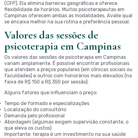
(CFP). Ela elimina barreiras geográficas e oferece
flexibilidade de horários. Muitos psicoterapeutas em
Campinas oferecem ambas as modalidades. Avalie qual
se encaixa melhor na sua rotina e preferência pessoal.
Valores das sessões de
psicoterapia em Campinas
Os valores das sessões de psicoterapia em Campinas
variam amplamente. É possível encontrar profissionais
que atendem a preços populares (em clínicas sociais ou
faculdades) e outros com honorários mais elevados (na
faixa de R$ 150 a R$ 350 por sessão).
Alguns fatores que influenciam o preço:
Tempo de formado e especializações
Localização do consultório
Demanda pelo profissional
Abordagem (algumas exigem supervisão constante, o
que eleva os custos)
Importante: terapia é um investimento na sua saúde