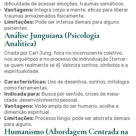
dificuldade de acessar emoções, traumas somáticos.
Vantagens:
Integra corpo e mente, eficaz para liberar
traumas armazenados fisicamente.
Limitações:
Pode ser intensa demais para alguns
pacientes.
Análise Junguiana (Psicologia
Analítica)
Criada por Carl Jung, foca no inconsciente coletivo,
nos arquétipos e no processo de individuação (tornar-
se quem realmente se é). Valoriza sonhos, símbolos e a
espiritualidade.
Características:
Uso de desenhos, sonhos, mitologia
como ferramentas.
Indicada para:
Busca por sentido, crises de meia-
idade, desenvolvimento pessoal.
Vantagens:
Visão ampla do ser humano, acolhe a
dimensão espiritual.
Limitações:
Processo longo, pode ser abstrata demais
para alguns.
Humanismo (Abordagem Centrada na