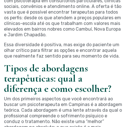
com psicoterapia em consultórios particulares, clínicas
sociais, convênios e atendimento online. A oferta é tão
vasta que é possível encontrar terapeutas para todos
os perfis: desde os que atendem a preços populares em
clínicas-escola até os que trabalham com valores mais
elevados em bairros nobres como Cambuí, Nova Europa
e Jardim Chapadão.
Essa diversidade é positiva, mas exige do paciente um
olhar crítico para filtrar as opções e encontrar aquela
que realmente faz sentido para seu momento de vida.
Tipos de abordagens
terapêuticas: qual a
diferença e como escolher?
Um dos primeiros aspectos que você encontrará ao
buscar um psicoterapeuta em Campinas é a abordagem
teórica. Cada abordagem é uma lente através da qual o
profissional compreende o sofrimento psíquico e
conduz o tratamento. Não existe uma “melhor”